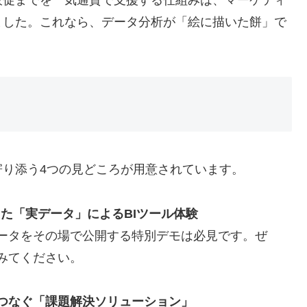
販促までを一気通貫で支援する仕組みは、マーケティ
ました。これなら、データ分析が「絵に描いた餅」で
り添う4つの見どころが用意されています。
した「実データ」によるBIツール体験
ータをその場で公開する特別デモは必見です。ぜ
みてください。
つなぐ「課題解決ソリューション」