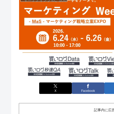
X
Facebook
記事内に広