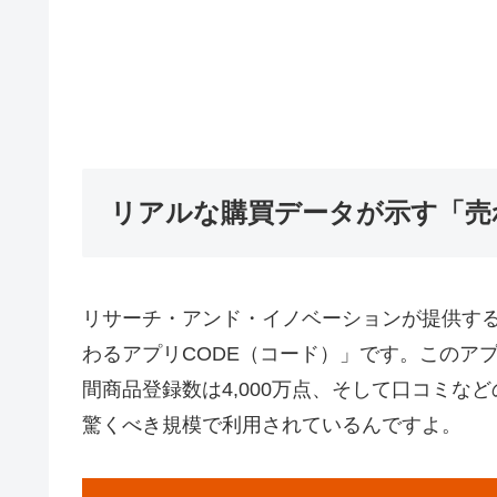
リアルな購買データが示す「売
リサーチ・アンド・イノベーションが提供す
わるアプリCODE（コード）」です。このア
間商品登録数は4,000万点、そして口コミな
驚くべき規模で利用されているんですよ。