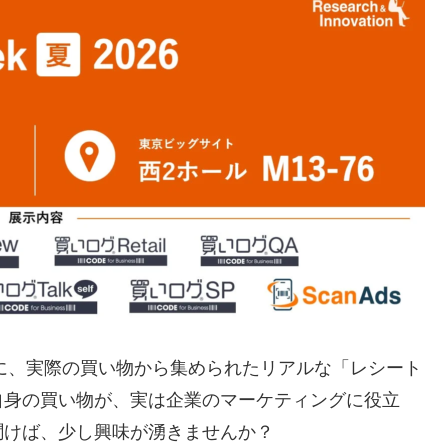
心に、実際の買い物から集められたリアルな「レシート
自身の買い物が、実は企業のマーケティングに役立
聞けば、少し興味が湧きませんか？