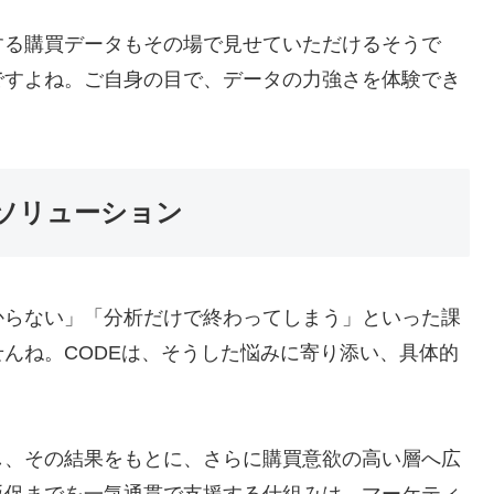
する購買データもその場で見せていただけるそうで
ですよね。ご自身の目で、データの力強さを体験でき
ソリューション
からない」「分析だけで終わってしまう」といった課
んね。CODEは、そうした悩みに寄り添い、具体的
し、その結果をもとに、さらに購買意欲の高い層へ広