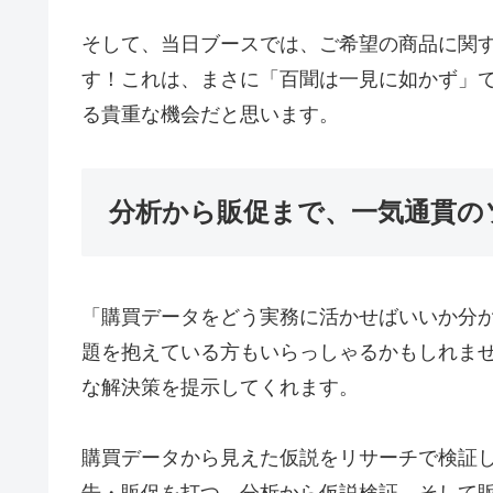
そして、当日ブースでは、ご希望の商品に関
す！これは、まさに「百聞は一見に如かず」
る貴重な機会だと思います。
分析から販促まで、一気通貫の
「購買データをどう実務に活かせばいいか分
題を抱えている方もいらっしゃるかもしれませ
な解決策を提示してくれます。
購買データから見えた仮説をリサーチで検証