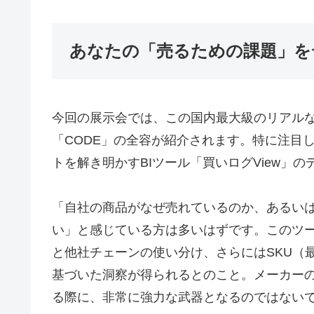
あなたの「売るための課題」を
今回の展示会では、この国内最大級のリアル
「CODE」の全容が紹介されます。特に注目
トを解き明かすBIツール「買いログView」の
「自社の商品がなぜ売れているのか、あるい
い」と感じている方は多いはずです。このツ
と他社チェーンの使い分け、さらにはSKU（
基づいた洞察が得られるとのこと。メーカー
る際に、非常に強力な武器となるのではない