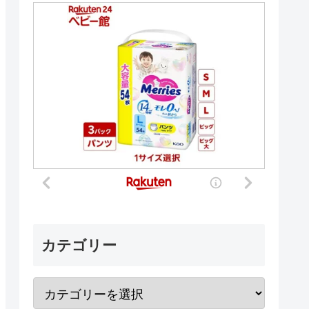
カテゴリー