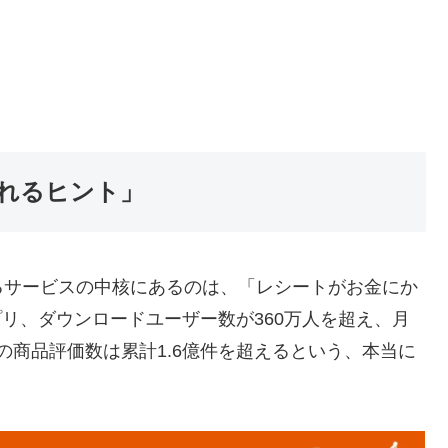
れるヒント」
るサービスの中核にあるのは、「レシートがお金にか
プリ、ダウンロードユーザー数が360万人を超え、月
どの商品評価数は累計1.6億件を超えるという、本当に