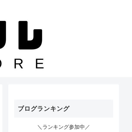
ブログランキング
＼ランキング参加中／