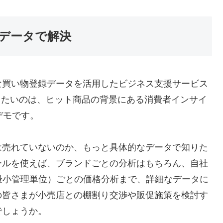
データで解決
な買い物登録データを活用したビジネス支援サービス
したいのは、ヒット商品の背景にある消費者インサイ
デモです。
は売れていないのか、もっと具体的なデータで知りた
ールを使えば、ブランドごとの分析はもちろん、自社
最小管理単位）ごとの価格分析まで、詳細なデータに
の皆さまが小売店との棚割り交渉や販促施策を検討す
でしょうか。