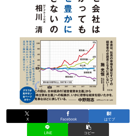
X
Facebook
はてブ
LINE
コピー