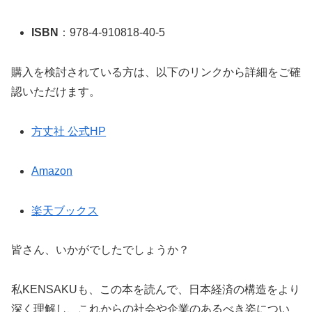
ISBN
：978-4-910818-40-5
購入を検討されている方は、以下のリンクから詳細をご確
認いただけます。
方丈社 公式HP
Amazon
楽天ブックス
皆さん、いかがでしたでしょうか？
私KENSAKUも、この本を読んで、日本経済の構造をより
深く理解し、これからの社会や企業のあるべき姿につい