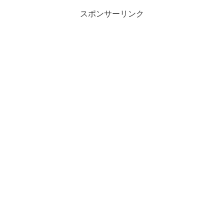
スポンサーリンク