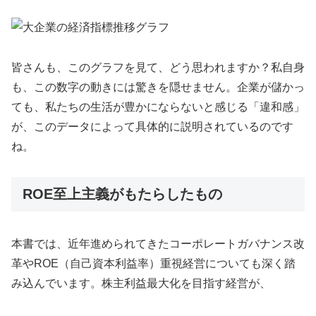
皆さんも、このグラフを見て、どう思われますか？私自身
も、この数字の動きには驚きを隠せません。企業が儲かっ
ても、私たちの生活が豊かにならないと感じる「違和感」
が、このデータによって具体的に説明されているのです
ね。
ROE至上主義がもたらしたもの
本書では、近年進められてきたコーポレートガバナンス改
革やROE（自己資本利益率）重視経営についても深く踏
み込んでいます。株主利益最大化を目指す経営が、