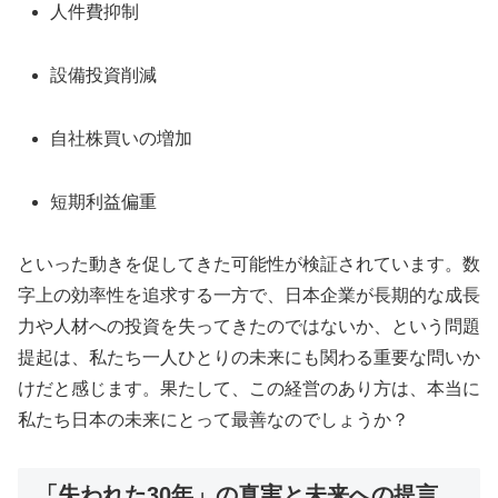
人件費抑制
設備投資削減
自社株買いの増加
短期利益偏重
といった動きを促してきた可能性が検証されています。数
字上の効率性を追求する一方で、日本企業が長期的な成長
力や人材への投資を失ってきたのではないか、という問題
提起は、私たち一人ひとりの未来にも関わる重要な問いか
けだと感じます。果たして、この経営のあり方は、本当に
私たち日本の未来にとって最善なのでしょうか？
「失われた30年」の真実と未来への提言