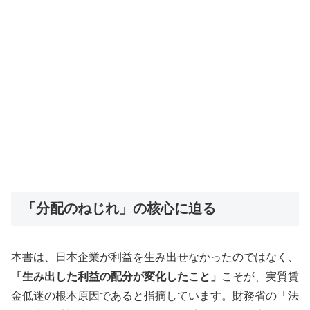
「分配のねじれ」の核心に迫る
本書は、日本企業が利益を生み出せなかったのではなく、
「生み出した利益の配分が変化したこと」
こそが、実質賃
金低迷の根本原因であると指摘しています。財務省の「法