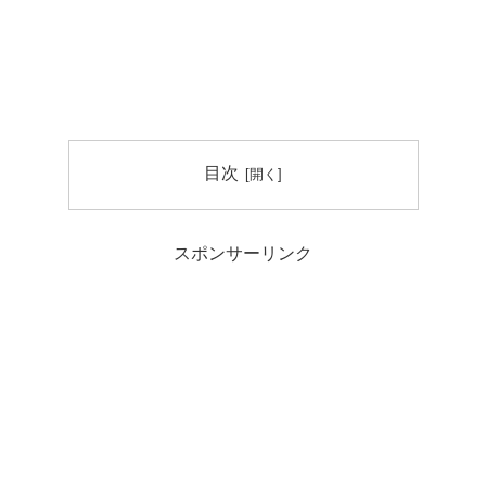
目次
スポンサーリンク