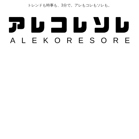
トレンドも時事も、3分で。アレもコレもソレも。