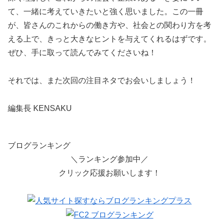
て、一緒に考えていきたいと強く思いました。この一冊
が、皆さんのこれからの働き方や、社会との関わり方を考
える上で、きっと大きなヒントを与えてくれるはずです。
ぜひ、手に取って読んでみてくださいね！
それでは、また次回の注目ネタでお会いしましょう！
編集長 KENSAKU
ブログランキング
＼ランキング参加中／
クリック応援お願いします！