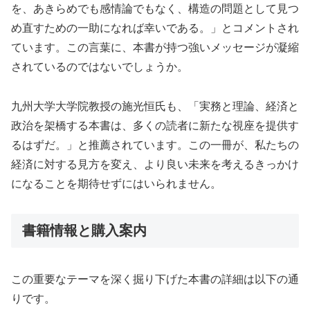
を、あきらめでも感情論でもなく、構造の問題として見つ
め直すための一助になれば幸いである。」とコメントされ
ています。この言葉に、本書が持つ強いメッセージが凝縮
されているのではないでしょうか。
九州大学大学院教授の施光恒氏も、「実務と理論、経済と
政治を架橋する本書は、多くの読者に新たな視座を提供す
るはずだ。」と推薦されています。この一冊が、私たちの
経済に対する見方を変え、より良い未来を考えるきっかけ
になることを期待せずにはいられません。
書籍情報と購入案内
この重要なテーマを深く掘り下げた本書の詳細は以下の通
りです。