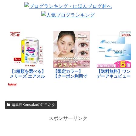
編集長Kensakuの注目ネタ
スポンサーリンク