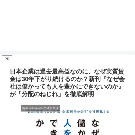
PR
日本企業は過去最高益なのに、なぜ実質賃
金は30年下がり続けるのか？新刊『なぜ会
社は儲かっても人を豊かにできないのか』
が「分配のねじれ」を徹底解明
編集長Kensakuの注目ネタ