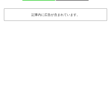
記事内に広告が含まれています。