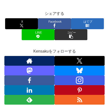
シェアする
X
Facebook
はてブ
LINE
コピー
Kensakuをフォローする