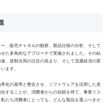
題
ュー、販売チャネルの観察、製品仕様の分析、そして
わせた多角的なアプローチで実施されました。その結
加速、規制当局の注目の高まり、そして流通経済の変
ています。
効率化の基準と整合させ、ソフトウェアを活用した差
強化することが、消費者からの信頼を得て、事業リス
は私たち消費者にとっても、どんな製品を選ぶべきか