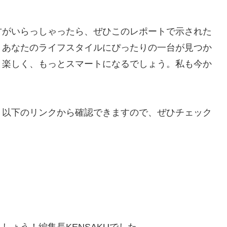
方がいらっしゃったら、ぜひこのレポートで示された
、あなたのライフスタイルにぴったりの一台が見つか
と楽しく、もっとスマートになるでしょう。私も今か
、以下のリンクから確認できますので、ぜひチェック
ょう！編集長KENSAKUでした。