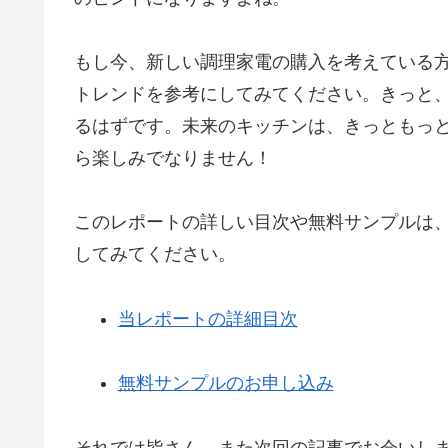
もし今、新しい調理家電の購入を考えている
トレンドを参考にしてみてください。きっと
るはずです。未来のキッチンは、きっともっ
ら楽しみでなりません！
このレポートの詳しい目次や無料サンプルは
してみてください。
当レポートの詳細目次
無料サンプルのお申し込み
それでは皆さん、また次回の記事でお会いしまし