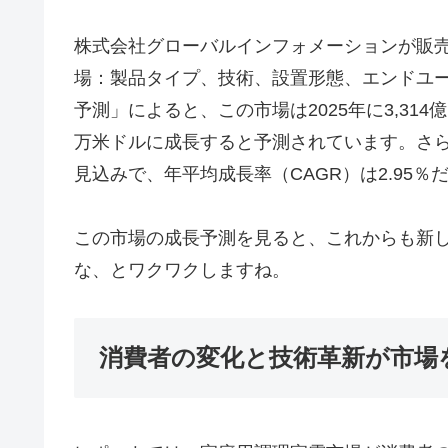
株式会社グローバルインフォメーションが販
場：製品タイプ、技術、設置形態、エンドユーザ
予測」によると、この市場は2025年に3,314億1,
万米ドルに成長すると予測されています。さらに、
見込みで、年平均成長率（CAGR）は2.95％
この市場の成長予測を見ると、これからも新
な、とワクワクしますね。
消費者の変化と技術革新が市場