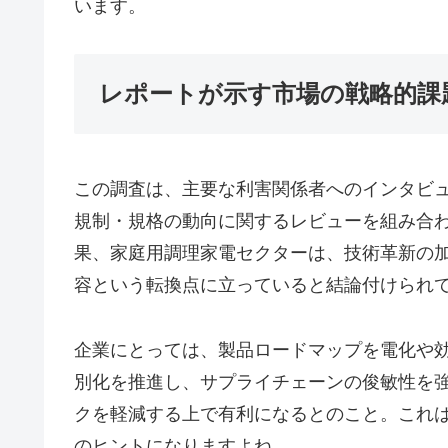
います。
レポートが示す市場の戦略的課
この調査は、主要な利害関係者へのインタビ
規制・規格の動向に関するレビューを組み合
果、家庭用調理家電セクターは、技術革新の
容という転換点に立っていると結論付けられ
企業にとっては、製品ロードマップを電化や
別化を推進し、サプライチェーンの俊敏性を
クを軽減する上で有利になるとのこと。これ
のヒントになりますよね。