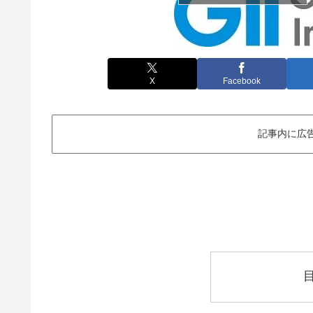
X
Facebook
記事内に広