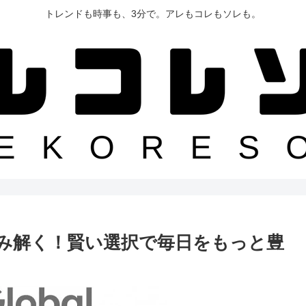
トレンドも時事も、3分で。アレもコレもソレも。
み解く！賢い選択で毎日をもっと豊