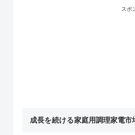
スポ
成長を続ける家庭用調理家電市