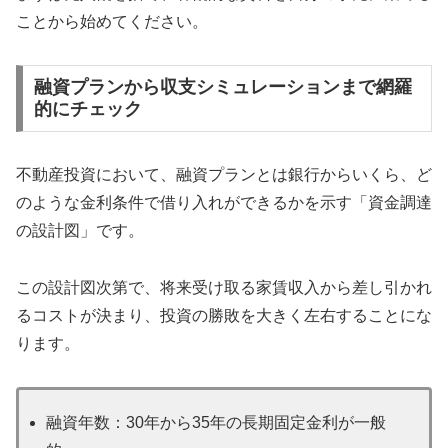
ことから始めてください。
融資プランから収支シミュレーションまで網羅
的にチェック
不動産投資において、融資プランとは銀行からいくら、ど
のような金利条件で借り入れができるかを示す「資金調達
の設計図」です。
この設計図次第で、将来受け取る家賃収入から差し引かれ
るコストが決まり、投資の勝敗を大きく左右することにな
ります。
融資年数：30年から35年の長期固定金利が一般