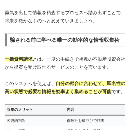
勇気を出して情報を精査するプロセスへ踏み出すことで、
将来を確かなものへと変えていきましょう。
騙される前に学べる唯一の効率的な情報収集術
一括資料請求
とは、一度の手続きで複数の不動産投資会社
から提案を受け取れるサービスのことを言います。
このシステムを使えば、
自分の都合に合わせて、匿名性の
高い状態で必要な情報を効率よく集めることが可能
です。
収集のメリット
内容
客観的判断
複数社を横並びで精査