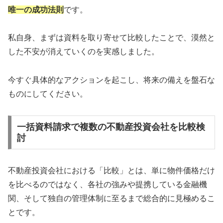
唯一の成功法則
です。
私自身、まずは資料を取り寄せて比較したことで、漠然と
した不安が消えていくのを実感しました。
今すぐ具体的なアクションを起こし、将来の備えを盤石な
ものにしてください。
一括資料請求で複数の不動産投資会社を比較検
討
不動産投資会社における「比較」とは、単に物件価格だけ
を比べるのではなく、各社の強みや提携している金融機
関、そして独自の管理体制に至るまで総合的に見極めるこ
とです。