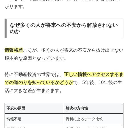
がります。
なぜ多くの人が将来への不安から解放されない
のか
情報格差
こそが、多くの人が将来の不安から抜け出せない
根本的な原因となっています。
特に不動産投資の世界では、
正しい情報へアクセスするま
での道のりを知っているかどうか
で、5年後、10年後の生
活に大きな差が生まれます。
不安の原因
解決の方向性
情報不足
資料によるデータ比較