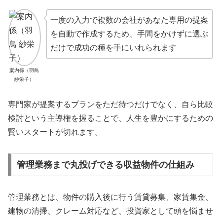
一度の入力で複数の会社があなた専用の提案
を自動で作成するため、手間をかけずに選ぶ
だけで成功の種を手にいれられます
案内係（羽鳥
紗栄子）
専門家が提案するプランをただ待つだけでなく、自ら比較
検討という主導権を握ることで、人生を豊かにするための
賢いスタートが切れます。
管理業務まで丸投げできる収益物件の仕組み
管理業務とは、物件の購入後に行う賃貸募集、家賃集金、
建物の清掃、クレーム対応など、投資家として頭を悩ませ