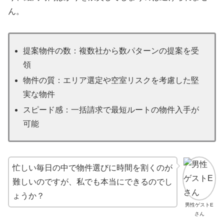
ん。
提案物件の数：複数社から数パターンの提案を受
領
物件の質：エリア選定や空室リスクを考慮した堅
実な物件
スピード感：一括請求で最短ルートの物件入手が
可能
忙しい毎日の中で物件選びに時間を割くのが
難しいのですが、私でも本当にできるのでし
ょうか？
男性ゲストE
さん