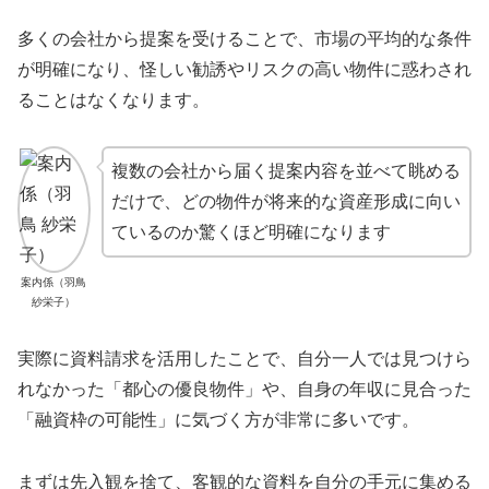
多くの会社から提案を受けることで、市場の平均的な条件
が明確になり、怪しい勧誘やリスクの高い物件に惑わされ
ることはなくなります。
複数の会社から届く提案内容を並べて眺める
だけで、どの物件が将来的な資産形成に向い
ているのか驚くほど明確になります
案内係（羽鳥
紗栄子）
実際に資料請求を活用したことで、自分一人では見つけら
れなかった「都心の優良物件」や、自身の年収に見合った
「融資枠の可能性」に気づく方が非常に多いです。
まずは先入観を捨て、客観的な資料を自分の手元に集める