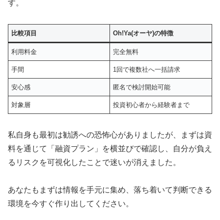
す。
比較項目
Oh!Ya(オーヤ)の特徴
利用料金
完全無料
手間
1回で複数社へ一括請求
安心感
匿名で検討開始可能
対象層
投資初心者から経験者まで
私自身も最初は勧誘への恐怖心がありましたが、まずは資
料を通じて「融資プラン」を横並びで確認し、自分が負え
るリスクを可視化したことで迷いが消えました。
あなたもまずは情報を手元に集め、落ち着いて判断できる
環境を今すぐ作り出してください。