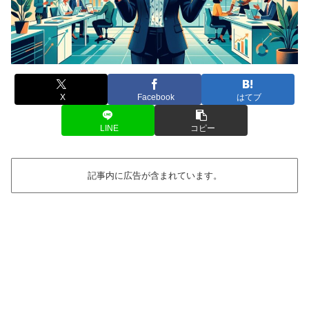
X
Facebook
はてブ
LINE
コピー
記事内に広告が含まれています。