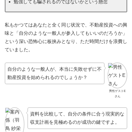
勉強しても騙されるのではないかという懸念
私もかつてはあなたと全く同じ状況で、不動産投資への興
味と「自分のような一般人が参入してもいいのだろうか」
という深い恐怖心に板挟みとなり、ただ時間だけを浪費し
ていました。
自分のような一般人が、本当に失敗せずに不
動産投資を始められるのでしょうか？
男性ゲストE
さん
資料を比較して、自分の条件に合う現実的な
収支計画を見極めるのが成功の鍵ですよ。