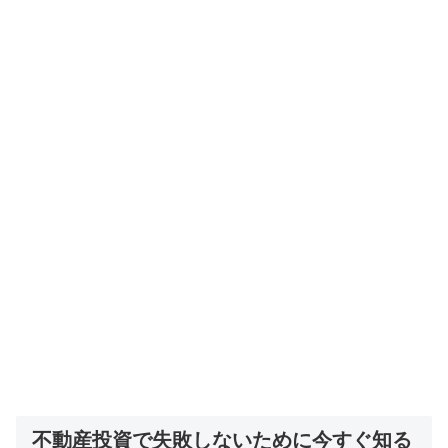
不動産投資で失敗しないために今すぐ知る