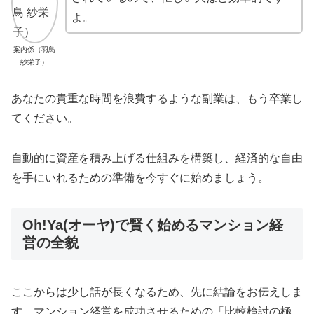
よ。
案内係（羽鳥
紗栄子）
あなたの貴重な時間を浪費するような副業は、もう卒業し
てください。
自動的に資産を積み上げる仕組みを構築し、経済的な自由
を手にいれるための準備を今すぐに始めましょう。
Oh!Ya(オーヤ)で賢く始めるマンション経
営の全貌
ここからは少し話が長くなるため、先に結論をお伝えしま
す。マンション経営を成功させるための「比較検討の極