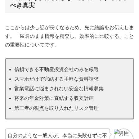
べき真実
ここからは少し話が長くなるため、先に結論をお伝えしま
す。「匿名のまま情報を精査し、効率的に比較する」こと
の重要性についてです。
信頼できる不動産投資会社のみを厳選
スマホだけで完結する手軽な資料請求
営業電話に悩まされない安全な情報収集
将来の年金対策に直結する収支計画
第三者の視点を取り入れたリスク管理
自分のような一般人が、本当に失敗せずに不