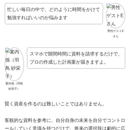
忙しい毎日の中で、どのように時間をかけて
勉強すればいいのか悩みます
男性ゲストE
さん
スマホで隙間時間に資料を請求するだけで、
プロの作成した計画案が届きますよ。
案内係（羽鳥
紗栄子）
賢く資産を作るのは難しいことではありません。
客観的な資料を参考に、自分自身の未来を自分でコントロ
ールしていく意識を持つだけで、将来の選択肢は劇的に広