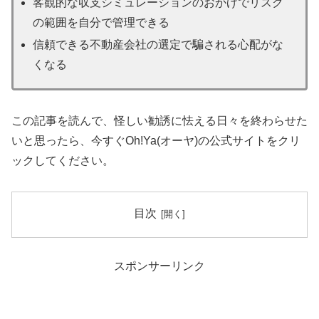
客観的な収支シミュレーションのおかげでリスク
の範囲を自分で管理できる
信頼できる不動産会社の選定で騙される心配がな
くなる
この記事を読んで、怪しい勧誘に怯える日々を終わらせた
いと思ったら、今すぐOh!Ya(オーヤ)の公式サイトをクリ
ックしてください。
目次
スポンサーリンク