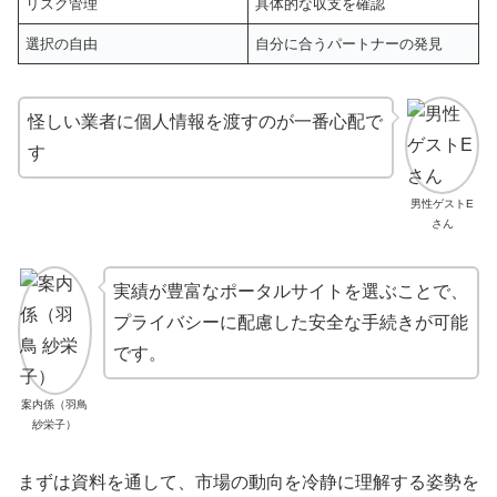
リスク管理
具体的な収支を確認
選択の自由
自分に合うパートナーの発見
怪しい業者に個人情報を渡すのが一番心配で
す
男性ゲストE
さん
実績が豊富なポータルサイトを選ぶことで、
プライバシーに配慮した安全な手続きが可能
です。
案内係（羽鳥
紗栄子）
まずは資料を通して、市場の動向を冷静に理解する姿勢を