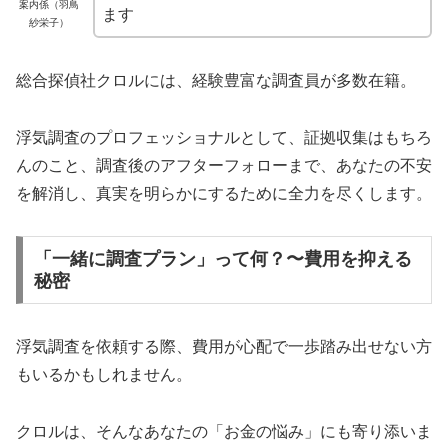
案内係（羽鳥
ます
紗栄子）
総合探偵社クロルには、経験豊富な調査員が多数在籍。
浮気調査のプロフェッショナルとして、証拠収集はもちろ
んのこと、調査後のアフターフォローまで、あなたの不安
を解消し、真実を明らかにするために全力を尽くします。
「一緒に調査プラン」って何？〜費用を抑える
秘密
浮気調査を依頼する際、費用が心配で一歩踏み出せない方
もいるかもしれません。
クロルは、そんなあなたの「お金の悩み」にも寄り添いま