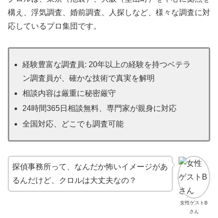
構え、浮気調査、婚前調査、人探しなど、様々な調査に対
応しているプロ集団です。
経験豊富な調査員: 20年以上の経験を持つベテラ
ン調査員が、確かな技術で真実を解明
相談内容は厳重に秘密厳守
24時間365日相談無料、専門家が親身に対応
全国対応、どこでも調査可能
探偵事務所って、なんだか怖いイメージがあ
るんだけど、クロルは大丈夫なの？
女性ゲストB
さん