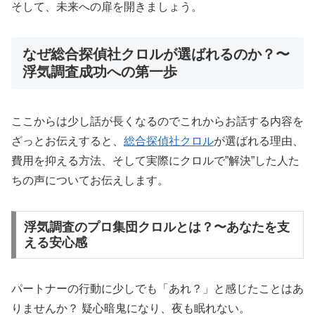
そして、未来への扉を開きましょう。
なぜ総合探偵社クロルが選ばれるのか？〜
浮気調査成功への第一歩
ここからは少し話が長くなるのでこれからお話する内容を
ざっとお伝えすると、
総合探偵社クロル
が選ばれる理由、
費用を抑える方法、そして実際にクロルで”解決”した人た
ちの声についてお伝えします。
浮気調査のプロ集団クロルとは？〜あなたを支
える安心感
パートナーの行動に少しでも「あれ？」と感じたことはあ
りませんか？ 疑心暗鬼になり、夜も眠れない。