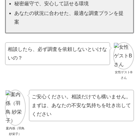
秘密厳守で、安心して話せる環境
あなたの状況に合わせた、最適な調査プランを提
案
相談したら、必ず調査を依頼しないといけな
いの？
女性ゲストB
さん
ご安心ください。相談だけでも構いません。
まずは、あなたの不安な気持ちを吐き出して
ください
案内係（羽鳥
紗栄子）