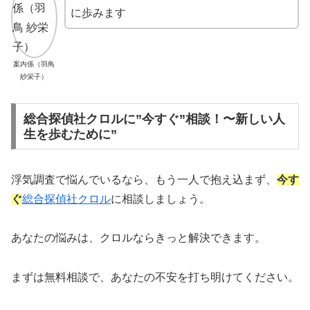
に歩みます
案内係（羽鳥
紗栄子）
総合探偵社クロルに”今すぐ”相談！〜新しい人
生を歩むために”
浮気調査で悩んでいるなら、もう一人で抱え込まず、
今す
ぐ
総合探偵社クロル
に相談しましょう。
あなたの悩みは、クロルならきっと解決できます。
まずは無料相談で、あなたの不安を打ち明けてください。