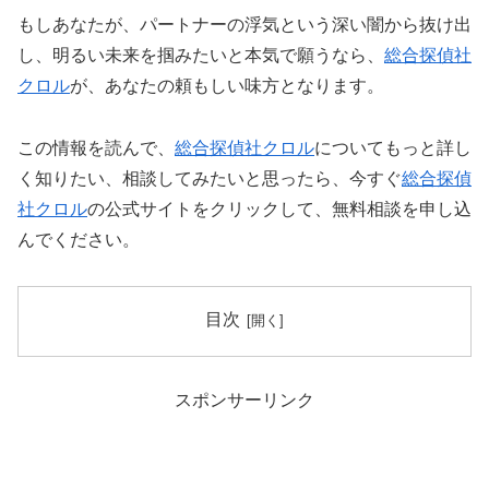
もしあなたが、パートナーの浮気という深い闇から抜け出
し、明るい未来を掴みたいと本気で願うなら、
総合探偵社
クロル
が、あなたの頼もしい味方となります。
この情報を読んで、
総合探偵社クロル
についてもっと詳し
く知りたい、相談してみたいと思ったら、今すぐ
総合探偵
社クロル
の公式サイトをクリックして、無料相談を申し込
んでください。
目次
スポンサーリンク