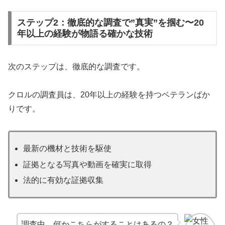
ステップ2：徹底的な調査で”真実”を掴む〜20
年以上の経験が物語る確かな技術
次のステップは、徹底的な調査です。
クロルの調査員は、20年以上の経験を持つベテランばか
りです。
最新の機材と技術を駆使
証拠となる写真や動画を確実に取得
法的に有効な証拠収集
調査中、何かこちらがすることはあるの？