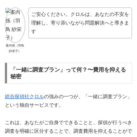
ご安心ください。クロルは、あなたの不安を
理解し、寄り添いながら問題解決へと導きま
す
案内係（羽鳥
紗栄子）
「一緒に調査プラン」って何？〜費用を抑える
秘密
総合探偵社クロル
の強みの一つが、「一緒に調査プラン」
という独自サービスです。
これは、あなたがご自身でできることと、探偵が行うべき
調査を明確に区分することで、調査費用を抑えることがで