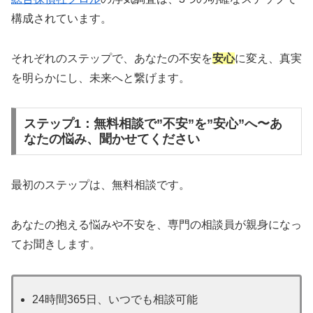
構成されています。
それぞれのステップで、あなたの不安を
安心
に変え、真実
を明らかにし、未来へと繋げます。
ステップ1：無料相談で”不安”を”安心”へ〜あ
なたの悩み、聞かせてください
最初のステップは、無料相談です。
あなたの抱える悩みや不安を、専門の相談員が親身になっ
てお聞きします。
24時間365日、いつでも相談可能