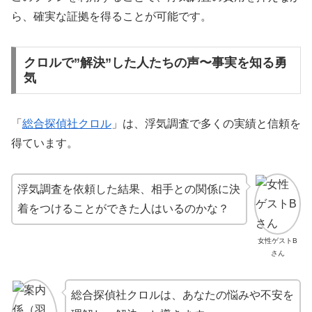
ら、確実な証拠を得ることが可能です。
クロルで”解決”した人たちの声〜事実を知る勇
気
「
総合探偵社クロル
」は、浮気調査で多くの実績と信頼を
得ています。
浮気調査を依頼した結果、相手との関係に決
着をつけることができた人はいるのかな？
女性ゲストB
さん
総合探偵社クロルは、あなたの悩みや不安を