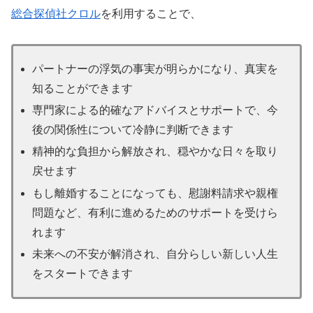
総合探偵社クロル
を利用することで、
パートナーの浮気の事実が明らかになり、真実を
知ることができます
専門家による的確なアドバイスとサポートで、今
後の関係性について冷静に判断できます
精神的な負担から解放され、穏やかな日々を取り
戻せます
もし離婚することになっても、慰謝料請求や親権
問題など、有利に進めるためのサポートを受けら
れます
未来への不安が解消され、自分らしい新しい人生
をスタートできます