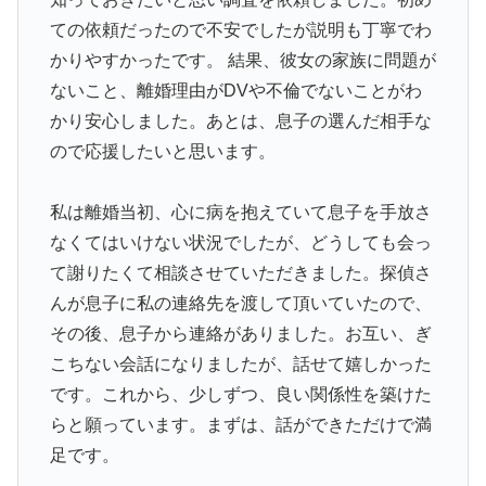
ての依頼だったので不安でしたが説明も丁寧でわ
かりやすかったです。 結果、彼女の家族に問題が
ないこと、離婚理由がDVや不倫でないことがわ
かり安心しました。あとは、息子の選んだ相手な
ので応援したいと思います。
私は離婚当初、心に病を抱えていて息子を手放さ
なくてはいけない状況でしたが、どうしても会っ
て謝りたくて相談させていただきました。探偵さ
んが息子に私の連絡先を渡して頂いていたので、
その後、息子から連絡がありました。お互い、ぎ
こちない会話になりましたが、話せて嬉しかった
です。これから、少しずつ、良い関係性を築けた
らと願っています。まずは、話ができただけで満
足です。