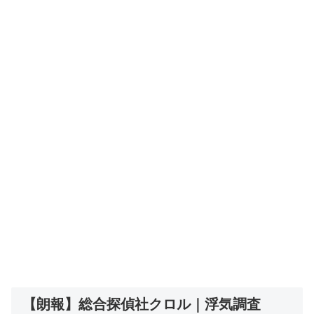
【朗報】総合探偵社クロル｜浮気調査