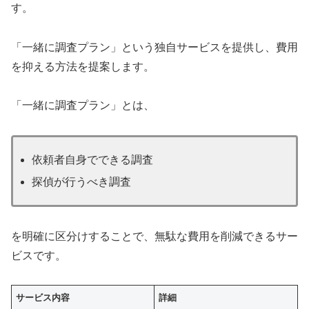
す。
「一緒に調査プラン」という独自サービスを提供し、費用
を抑える方法を提案します。
「一緒に調査プラン」とは、
依頼者自身でできる調査
探偵が行うべき調査
を明確に区分けすることで、無駄な費用を削減できるサー
ビスです。
サービス内容
詳細