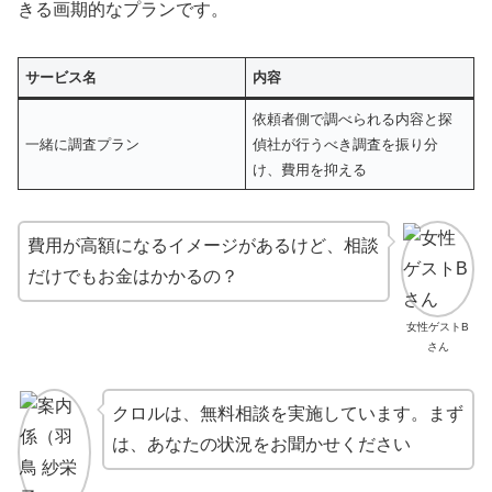
きる画期的なプランです。
サービス名
内容
依頼者側で調べられる内容と探
一緒に調査プラン
偵社が行うべき調査を振り分
け、費用を抑える
費用が高額になるイメージがあるけど、相談
だけでもお金はかかるの？
女性ゲストB
さん
クロルは、無料相談を実施しています。まず
は、あなたの状況をお聞かせください