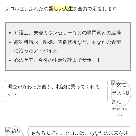
クロルは、あなたの
新しい人生
を全力で応援します。
弁護士、夫婦カウンセラーなどの専門家との連携
慰謝料請求、離婚、関係修復など、あなたの希望
に沿ったアドバイス
心のケア、今後の生活設計までサポート
調査が終わった後も、相談に乗ってくれる
の？
女性ゲストB
さん
もちろんです。クロルは、あなたの未来を共