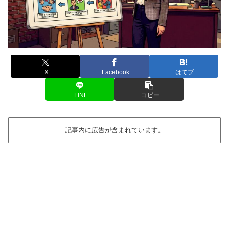
X
Facebook
はてブ
LINE
コピー
記事内に広告が含まれています。