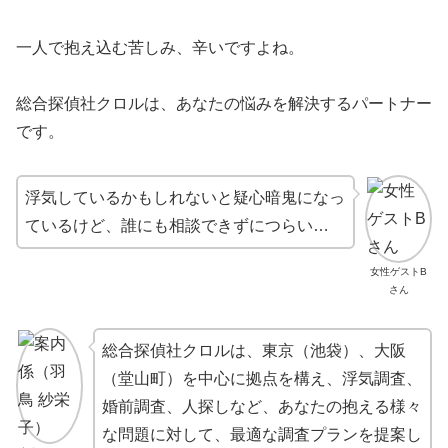
一人で抱え込む苦しみ、辛いですよね。
総合探偵社クロルは、あなたの悩みを解決するパートナー
です。
浮気しているかもしれないと疑心暗鬼になっ
ているけど、誰にも相談できずにつらい…
女性ゲストB
さん
総合探偵社クロルは、東京（池袋）、大阪
（堂山町）を中心に拠点を構え、浮気調査、
婚前調査、人探しなど、あなたの抱える様々
な問題に対して、最適な調査プランを提案し