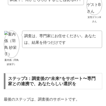
女性ゲストB
さん
調査は、専門家にお任せください。あなた
は、結果を待つだけです
案内係（羽鳥
紗栄子）
ステップ3：調査後の”未来”をサポート〜専門
家との連携で、あなたらしい選択を
最後のステップは、調査後のサポートです。