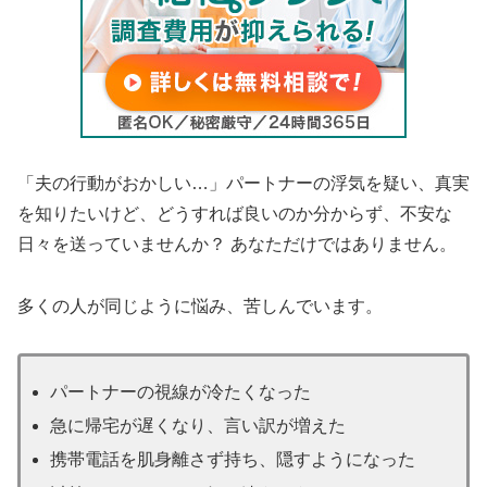
「夫の行動がおかしい…」パートナーの浮気を疑い、真実
を知りたいけど、どうすれば良いのか分からず、不安な
日々を送っていませんか？ あなただけではありません。
多くの人が同じように悩み、苦しんでいます。
パートナーの視線が冷たくなった
急に帰宅が遅くなり、言い訳が増えた
携帯電話を肌身離さず持ち、隠すようになった