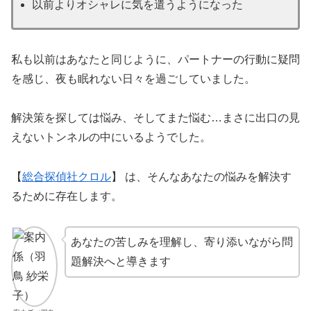
以前よりオシャレに気を遣うようになった
私も以前はあなたと同じように、パートナーの行動に疑問
を感じ、夜も眠れない日々を過ごしていました。
解決策を探しては悩み、そしてまた悩む…まさに出口の見
えないトンネルの中にいるようでした。
【
総合探偵社クロル
】 は、そんなあなたの悩みを解決す
るために存在します。
あなたの苦しみを理解し、寄り添いながら問
題解決へと導きます