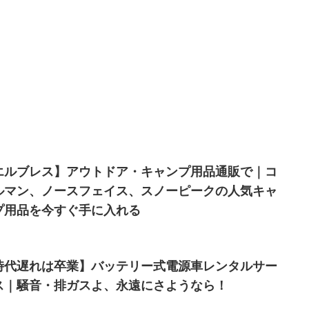
エルブレス】アウトドア・キャンプ用品通販で｜コ
ルマン、ノースフェイス、スノーピークの人気キャ
プ用品を今すぐ手に入れる
時代遅れは卒業】バッテリー式電源車レンタルサー
ス｜騒音・排ガスよ、永遠にさようなら！