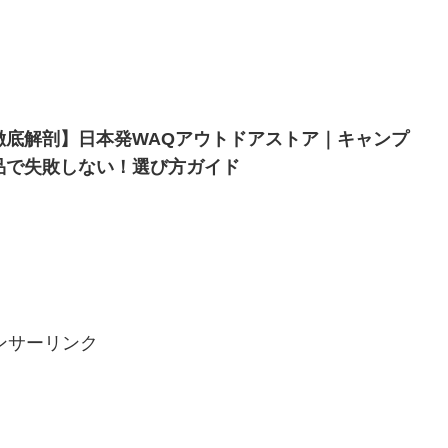
徹底解剖】日本発WAQアウトドアストア｜キャンプ
品で失敗しない！選び方ガイド
ンサーリンク