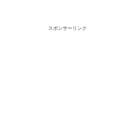
法
スポンサーリンク