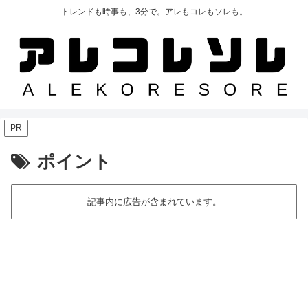
トレンドも時事も、3分で。アレもコレもソレも。
PR
ポイント
記事内に広告が含まれています。