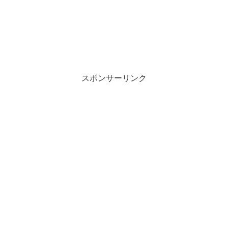
スポンサーリンク