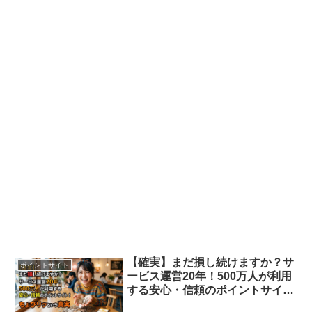
【確実】まだ損し続けますか？サ
ポイントサイト
ービス運営20年！500万人が利用
する安心・信頼のポイントサイ
ト！ちょびリッチという真実