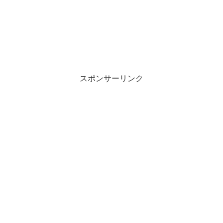
スポンサーリンク