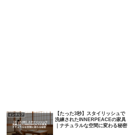
【たった3秒】スタイリッシュで
インテリア
洗練されたINNERPEACEの家具
｜ナチュラルな空間に変わる秘密