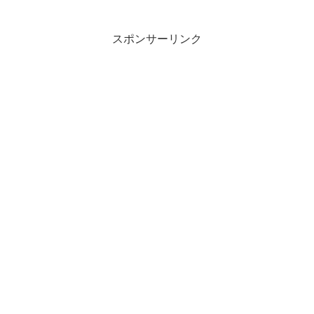
スポンサーリンク