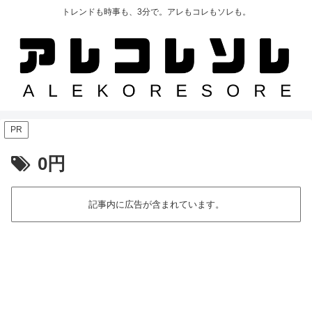
トレンドも時事も、3分で。アレもコレもソレも。
PR
0円
記事内に広告が含まれています。