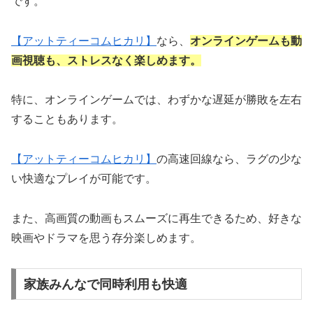
です。
【アットティーコムヒカリ】
なら、
オンラインゲームも動
画視聴も、ストレスなく楽しめます。
特に、オンラインゲームでは、わずかな遅延が勝敗を左右
することもあります。
【アットティーコムヒカリ】
の高速回線なら、ラグの少な
い快適なプレイが可能です。
また、高画質の動画もスムーズに再生できるため、好きな
映画やドラマを思う存分楽しめます。
家族みんなで同時利用も快適