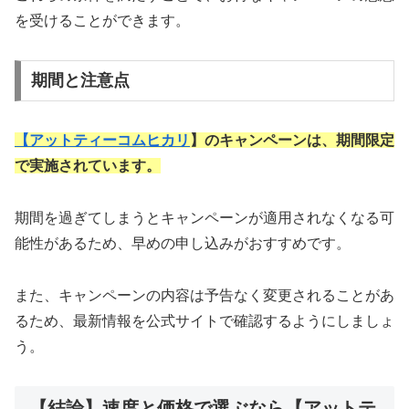
を受けることができます。
期間と注意点
【
アットティーコムヒカリ
】のキャンペーンは、期間限定
で実施されています。
期間を過ぎてしまうとキャンペーンが適用されなくなる可
能性があるため、早めの申し込みがおすすめです。
また、キャンペーンの内容は予告なく変更されることがあ
るため、最新情報を公式サイトで確認するようにしましょ
う。
【結論】速度と価格で選ぶなら【アットテ