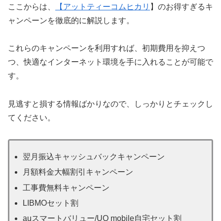
ここからは、
【
アットティーコムヒカリ
】のお得すぎるキ
ャンペーンを徹底的に解説します。
これらのキャンペーンを利用すれば、初期費用を抑えつ
つ、快適なインターネット環境を手に入れることが可能で
す。
見逃すと損する情報ばかりなので、しっかりとチェックし
てください。
翌月振込キャッシュバックキャンペーン
月額料金大幅割引キャンペーン
工事費無料キャンペーン
LIBMOセット割
auスマートバリュー/UQ mobile自宅セット割