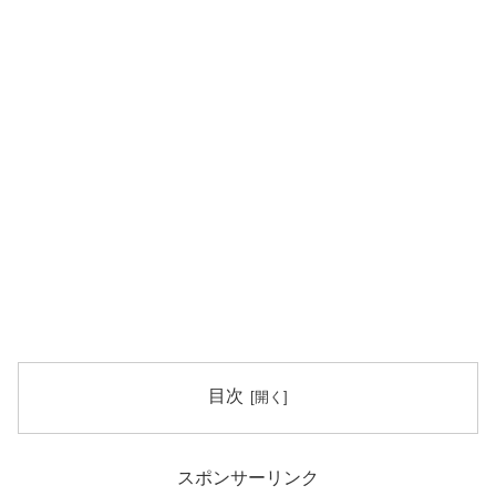
目次
スポンサーリンク