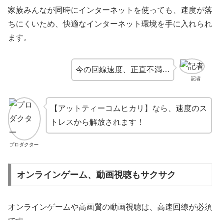
家族みんなが同時にインターネットを使っても、速度が落
ちにくいため、快適なインターネット環境を手に入れられ
ます。
今の回線速度、正直不満…
記者
【アットティーコムヒカリ】なら、速度のス
トレスから解放されます！
プロダクター
オンラインゲーム、動画視聴もサクサク
オンラインゲームや高画質の動画視聴は、高速回線が必須