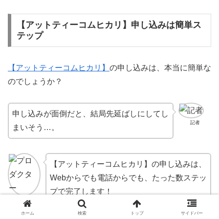
【アットティーコムヒカリ】申し込みは簡単ス
テップ
【アットティーコムヒカリ】
の申し込みは、本当に簡単な
のでしょうか？
申し込みが面倒だと、結局先延ばしにしてし
記者
まいそう…。
【アットティーコムヒカリ】の申し込みは、
Webからでも電話からでも、たった数ステッ
プで完了します！
プロダクター
ホーム
検索
トップ
サイドバー