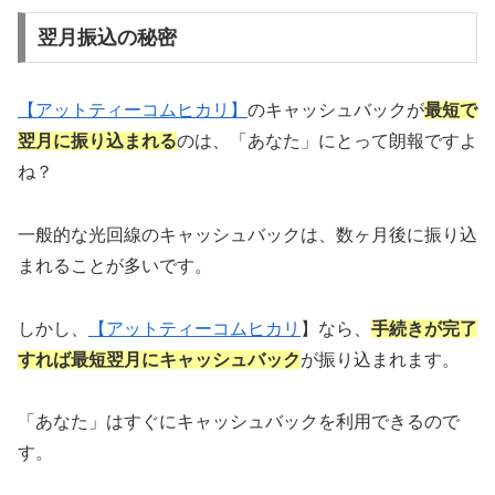
翌月振込の秘密
【アットティーコムヒカリ】
のキャッシュバックが
最短で
翌月に振り込まれる
のは、「あなた」にとって朗報ですよ
ね？
一般的な光回線のキャッシュバックは、数ヶ月後に振り込
まれることが多いです。
しかし、
【
アットティーコムヒカリ
】なら、
手続きが完了
すれば最短翌月にキャッシュバック
が振り込まれます。
「あなた」はすぐにキャッシュバックを利用できるので
す。