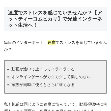
速度でストレスを感じていませんか？【ア
ットティーコムヒカリ】で光速インターネ
ット生活へ！
毎日のインターネット、
速度
でストレスを感じていません
か？
動画が途中で止まってイライラする
オンラインゲームがカクカクして楽しめない
家族が同時に使うとさらに遅くなる
私も以前は同じように速度に悩んでいて、動画視聴中に何