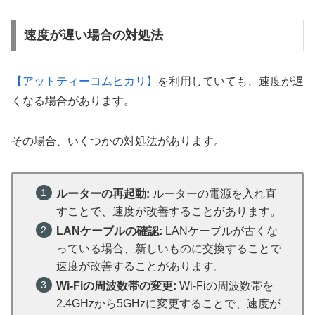
速度が遅い場合の対処法
【アットティーコムヒカリ】
を利用していても、速度が遅
くなる場合があります。
その場合、いくつかの対処法があります。
ルーターの再起動:
ルーターの電源を入れ直
すことで、速度が改善することがあります。
LANケーブルの確認:
LANケーブルが古くな
っている場合、新しいものに交換することで
速度が改善することがあります。
Wi-Fiの周波数帯の変更:
Wi-Fiの周波数帯を
2.4GHzから5GHzに変更することで、速度が