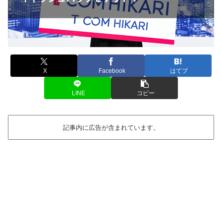
X
Facebook
はてブ
LINE
コピー
記事内に広告が含まれています。