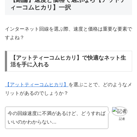
ィーコムヒカリ】一択
インターネット回線を選ぶ際、速度と価格は重要な要素で
すよね？
【アットティーコムヒカリ】で快適なネット生
活を手に入れる
【アットティーコムヒカリ】
を選ぶことで、どのようなメ
リットがあるのでしょうか？
今の回線速度に不満があるけど、どうすれば
記者
いいのかわからない…