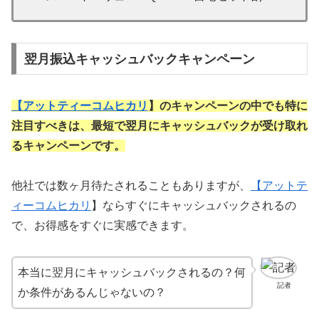
翌月振込キャッシュバックキャンペーン
【
アットティーコムヒカリ
】のキャンペーンの中でも特に
注目すべきは、最短で翌月にキャッシュバックが受け取れ
るキャンペーンです。
他社では数ヶ月待たされることもありますが、
【
アットテ
ィーコムヒカリ
】ならすぐにキャッシュバックされるの
で、お得感をすぐに実感できます。
本当に翌月にキャッシュバックされるの？何
記者
か条件があるんじゃないの？