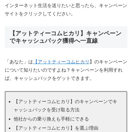
インターネット生活を送りたいと思ったら、キャンペーン
サイトをクリックしてください。
【アットティーコムヒカリ】キャンペーン
でキャッシュバック獲得へ一直線
「あなた」は
【
アットティーコムヒカリ
】のキャンペーン
について知りたいのですよね？キャンペーンを利用すれ
ば、キャッシュバックをゲットできます。
【アットティーコムヒカリ】のキャンペーンでキ
ャッシュバックを受け取る方法
他社からの乗り換えも手軽にできる
【アットティーコムヒカリ】を選ぶ理由