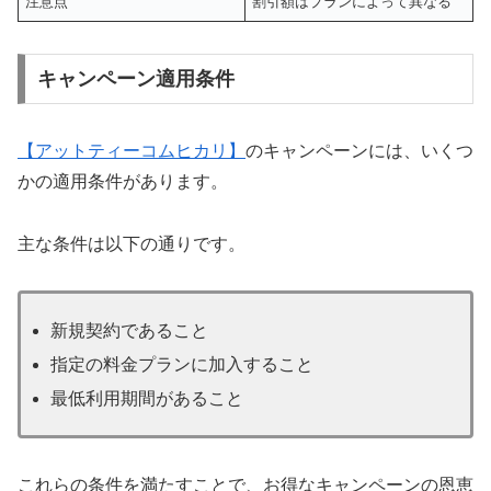
注意点
割引額はプランによって異なる
キャンペーン適用条件
【アットティーコムヒカリ】
のキャンペーンには、いくつ
かの適用条件があります。
主な条件は以下の通りです。
新規契約であること
指定の料金プランに加入すること
最低利用期間があること
これらの条件を満たすことで、お得なキャンペーンの恩恵