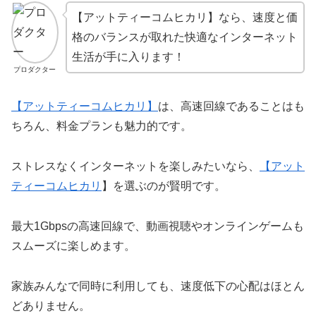
【アットティーコムヒカリ】なら、速度と価
格のバランスが取れた快適なインターネット
生活が手に入ります！
プロダクター
【アットティーコムヒカリ】
は、高速回線であることはも
ちろん、料金プランも魅力的です。
ストレスなくインターネットを楽しみたいなら、
【
アット
ティーコムヒカリ
】を選ぶのが賢明です。
最大1Gbpsの高速回線で、動画視聴やオンラインゲームも
スムーズに楽しめます。
家族みんなで同時に利用しても、速度低下の心配はほとん
どありません。