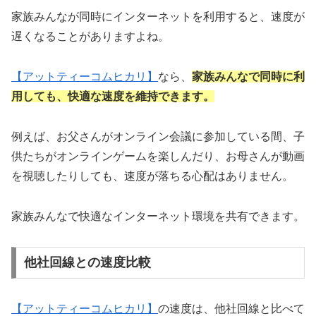
家族みんなが同時にインターネットを利用すると、速度が
遅くなることがありますよね。
【アットティーコムヒカリ】
なら、
家族みんなで同時に利
用しても、快適な速度を維持できます。
例えば、お父さんがオンライン会議に参加している間、子
供たちがオンラインゲームを楽しんだり、お母さんが動画
を視聴したりしても、速度が落ちる心配はありません。
家族みんなで快適なインターネット環境を共有できます。
他社回線との速度比較
【アットティーコムヒカリ】
の速度は、他社回線と比べて