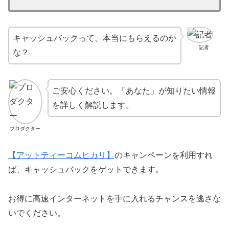
キャッシュバックって、本当にもらえるのか
記者
な？
ご安心ください。「あなた」が知りたい情報
を詳しく解説します。
プロダクター
【アットティーコムヒカリ】
のキャンペーンを利用すれ
ば、キャッシュバックをゲットできます。
お得に高速インターネットを手に入れるチャンスを逃さな
いでください。