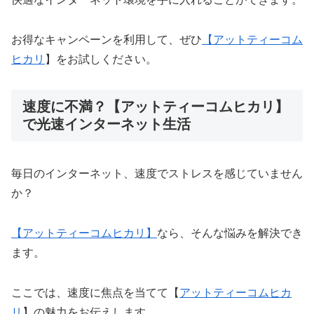
お得なキャンペーンを利用して、ぜひ
【
アットティーコム
ヒカリ
】をお試しください。
速度に不満？【アットティーコムヒカリ】
で光速インターネット生活
毎日のインターネット、速度でストレスを感じていません
か？
【アットティーコムヒカリ】
なら、そんな悩みを解決でき
ます。
ここでは、速度に焦点を当てて【
アットティーコムヒカ
リ
】の魅力をお伝えします。