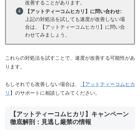
改善することがあります。
【アットティーコムヒカリ】に問い合わせ:
上記の対処法を試しても速度が改善しない場
合は、【アットティーコムヒカリ】に問い合
わせてみましょう。
これらの対処法を試すことで、速度が改善する可能性があ
ります。
もしそれでも改善しない場合は、
【
アットティーコムヒカ
リ
】のサポートに相談してみてください。
【アットティーコムヒカリ】キャンペーン
徹底解剖：見逃し厳禁の情報