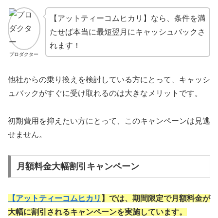
【アットティーコムヒカリ】なら、条件を満
たせば本当に最短翌月にキャッシュバックさ
れます！
プロダクター
他社からの乗り換えを検討している方にとって、キャッシ
ュバックがすぐに受け取れるのは大きなメリットです。
初期費用を抑えたい方にとって、このキャンペーンは見逃
せません。
月額料金大幅割引キャンペーン
【
アットティーコムヒカリ
】では、期間限定で月額料金が
大幅に割引されるキャンペーンを実施しています。