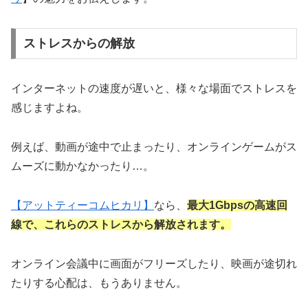
ストレスからの解放
インターネットの速度が遅いと、様々な場面でストレスを
感じますよね。
例えば、動画が途中で止まったり、オンラインゲームがス
ムーズに動かなかったり…。
【アットティーコムヒカリ】
なら、
最大1Gbpsの高速回
線で、これらのストレスから解放されます。
オンライン会議中に画面がフリーズしたり、映画が途切れ
たりする心配は、もうありません。