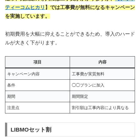
ティーコムヒカリ
】では工事費が無料になるキャンペーン
を実施しています。
初期費用を大幅に抑えることができるため、導入のハード
ルが大きく下がります。
項目
内容
キャンペーン内容
工事費が実質無料
条件
◯◯プランに加入
期間
期間限定
注意点
割引額は工事内容により異なる
LIBMOセット割