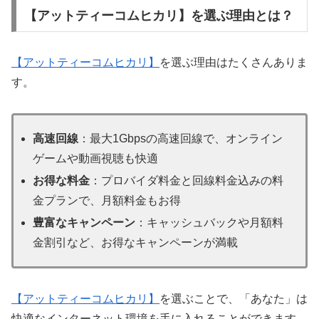
【アットティーコムヒカリ】を選ぶ理由とは？
【アットティーコムヒカリ】
を選ぶ理由はたくさんありま
す。
高速回線
：最大1Gbpsの高速回線で、オンライン
ゲームや動画視聴も快適
お得な料金
：プロバイダ料金と回線料金込みの料
金プランで、月額料金もお得
豊富なキャンペーン
：キャッシュバックや月額料
金割引など、お得なキャンペーンが満載
【アットティーコムヒカリ】
を選ぶことで、「あなた」は
快適なインターネット環境を手に入れることができます。