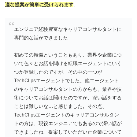
適な提案が簡単に受けられます
。
エンジニア経験豊富なキャリアコンサルタントに
専門的な話ができました
初めての転職ということもあり、業界や企業につ
いて色々とお話を聞ける転職エージェントにいく
つか登録したのですが、その中の一つが
TechClipsエージェントでした。他エージェント
のキャリアコンサルタントの方からも、業界や技
術についてお話は聞けたのですが、深い話をする
ことは難しいな…と感じました。その点、
TechClipsエージェントのキャリアコンサルタン
トの方は、現役エンジニアでもあるので深い話が
できましたね。提案していただいた企業について