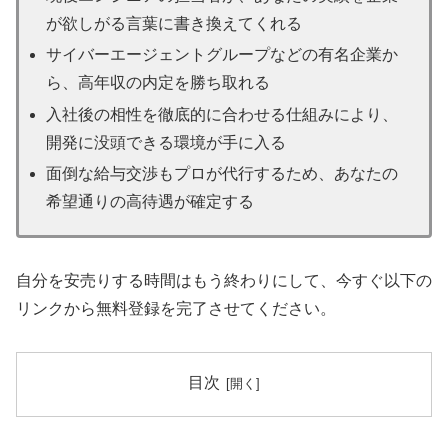
が欲しがる言葉に書き換えてくれる
サイバーエージェントグループなどの有名企業か
ら、高年収の内定を勝ち取れる
入社後の相性を徹底的に合わせる仕組みにより、
開発に没頭できる環境が手に入る
面倒な給与交渉もプロが代行するため、あなたの
希望通りの高待遇が確定する
自分を安売りする時間はもう終わりにして、今すぐ以下の
リンクから無料登録を完了させてください。
目次