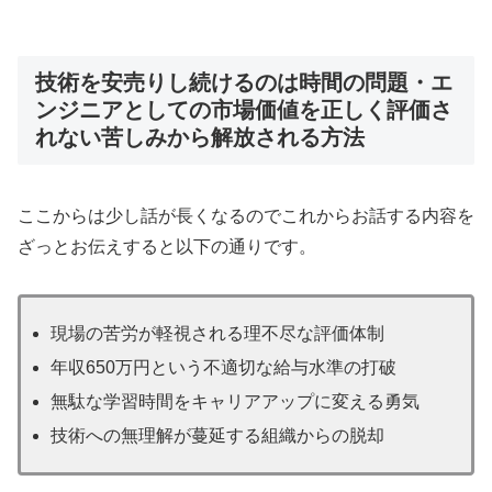
技術を安売りし続けるのは時間の問題・エ
ンジニアとしての市場価値を正しく評価さ
れない苦しみから解放される方法
ここからは少し話が長くなるのでこれからお話する内容を
ざっとお伝えすると以下の通りです。
現場の苦労が軽視される理不尽な評価体制
年収650万円という不適切な給与水準の打破
無駄な学習時間をキャリアアップに変える勇気
技術への無理解が蔓延する組織からの脱却