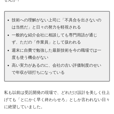
技術への理解がない上司に「不具合を出さないの
は当然だ」と日々の努力を軽視される
一般的な紹介会社に相談しても専門用語が通じ
ず、ただの「作業員」として扱われる
週末に自費で勉強した最新技術を今の職場では一
度も使う機会がない
高い実力があるのに、会社の古い評価制度のせい
で年収が頭打ちになっている
私も以前は受託開発の現場で、どれだけ設計を美しく仕上
げても「とにかく早く終わらせろ」としか言われない日々
に絶望していました。