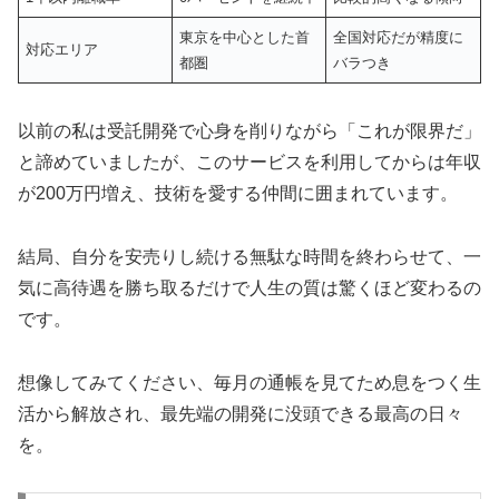
東京を中心とした首
全国対応だが精度に
対応エリア
都圏
バラつき
以前の私は受託開発で心身を削りながら「これが限界だ」
と諦めていましたが、このサービスを利用してからは年収
が200万円増え、技術を愛する仲間に囲まれています。
結局、自分を安売りし続ける無駄な時間を終わらせて、一
気に高待遇を勝ち取るだけで人生の質は驚くほど変わるの
です。
想像してみてください、毎月の通帳を見てため息をつく生
活から解放され、最先端の開発に没頭できる最高の日々
を。