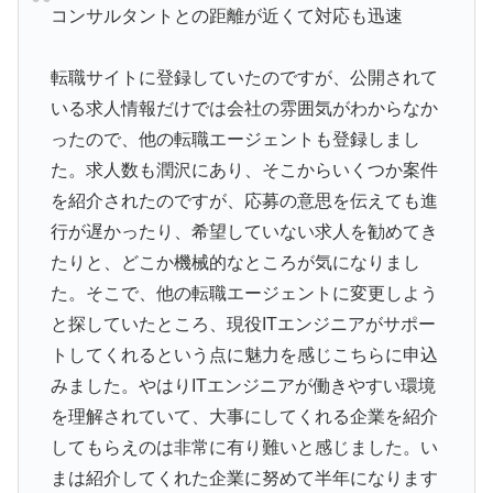
コンサルタントとの距離が近くて対応も迅速
転職サイトに登録していたのですが、公開されて
いる求人情報だけでは会社の雰囲気がわからなか
ったので、他の転職エージェントも登録しまし
た。求人数も潤沢にあり、そこからいくつか案件
を紹介されたのですが、応募の意思を伝えても進
行が遅かったり、希望していない求人を勧めてき
たりと、どこか機械的なところが気になりまし
た。そこで、他の転職エージェントに変更しよう
と探していたところ、現役ITエンジニアがサポー
トしてくれるという点に魅力を感じこちらに申込
みました。やはりITエンジニアが働きやすい環境
を理解されていて、大事にしてくれる企業を紹介
してもらえのは非常に有り難いと感じました。い
まは紹介してくれた企業に努めて半年になります