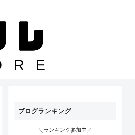
ブログランキング
＼ランキング参加中／