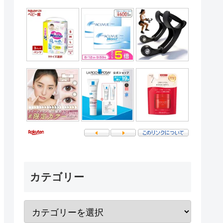
カテゴリー