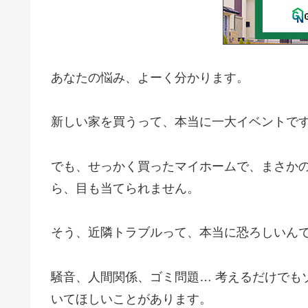
あなたの悩み、よーく分かります。
新しい家を買うって、本当に一大イベントで
でも、せっかく買ったマイホームで、まさか
ら、目も当てられません。
そう、近隣トラブルって、本当に恐ろしいん
騒音、人間関係、ゴミ問題… 考えるだけでも
いてほしいことがあります。