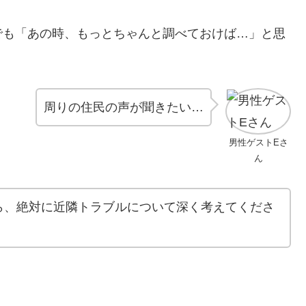
でも「あの時、もっとちゃんと調べておけば…」と思
周りの住民の声が聞きたい…
男性ゲストEさ
ん
ら、絶対に近隣トラブルについて深く考えてくださ