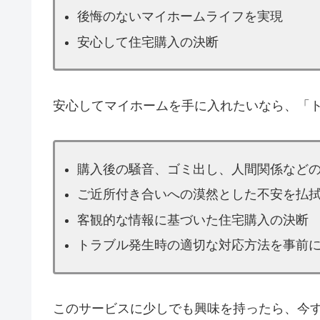
後悔のないマイホームライフを実現
安心して住宅購入の決断
安心してマイホームを手に入れたいなら、「
購入後の騒音、ゴミ出し、人間関係など
ご近所付き合いへの漠然とした不安を払
客観的な情報に基づいた住宅購入の決断
トラブル発生時の適切な対応方法を事前
このサービスに少しでも興味を持ったら、今