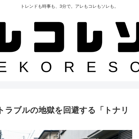
トレンドも時事も、3分で。アレもコレもソレも。
トラブルの地獄を回避する「トナリ