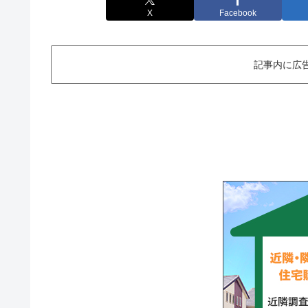
X
Facebook
記事内に広