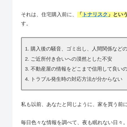
それは、住宅購入前に、
「
トナリスク
」とい
す。
購入後の騒音、ゴミ出し、人間関係など
ご近所付き合いへの漠然とした不安
不動産屋の情報をどこまで信用して良い
トラブル発生時の対応方法が分からない
私も以前、あなたと同じように、家を買う前
毎日色々な情報を調べて、夜も眠れない日々