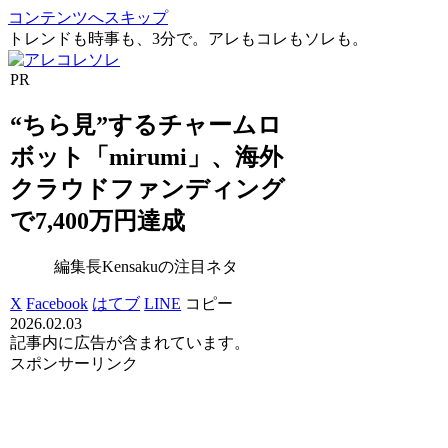
コンテンツへスキップ
トレンドも時事も、3分で。アレもコレもソレも。
PR
“ちら見”するチャームロ
ボット「mirumi」、海外
クラウドファンディング
で7,400万円達成
編集長Kensakuの注目ネタ
X
Facebook
はてブ
LINE
コピー
2026.02.03
記事内に広告が含まれています。
スポンサーリンク