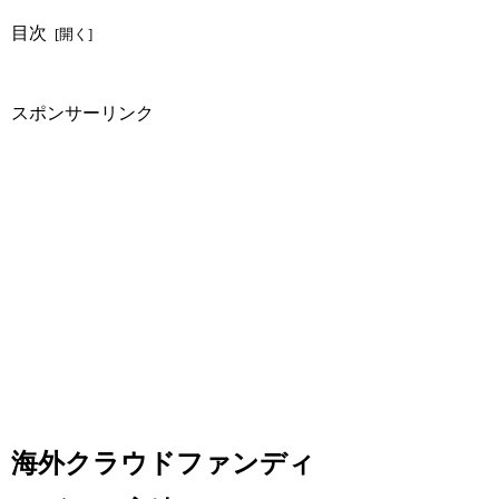
目次
スポンサーリンク
海外クラウドファンディ