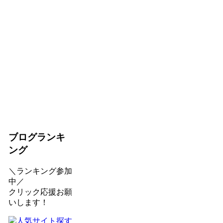
ブログランキ
ング
＼ランキング参加
中／
クリック応援お願
いします！