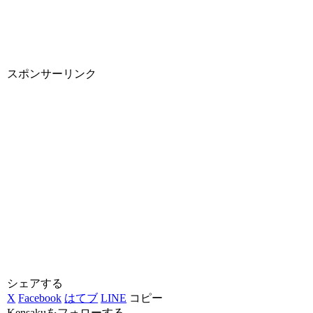
スポンサーリンク
シェアする
X
Facebook
はてブ
LINE
コピー
Kensakuをフォローする