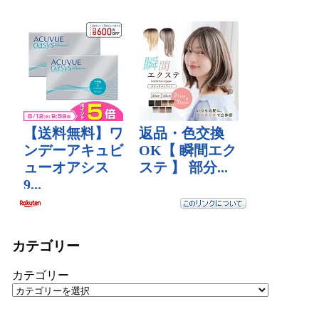
カテゴリー
カテゴリー