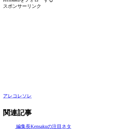
スポンサーリンク
アレコレソレ
関連記事
編集長Kensakuの注目ネタ