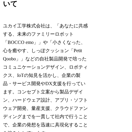
いて
ユカイ工学株式会社は、「あなたに共感
する、未来のファミリーロボット
「BOCCO emo」」や「小さくなった、
心を癒やす、しっぽクッション「Petit
Qoobo」」などの自社製品開発で培った
コミュニケーションデザイン、ロボティ
クス、IoTの知見を活かし、企業の製
品・サービス開発やDX支援を行ってい
ます。コンセプト立案から製品デザイ
ン、ハードウェア設計、アプリ・ソフト
ウェア開発、量産支援、クラウドファン
ディングまでを一貫して社内で行うこと
で、企業の発想を迅速に具現化すること