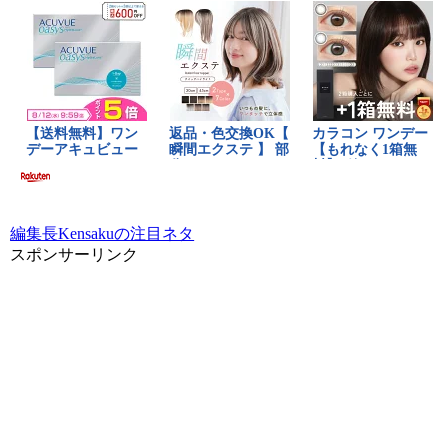
編集長Kensakuの注目ネタ
スポンサーリンク