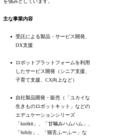
を強みとしています。
主な事業内容
受託による製品・サービス開発、
DX支援
ロボットプラットフォームを利用
したサービス開発（シニア支援、
子育て支援、CX向上など）
自社製品開発・販売（「ユカイな
生きものロボットキット」などの
エデュケーションシリーズ
「kurikit」、「甘噛みハムハム」、
「fufuly」、「猫舌ふーふー」な