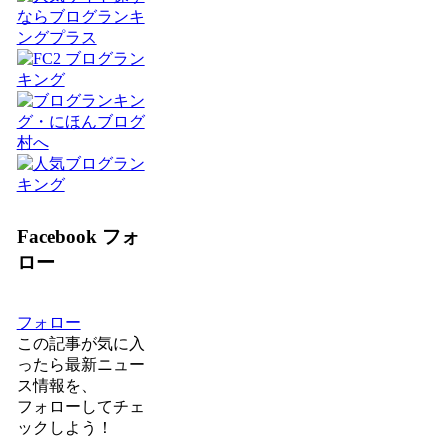
Facebook フォ
ロー
フォロー
この記事が気に入
ったら最新ニュー
ス情報を、
フォロー
してチェ
ックしよう！