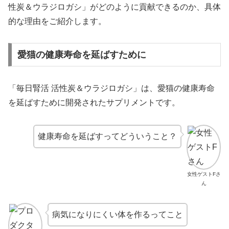
性炭＆ウラジロガシ」がどのように貢献できるのか、具体
的な理由をご紹介します。
愛猫の健康寿命を延ばすために
「毎日腎活 活性炭＆ウラジロガシ」は、愛猫の健康寿命
を延ばすために開発されたサプリメントです。
健康寿命を延ばすってどういうこと？
女性ゲストFさ
ん
病気になりにくい体を作るってこと