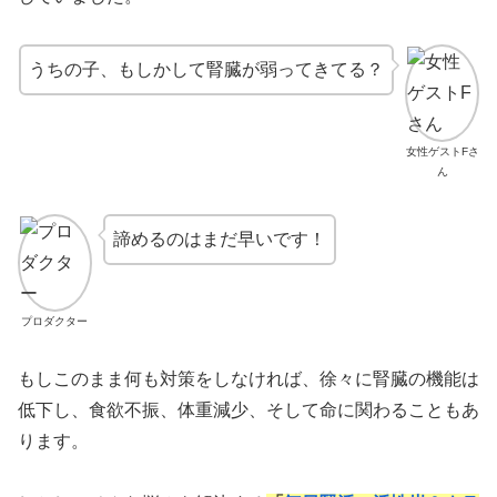
うちの子、もしかして腎臓が弱ってきてる？
女性ゲストFさ
ん
諦めるのはまだ早いです！
プロダクター
もしこのまま何も対策をしなければ、徐々に腎臓の機能は
低下し、食欲不振、体重減少、そして命に関わることもあ
ります。