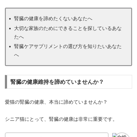
腎臓の健康を諦めたくないあなたへ
大切な家族のためにできることを探しているあな
たへ
腎臓ケアサプリメントの選び方を知りたいあなた
へ
腎臓の健康維持を諦めていませんか？
愛猫の腎臓の健康、本当に諦めていませんか？
シニア猫にとって、腎臓の健康は非常に重要です。