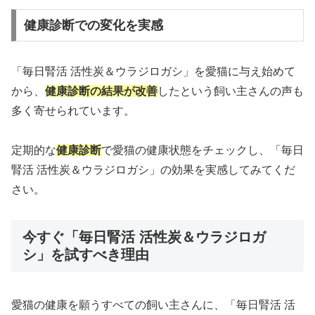
健康診断での変化を実感
「毎日腎活 活性炭＆ウラジロガシ」を愛猫に与え始めて
から、
健康診断の結果が改善
したという飼い主さんの声も
多く寄せられています。
定期的な
健康診断
で愛猫の健康状態をチェックし、「毎日
腎活 活性炭＆ウラジロガシ」の効果を実感してみてくだ
さい。
今すぐ「毎日腎活 活性炭＆ウラジロガ
シ」を試すべき理由
愛猫の健康を願うすべての飼い主さんに、「毎日腎活 活