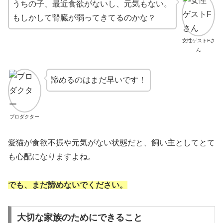
うちの子、最近食欲がないし、元気もない。
もしかして腎臓が弱ってきてるのかな？
女性ゲストFさ
ん
諦めるのはまだ早いです！
プロダクター
愛猫が食欲不振や元気がない状態だと、飼い主としてとて
も心配になりますよね。
でも、まだ諦めないでください。
大切な家族のためにできること