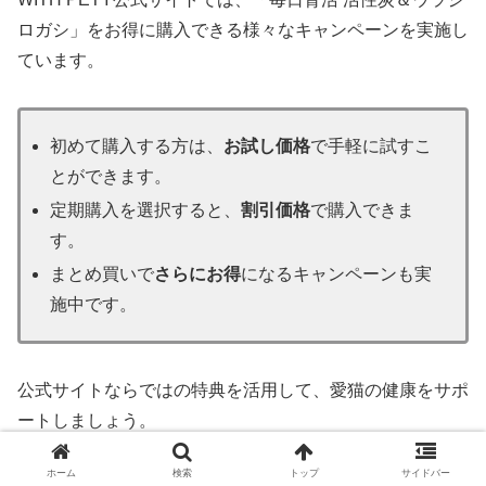
ロガシ」をお得に購入できる様々なキャンペーンを実施し
ています。
初めて購入する方は、
お試し価格
で手軽に試すこ
とができます。
定期購入を選択すると、
割引価格
で購入できま
す。
まとめ買いで
さらにお得
になるキャンペーンも実
施中です。
公式サイトならではの特典を活用して、愛猫の健康をサポ
ートしましょう。
ホーム
検索
トップ
サイドバー