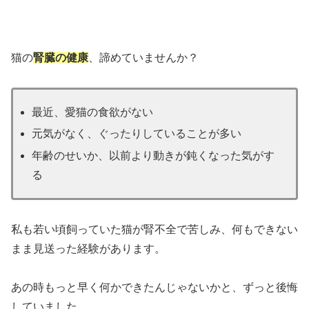
猫の
腎臓の健康
、諦めていませんか？
最近、愛猫の食欲がない
元気がなく、ぐったりしていることが多い
年齢のせいか、以前より動きが鈍くなった気がす
る
私も若い頃飼っていた猫が腎不全で苦しみ、何もできない
まま見送った経験があります。
あの時もっと早く何かできたんじゃないかと、ずっと後悔
していました。