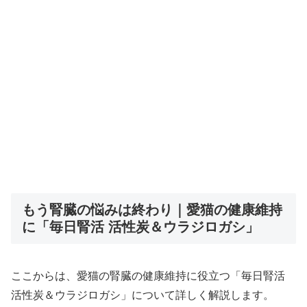
もう腎臓の悩みは終わり｜愛猫の健康維持
に「毎日腎活 活性炭＆ウラジロガシ」
ここからは、愛猫の腎臓の健康維持に役立つ「毎日腎活
活性炭＆ウラジロガシ」について詳しく解説します。