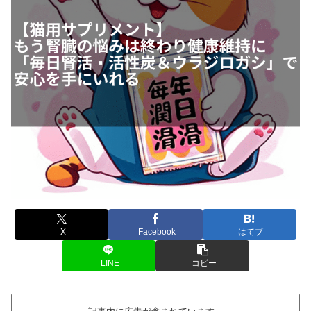
X
Facebook
はてブ
LINE
コピー