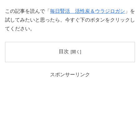
この記事を読んで「
毎日腎活 活性炭＆ウラジロガシ
」を
試してみたいと思ったら、今すぐ下のボタンをクリックし
てください。
目次
スポンサーリンク