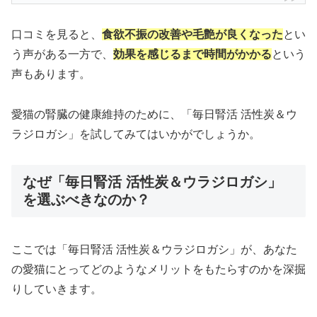
口コミを見ると、
食欲不振の改善や毛艶が良くなった
とい
う声がある一方で、
効果を感じるまで時間がかかる
という
声もあります。
愛猫の腎臓の健康維持のために、「毎日腎活 活性炭＆ウ
ラジロガシ」を試してみてはいかがでしょうか。
なぜ「毎日腎活 活性炭＆ウラジロガシ」
を選ぶべきなのか？
ここでは「毎日腎活 活性炭＆ウラジロガシ」が、あなた
の愛猫にとってどのようなメリットをもたらすのかを深掘
りしていきます。