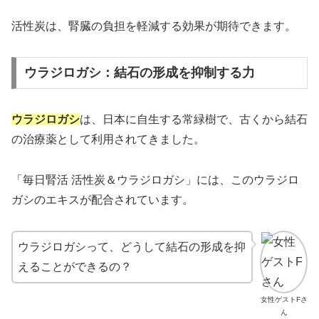
活性炭は、腎臓の負担を軽減する効果が期待できます。
ウラジロガシ：結石の形成を抑制する力
ウラジロガシ
は、日本に自生する常緑樹で、古くから結石
の治療薬として利用されてきました。
「毎日腎活 活性炭＆ウラジロガシ」には、このウラジロ
ガシのエキスが配合されています。
ウラジロガシって、どうして結石の形成を抑
えることができるの？
女性ゲストFさ
ん