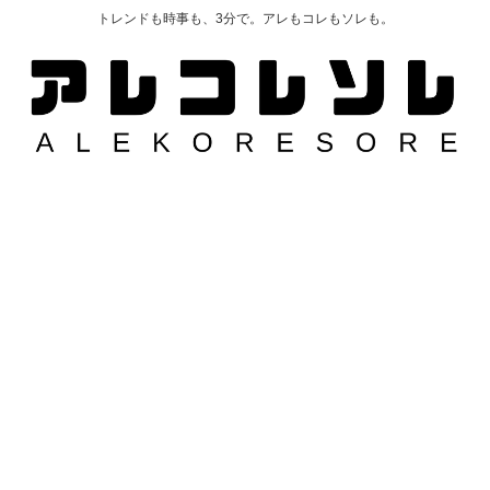
トレンドも時事も、3分で。アレもコレもソレも。