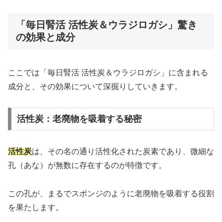
「毎日腎活 活性炭＆ウラジロガシ」驚き
の効果と成分
ここでは「毎日腎活 活性炭＆ウラジロガシ」に含まれる
成分と、その効果について深掘りしていきます。
活性炭：老廃物を吸着する秘密
活性炭
は、その名の通り活性化された炭素であり、微細な
孔（あな）が無数に存在するのが特徴です。
この孔が、まるでスポンジのように老廃物を吸着する役割
を果たします。