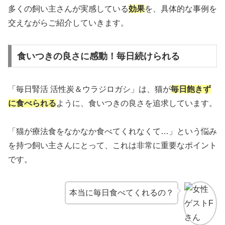
多くの飼い主さんが実感している
効果
を、具体的な事例を
交えながらご紹介していきます。
食いつきの良さに感動！毎日続けられる
「毎日腎活 活性炭＆ウラジロガシ」は、猫が
毎日飽きず
に食べられる
ように、食いつきの良さを追求しています。
「猫が療法食をなかなか食べてくれなくて…」という悩み
を持つ飼い主さんにとって、これは非常に重要なポイント
です。
本当に毎日食べてくれるの？