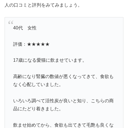
人の口コミと評判をみてみましょう。
40代 女性
評価：★★★★★
17歳になる愛猫に飲ませています。
高齢になり腎臓の数値が悪くなってきて、食欲も
なく心配していました。
いろいろ調べて活性炭が良いと知り、こちらの商
品にたどり着きました。
飲ませ始めてから、食欲も出てきて毛艶も良くな