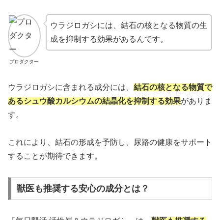
ウラジロガシには、結石の核となる物質の生
成を抑制する効果があるんです。
プロダクター
ウラジロガシに含まれる成分には、
結石の核となる物質で
あるシュウ酸カルシウムの結晶化を抑制する効果
がありま
す。
これにより、結石の形成を予防し、尿路の健康をサポート
することが期待できます。
獣医も推奨する安心の成分とは？