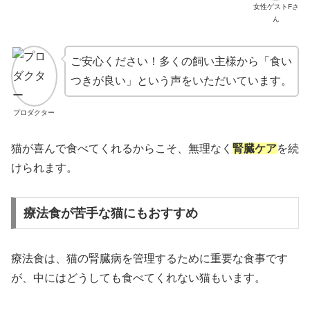
女性ゲストFさ
ん
ご安心ください！多くの飼い主様から「食い
つきが良い」という声をいただいています。
プロダクター
猫が喜んで食べてくれるからこそ、無理なく
腎臓ケア
を続
けられます。
療法食が苦手な猫にもおすすめ
療法食は、猫の腎臓病を管理するために重要な食事です
が、中にはどうしても食べてくれない猫もいます。