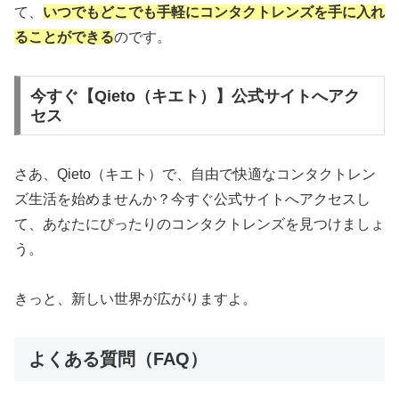
て、
いつでもどこでも手軽にコンタクトレンズを手に入れ
ることができる
のです。
今すぐ【Qieto（キエト）】公式サイトへアク
セス
さあ、Qieto（キエト）で、自由で快適なコンタクトレン
ズ生活を始めませんか？今すぐ公式サイトへアクセスし
て、あなたにぴったりのコンタクトレンズを見つけましょ
う。
きっと、新しい世界が広がりますよ。
よくある質問（FAQ）