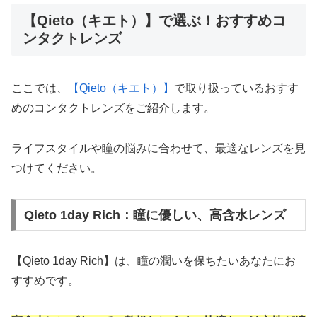
【Qieto（キエト）】で選ぶ！おすすめコ
ンタクトレンズ
ここでは、
【Qieto（キエト）】
で取り扱っているおすす
めのコンタクトレンズをご紹介します。
ライフスタイルや瞳の悩みに合わせて、最適なレンズを見
つけてください。
Qieto 1day Rich：瞳に優しい、高含水レンズ
【Qieto 1day Rich】は、瞳の潤いを保ちたいあなたにお
すすめです。