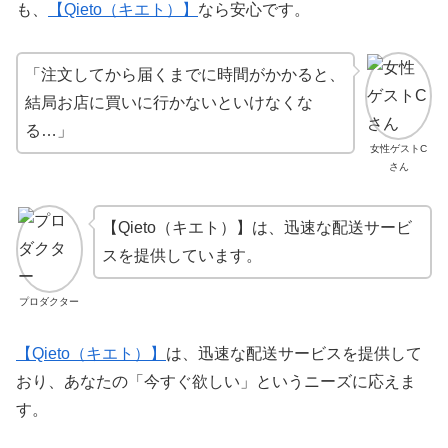
も、
【Qieto（キエト）】
なら安心です。
「注文してから届くまでに時間がかかると、
結局お店に買いに行かないといけなくな
る…」
女性ゲストC
さん
【Qieto（キエト）】は、迅速な配送サービ
スを提供しています。
プロダクター
【Qieto（キエト）】
は、迅速な配送サービスを提供して
おり、あなたの「今すぐ欲しい」というニーズに応えま
す。