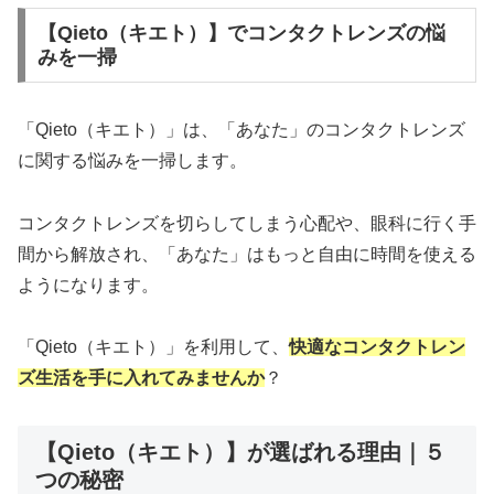
【Qieto（キエト）】でコンタクトレンズの悩
みを一掃
「Qieto（キエト）」は、「あなた」のコンタクトレンズ
に関する悩みを一掃します。
コンタクトレンズを切らしてしまう心配や、眼科に行く手
間から解放され、「あなた」はもっと自由に時間を使える
ようになります。
「Qieto（キエト）」を利用して、
快適なコンタクトレン
ズ生活を手に入れてみませんか
？
【Qieto（キエト）】が選ばれる理由｜５
つの秘密