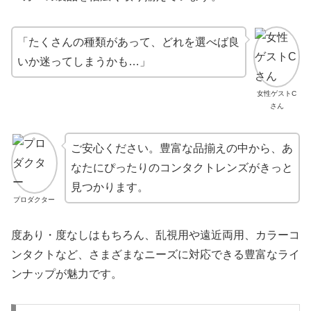
「たくさんの種類があって、どれを選べば良
いか迷ってしまうかも…」
女性ゲストC
さん
ご安心ください。豊富な品揃えの中から、あ
なたにぴったりのコンタクトレンズがきっと
見つかります。
プロダクター
度あり・度なしはもちろん、乱視用や遠近両用、カラーコ
ンタクトなど、さまざまなニーズに対応できる豊富なライ
ンナップが魅力です。