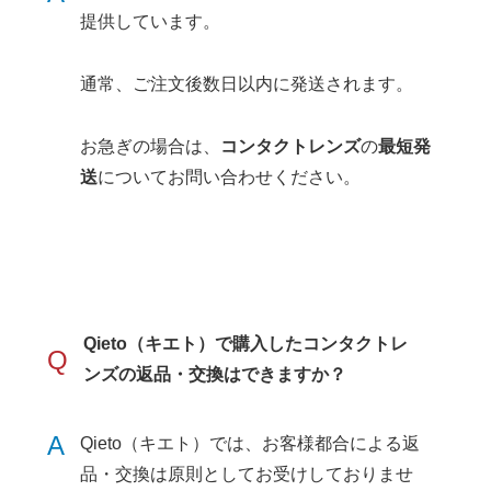
提供しています。
通常、ご注文後数日以内に発送されます。
お急ぎの場合は、
コンタクトレンズ
の
最短発
送
についてお問い合わせください。
Qieto（キエト）で購入したコンタクトレ
Q
ンズの返品・交換はできますか？
A
Qieto（キエト）では、お客様都合による返
品・交換は原則としてお受けしておりませ