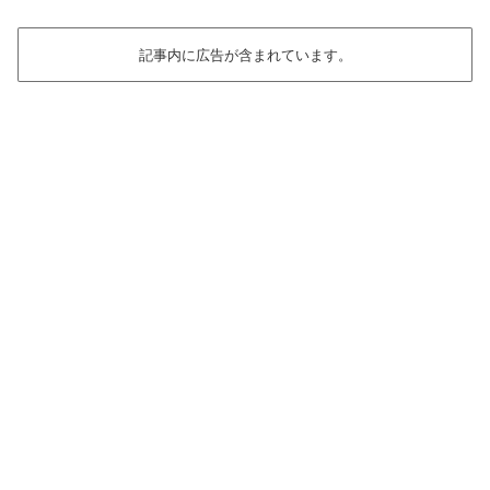
記事内に広告が含まれています。