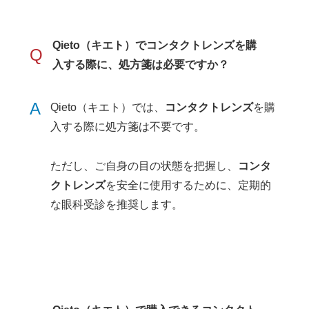
Qieto（キエト）でコンタクトレンズを購
Q
入する際に、処方箋は必要ですか？
A
Qieto（キエト）では、
コンタクトレンズ
を購
入する際に処方箋は不要です。
ただし、ご自身の目の状態を把握し、
コンタ
クトレンズ
を安全に使用するために、定期的
な眼科受診を推奨します。