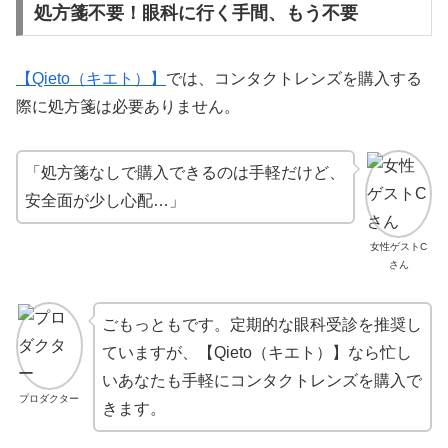
処方箋不要！眼科に行く手間、もう不要
【Qieto（キエト）】
では、コンタクトレンズを購入する
際に処方箋は必要ありません。
「処方箋なしで購入できるのは手軽だけど、
安全面が少し心配…」
女性ゲストC
さん
ごもっともです。定期的な眼科受診を推奨し
ていますが、【Qieto（キエト）】なら忙し
いあなたも手軽にコンタクトレンズを購入で
プロダクター
きます。