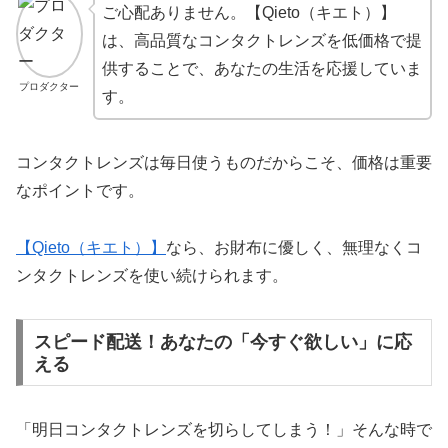
ご心配ありません。【Qieto（キエト）】
は、高品質なコンタクトレンズを低価格で提
供することで、あなたの生活を応援していま
プロダクター
す。
コンタクトレンズは毎日使うものだからこそ、価格は重要
なポイントです。
【Qieto（キエト）】
なら、お財布に優しく、無理なくコ
ンタクトレンズを使い続けられます。
スピード配送！あなたの「今すぐ欲しい」に応
える
「明日コンタクトレンズを切らしてしまう！」そんな時で