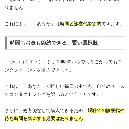
りません。
これにより、「あなた」は
時間と診察代を節約
できます。
時間もお金も節約できる、賢い選択肢
「Qieto（キエト）」は、24時間いつでもどこからでもコ
ンタクトレンズを購入できます。
これは、「あなた」が忙しい毎日の中でも、自分のペース
でコンタクトレンズを選べるということです。
さらに、処方箋なしで購入できるため、
眼科での診察代や
待ち時間を気にする必要はありません
。