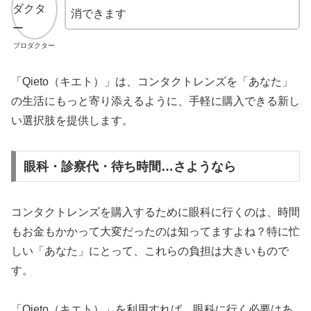
消できます
プロダクター
「Qieto（キエト）」は、コンタクトレンズを「あなた」
の生活にもっと寄り添えるように、手軽に購入できる新し
い選択肢を提供します。
眼科・診察代・待ち時間…さようなら
コンタクトレンズを購入するために眼科に行くのは、時間
もお金もかかって大変だったのは知ってますよね？特に忙
しい「あなた」にとって、これらの負担は大きいもので
す。
「Qieto（キエト）」を利用すれば、眼科に行く必要はあ