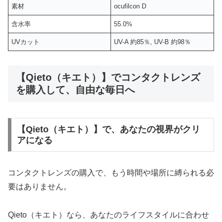
素材
ocufilcon D
含水率
55.0%
UVカット
UV-A 約85％, UV-B 約98％
【Qieto（キエト）】でコンタクトレンズ
を購入して、自由な毎日へ
【Qieto（キエト）】で、あなたの視界がクリ
アになる
コンタクトレンズの購入で、もう時間や場所に縛られる必
要はありません。
Qieto（キエト）なら、あなたのライフスタイルに合わせ