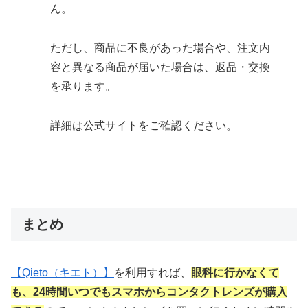
ん。
ただし、商品に不良があった場合や、注文内
容と異なる商品が届いた場合は、返品・交換
を承ります。
詳細は公式サイトをご確認ください。
まとめ
【Qieto（キエト）】
を利用すれば、
眼科に行かなくて
も、24時間いつでもスマホからコンタクトレンズが購入