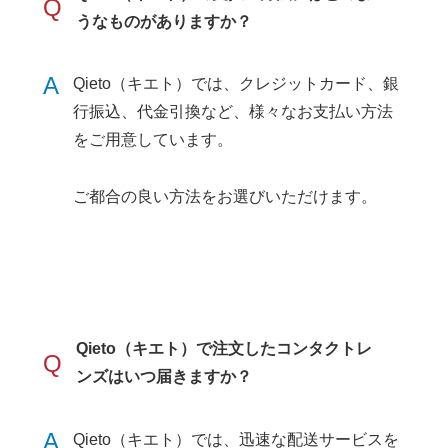
Q
うなものがありますか？
A
Qieto（キエト）では、クレジットカード、銀
行振込、代金引換など、様々なお支払い方法
をご用意しています。
ご都合の良い方法をお選びいただけます。
Qieto（キエト）で注文したコンタクトレ
Q
ンズはいつ届きますか？
A
Qieto（キエト）では、迅速な配送サービスを