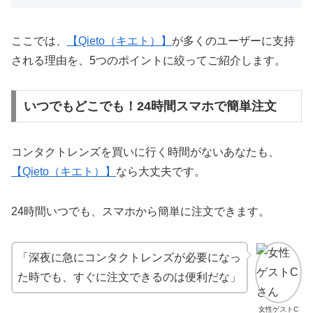
ここでは、
【Qieto（キエト）】
が多くのユーザーに支持
される理由を、5つのポイントに絞ってご紹介します。
いつでもどこでも！24時間スマホで簡単注文
コンタクトレンズを買いに行く時間がないあなたも、
【Qieto（キエト）】
なら大丈夫です。
24時間いつでも、スマホから簡単に注文できます。
「深夜に急にコンタクトレンズが必要になっ
た時でも、すぐに注文できるのは便利だな」
女性ゲストC