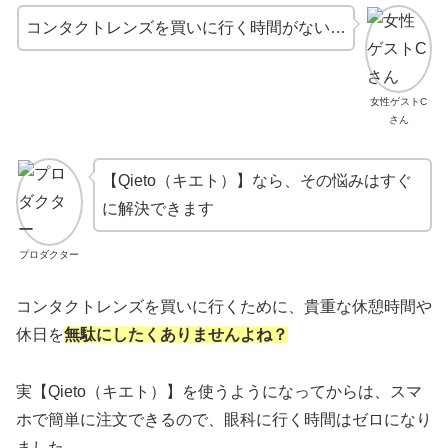
コンタクトレンズを買いに行く時間がない…
女性ゲストC
さん
【Qieto（キエト）】なら、その悩みはすぐ
に解決できます
プロダクター
コンタクトレンズを買いに行くために、貴重な休憩時間や
休日を
無駄にしたくありませんよね？
実【Qieto（キエト）】を使うようになってからは、スマ
ホで簡単に注文できるので、眼科に行く時間はゼロになり
ました。