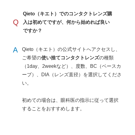
Qieto（キエト）でのコンタクトレンズ購
Q
入は初めてですが、何から始めれば良い
ですか？
A
Qieto（キエト）の公式サイトへアクセスし、
ご希望の
使い捨てコンタクトレンズ
の種類
（1day、2weekなど）、度数、BC（ベースカ
ーブ）、DIA（レンズ直径）を選択してくださ
い。
初めての場合は、眼科医の指示に従って選択
することをおすすめします。