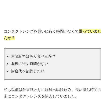
コンタクトレンズを買いに行く時間がなくて
困っていませ
んか？
お悩みではありませんか？
眼科に行く時間がない
診察代を節約したい
私も以前は仕事終わりに眼科へ駆け込み、長い待ち時間の
末にコンタクトレンズを購入していました。