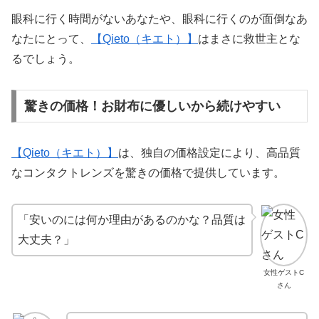
眼科に行く時間がないあなたや、眼科に行くのが面倒なあ
なたにとって、
【Qieto（キエト）】
はまさに救世主とな
るでしょう。
驚きの価格！お財布に優しいから続けやすい
【Qieto（キエト）】
は、独自の価格設定により、高品質
なコンタクトレンズを驚きの価格で提供しています。
「安いのには何か理由があるのかな？品質は
大丈夫？」
女性ゲストC
さん