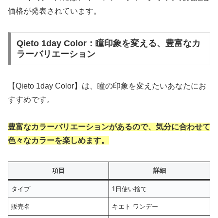
価格が発表されています。
Qieto 1day Color：瞳印象を変える、豊富なカ
ラーバリエーション
【Qieto 1day Color】は、瞳の印象を変えたいあなたにお
すすめです。
豊富なカラーバリエーションがあるので、気分に合わせて
色々なカラーを楽しめます。
項目
詳細
タイプ
1日使い捨て
販売名
キエト ワンデー