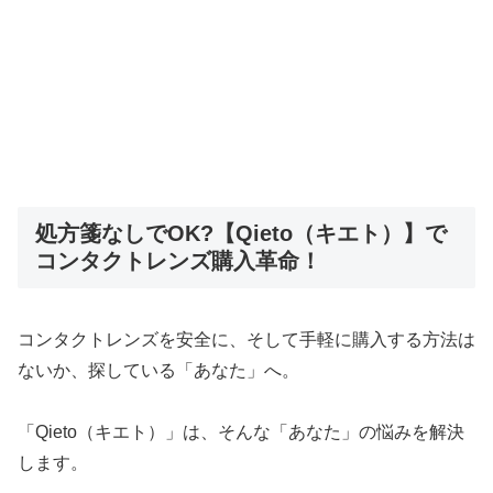
処方箋なしでOK?【Qieto（キエト）】で
コンタクトレンズ購入革命！
コンタクトレンズを安全に、そして手軽に購入する方法は
ないか、探している「あなた」へ。
「Qieto（キエト）」は、そんな「あなた」の悩みを解決
します。