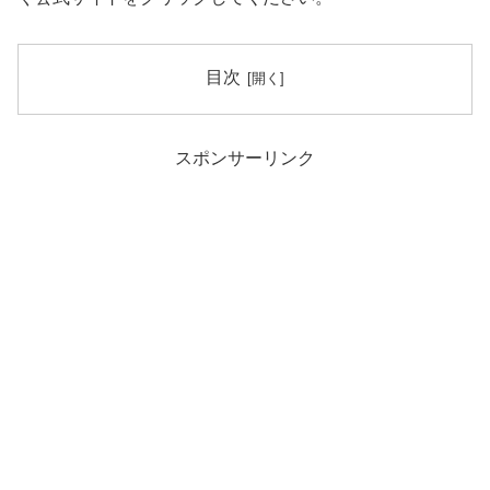
目次
スポンサーリンク