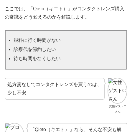
ここでは、「Qieto（キエト）」がコンタクトレンズ購入
の常識をどう変えるのかを解説します。
眼科に行く時間がない
診察代を節約したい
待ち時間をなくしたい
処方箋なしでコンタクトレンズを買うのは、
少し不安…
女性ゲストC
さん
「Qieto（キエト）」なら、そんな不安も解