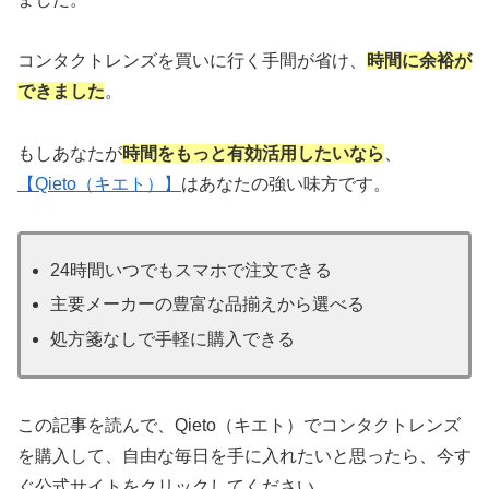
コンタクトレンズを買いに行く手間が省け、
時間に余裕が
できました
。
もしあなたが
時間をもっと有効活用したいなら
、
【Qieto（キエト）】
はあなたの強い味方です。
24時間いつでもスマホで注文できる
主要メーカーの豊富な品揃えから選べる
処方箋なしで手軽に購入できる
この記事を読んで、Qieto（キエト）でコンタクトレンズ
を購入して、自由な毎日を手に入れたいと思ったら、今す
ぐ公式サイトをクリックしてください。