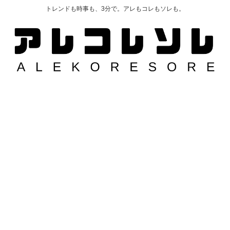
トレンドも時事も、3分で。アレもコレもソレも。