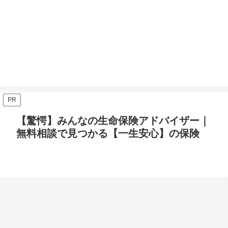
PR
【驚愕】みんなの生命保険アドバイザー｜
無料相談で見つかる【一生安心】の保険