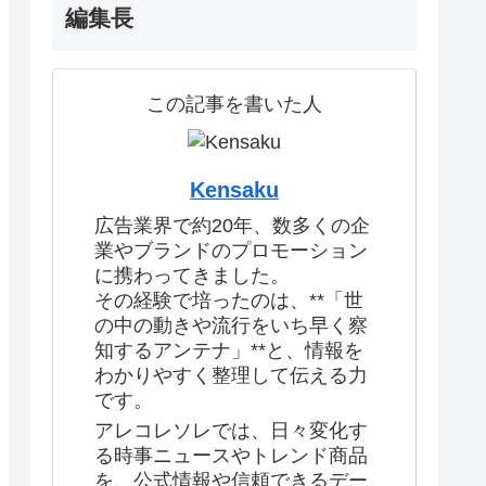
編集長
この記事を書いた人
Kensaku
広告業界で約20年、数多くの企
業やブランドのプロモーション
に携わってきました。
その経験で培ったのは、**「世
の中の動きや流行をいち早く察
知するアンテナ」**と、情報を
わかりやすく整理して伝える力
です。
アレコレソレでは、日々変化す
る時事ニュースやトレンド商品
を、公式情報や信頼できるデー