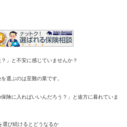
夫？」と不安に感じていませんか？
険を選ぶのは至難の業です。
の保険に入ればいいんだろう？」と途方に暮れていま
を選び続けるとどうなるか