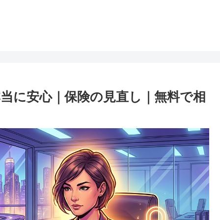
本当に安心｜保険の見直し｜無料で相