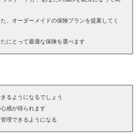
せた、オーダーメイドの保険プランを提案してく
なたにとって最適な保険を選べます
できるようになるでしょう
安心感が得られます
を管理できるようになる