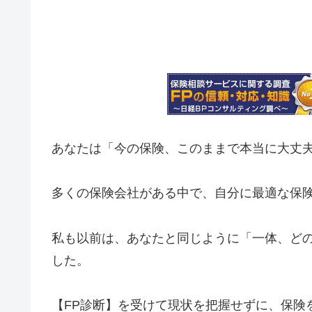
あなたは「今の保険、このままで本当に大丈
多くの保険会社がある中で、自分に最適な保
私も以前は、あなたと同じように「一体、ど
した。
【FP診断】を受けて現状を把握せずに、保険