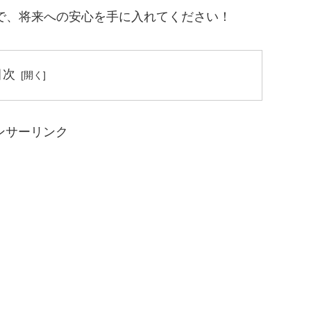
で、将来への安心を手に入れてください！
目次
ンサーリンク