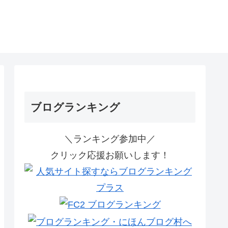
ブログランキング
＼ランキング参加中／
クリック応援お願いします！