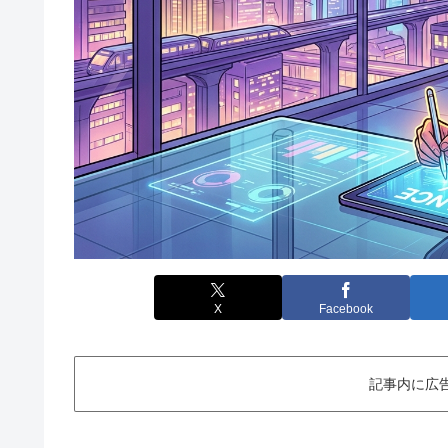
X
Facebook
記事内に広