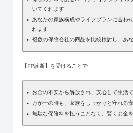
いてくれます
あなたの家族構成やライフプランに合わ
れます
複数の保険会社の商品を比較検討し、あ
【FP診断】を受けることで
お金の不安から解放され、安心して生活
万が一の時も、家族をしっかりと守れる
無駄な保険料を払うことなく、賢くお金