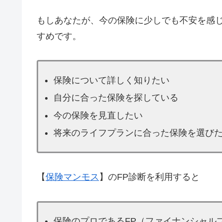
もしあなたが、今の保険に少しでも不安を感
すめです。
保険について詳しく知りたい
自分に合った保険を探している
今の保険を見直したい
将来のライフプランに合った保険を選び
【
保険マンモス
】のFP診断を利用すると
保険のプロであるFP（ファイナンシャル