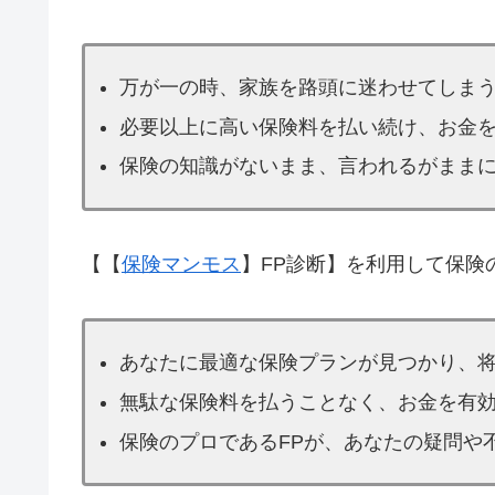
万が一の時、家族を路頭に迷わせてしま
必要以上に高い保険料を払い続け、お金
保険の知識がないまま、言われるがまま
【【
保険マンモス
】FP診断】を利用して保険
あなたに最適な保険プランが見つかり、
無駄な保険料を払うことなく、お金を有
保険のプロであるFPが、あなたの疑問や