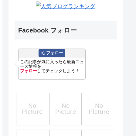
Facebook フォロー
フォロー
この記事が気に入ったら最新ニュ
ース情報を、
フォロー
してチェックしよう！