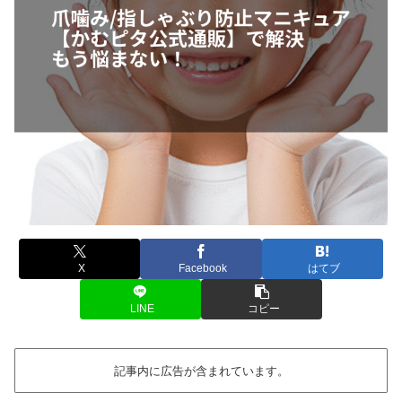
X
Facebook
はてブ
LINE
コピー
記事内に広告が含まれています。