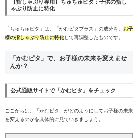
【指しゃぶり専用】ちゅちゅピタ：子供の指し
ゃぶり防止に特化
「ちゅちゅピタ」は、「かむピタプラス」の成分を、
お子
様の指しゃぶり防止に特化
して再調整したものです。
「かむピタ」で、お子様の未来を変えませ
んか？
公式通販サイトで「かむピタ」をチェック
ここからは、「かむピタ」がどのようにしてお子様の未来
を変えるのかを具体的に見ていきましょう。