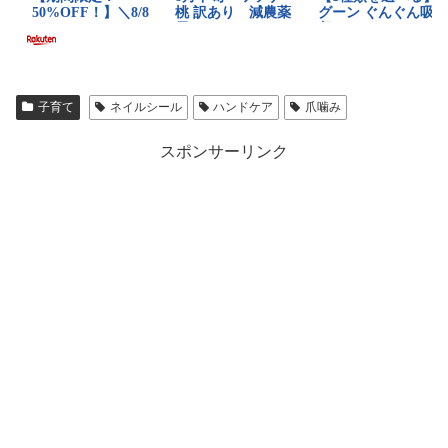
子育て
ネイルシール
ハンドケア
爪噛み
スポンサーリンク