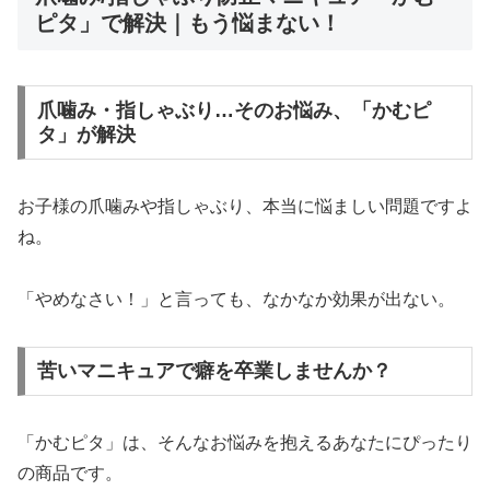
ピタ」で解決｜もう悩まない！
爪噛み・指しゃぶり…そのお悩み、「かむピ
タ」が解決
お子様の爪噛みや指しゃぶり、本当に悩ましい問題ですよ
ね。
「やめなさい！」と言っても、なかなか効果が出ない。
苦いマニキュアで癖を卒業しませんか？
「かむピタ」は、そんなお悩みを抱えるあなたにぴったり
の商品です。