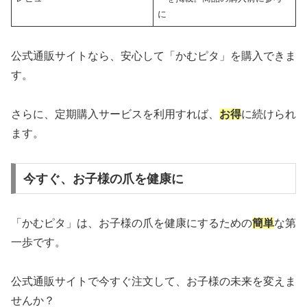
に
公式通販サイトなら、安心して「かむピタ」を購入できま
す。
さらに、定期購入サービスを利用すれば、
お得
に続けられ
ます。
今すぐ、お子様の爪を健康に
「かむピタ」は、お子様の爪を健康にするための
簡単
な第
一歩です。
公式通販サイトで今すぐ注文して、お子様の未来を変えま
せんか？