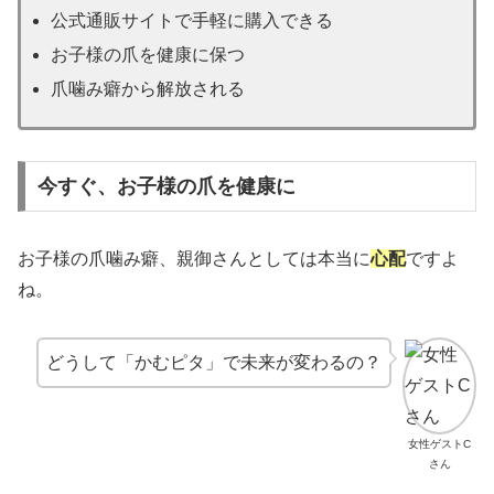
公式通販サイトで手軽に購入できる
お子様の爪を健康に保つ
爪噛み癖から解放される
今すぐ、お子様の爪を健康に
お子様の爪噛み癖、親御さんとしては本当に
心配
ですよ
ね。
どうして「かむピタ」で未来が変わるの？
女性ゲストC
さん