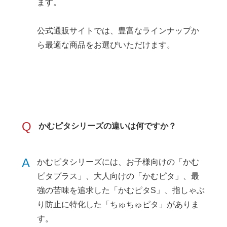
ます。
公式通販サイトでは、豊富なラインナップか
ら最適な商品をお選びいただけます。
Q
かむピタシリーズの違いは何ですか？
A
かむピタシリーズには、お子様向けの「かむ
ピタプラス」、大人向けの「かむピタ」、最
強の苦味を追求した「かむピタS」、指しゃぶ
り防止に特化した「ちゅちゅピタ」がありま
す。