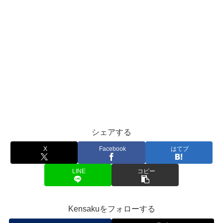
シェアする
X
Facebook
はてブ
LINE
コピー
Kensakuをフォローする