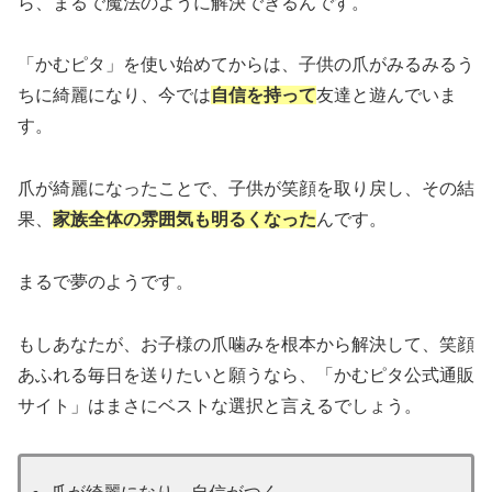
ら、まるで魔法のように解決できるんです。
「かむピタ」を使い始めてからは、子供の爪がみるみるう
ちに綺麗になり、今では
自信を持って
友達と遊んでいま
す。
爪が綺麗になったことで、子供が笑顔を取り戻し、その結
果、
家族全体の雰囲気も明るくなった
んです。
まるで夢のようです。
もしあなたが、お子様の爪噛みを根本から解決して、笑顔
あふれる毎日を送りたいと願うなら、「かむピタ公式通販
サイト」はまさにベストな選択と言えるでしょう。