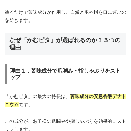
塗るだけで苦味成分が作用し、自然と爪や指を口に運ぶの
を防ぎます。
なぜ「かむピタ」が選ばれるのか？３つの
理由
理由１：苦味成分で爪噛み・指しゃぶりをスト
ップ
「かむピタ」の最大の特長は、
苦味成分の安息香酸デナト
ニウム
です。
この成分が、お子様の爪噛みや指しゃぶりを効果的にスト
ップします。