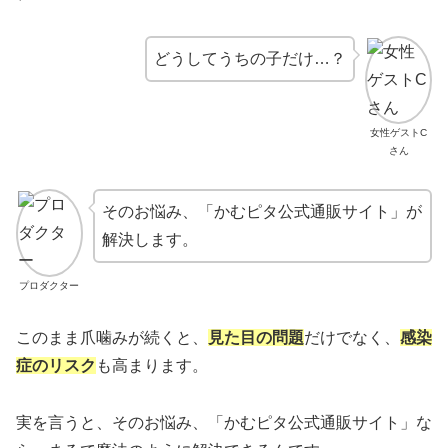
どうしてうちの子だけ…？
女性ゲストC
さん
そのお悩み、「かむピタ公式通販サイト」が
解決します。
プロダクター
このまま爪噛みが続くと、
見た目の問題
だけでなく、
感染
症のリスク
も高まります。
実を言うと、そのお悩み、「かむピタ公式通販サイト」な