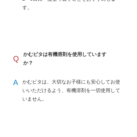
す。
かむピタは有機溶剤を使用しています
Q
か？
A
かむピタは、大切なお子様にも安心してお使
いいただけるよう、有機溶剤を一切使用して
いません。