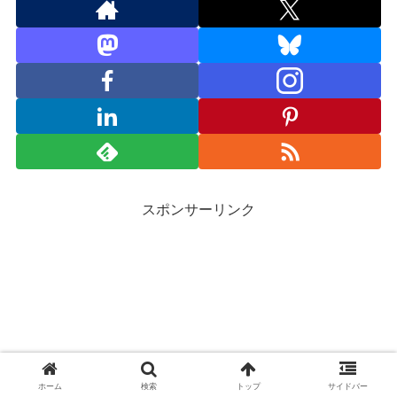
スポンサーリンク
ホーム
検索
トップ
サイドバー