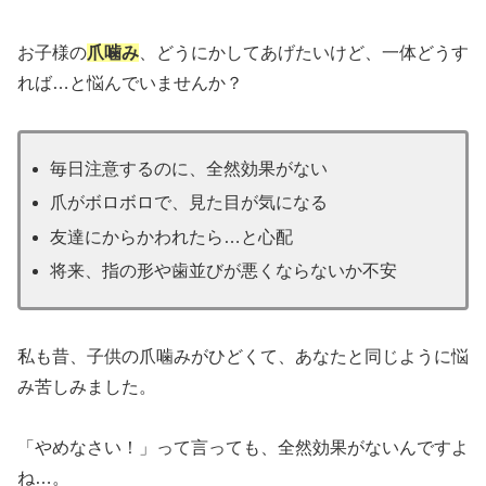
お子様の
爪噛み
、どうにかしてあげたいけど、一体どうす
れば…と悩んでいませんか？
毎日注意するのに、全然効果がない
爪がボロボロで、見た目が気になる
友達にからかわれたら…と心配
将来、指の形や歯並びが悪くならないか不安
私も昔、子供の爪噛みがひどくて、あなたと同じように悩
み苦しみました。
「やめなさい！」って言っても、全然効果がないんですよ
ね…。