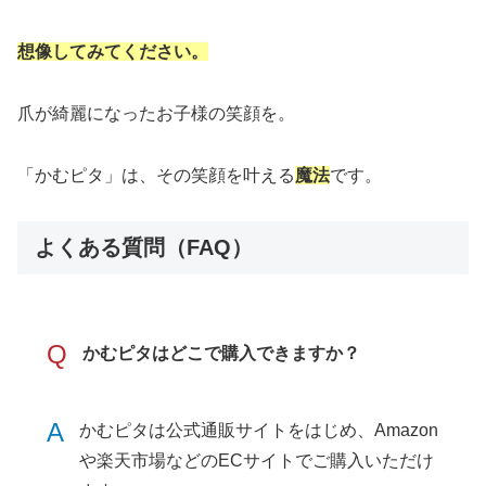
想像してみてください。
爪が綺麗になったお子様の笑顔を。
「かむピタ」は、その笑顔を叶える
魔法
です。
よくある質問（FAQ）
Q
かむピタはどこで購入できますか？
A
かむピタは公式通販サイトをはじめ、Amazon
や楽天市場などのECサイトでご購入いただけ