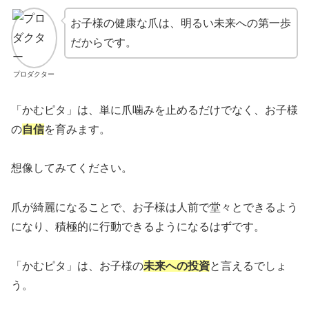
お子様の健康な爪は、明るい未来への第一歩
だからです。
プロダクター
「かむピタ」は、単に爪噛みを止めるだけでなく、お子様
の
自信
を育みます。
想像してみてください。
爪が綺麗になることで、お子様は人前で堂々とできるよう
になり、積極的に行動できるようになるはずです。
「かむピタ」は、お子様の
未来への投資
と言えるでしょ
う。