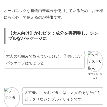
オーガニックな植物由来成分を使用しているため、お子様
にも安心して使えるのが特徴です。
【大人向け】かむピタ：成分を再調整し、シン
プルなパッケージに
大人の爪噛みで悩んでいるけど、子供っぽい
パッケージはちょっと…
女性ゲストC
さん
大丈夫。「かむピタ」は、大人のあなたにも
ピッタリなシンプルデザインです。