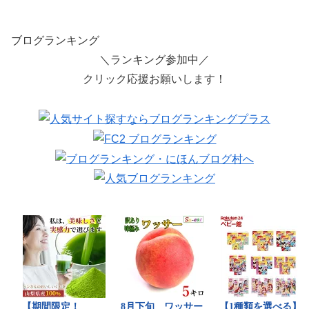
ブログランキング
＼ランキング参加中／
クリック応援お願いします！