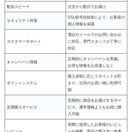
配送スピード
注文から数日でお届け
SSL暗号化技術により、お客様の
セキュリティ対策
個人情報を保護
電話やメールでのお問い合わせ
カスタマーサポート
に対応。専門スタッフが丁寧に
対応
定期的にキャンペーンを実施。
キャンペーン情報
お得な情報をお見逃しなく
購入金額に応じてポイントが貯
ポイントシステム
まり、次回のお買い物に利用可
能
定期的に商品をお届けするサー
定期購入サービス
ビス。通常価格よりもお得に購
入可能
実際に使用したお客様のレビュ
レビュー
ーを掲載。商品の購入前に参考