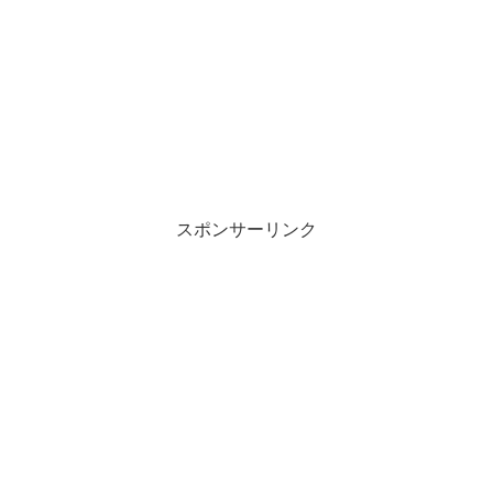
スポンサーリンク