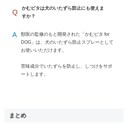
かむピタは犬のいたずら防止にも使えま
Q
すか？
A
獣医の監修のもと開発された「かむピタ for
DOG」は、犬のいたずら防止スプレーとして
お使いいただけます。
苦味成分でいたずらを防止し、しつけをサポ
ートします。
まとめ