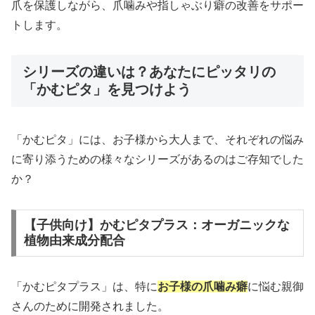
爪を保護しながら、爪噛みや指しゃぶり癖の改善をサポー
トします。
シリーズの違いは？あなたにピッタリの
「かむピタ」を見つけよう
「かむピタ」には、お子様から大人まで、それぞれの悩み
に寄り添うための様々なシリーズがあるのはご存知でした
か？
【子供向け】かむピタプラス：オーガニックな
植物由来成分配合
「かむピタプラス」は、特に
お子様の爪噛み癖
に悩む親御
さんのために開発されました。