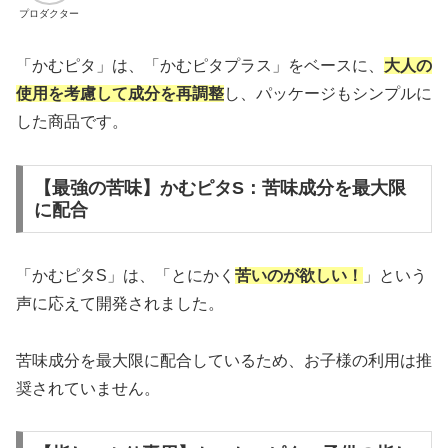
プロダクター
「かむピタ」は、「かむピタプラス」をベースに、
大人の
使用を考慮して成分を再調整
し、パッケージもシンプルに
した商品です。
【最強の苦味】かむピタS：苦味成分を最大限
に配合
「かむピタS」は、「とにかく
苦いのが欲しい！
」という
声に応えて開発されました。
苦味成分を最大限に配合しているため、お子様の利用は推
奨されていません。