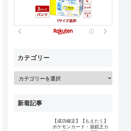
カテゴリー
新着記事
【成功確定】【もえたく】
ポケモンカード・遊戯王カ