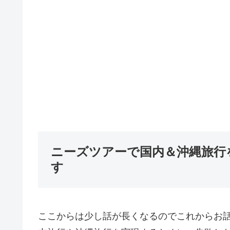
ニーズツアーで国内＆沖縄旅行
す
ここからは少し話が長くなるのでこれからお