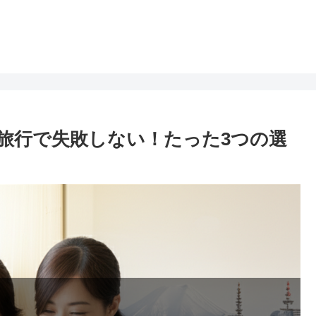
旅行で失敗しない！たった3つの選