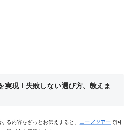
を実現！失敗しない選び方、教えま
話する内容をざっとお伝えすると、
ニーズツアー
で国