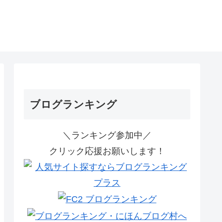
ブログランキング
＼ランキング参加中／
クリック応援お願いします！