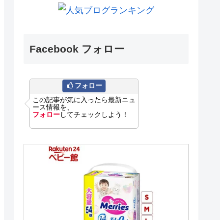
Facebook フォロー
フォロー
この記事が気に入ったら最新ニュ
ース情報を、
フォロー
してチェックしよう！