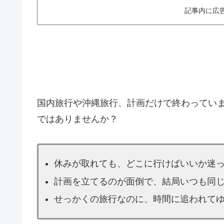
記事内に広
国内旅行や沖縄旅行、計画だけで終わってい
ではありませんか？
休みが取れても、どこに行けばいいか迷
計画を立てるのが面倒で、結局いつも同
せっかくの旅行なのに、時間に追われて