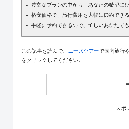
豊富なプランの中から、あなたの希望に
格安価格で、旅行費用を大幅に節約でき
手軽に予約できるので、忙しいあなたで
この記事を読んで、
ニーズツアー
で国内旅行
をクリックしてください。
スポ