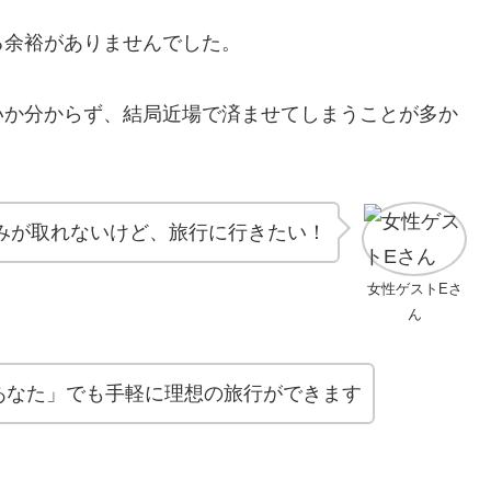
る余裕がありませんでした。
いか分からず、結局近場で済ませてしまうことが多か
みが取れないけど、旅行に行きたい！
女性ゲストEさ
ん
あなた」でも手軽に理想の旅行ができます