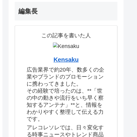
編集長
この記事を書いた人
Kensaku
広告業界で約20年、数多くの企
業やブランドのプロモーション
に携わってきました。
その経験で培ったのは、**「世
の中の動きや流行をいち早く察
知するアンテナ」**と、情報を
わかりやすく整理して伝える力
です。
アレコレソレでは、日々変化す
る時事ニュースやトレンド商品