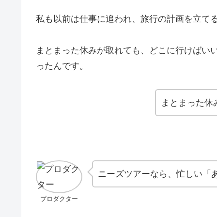
私も以前は仕事に追われ、旅行の計画を立て
まとまった休みが取れても、どこに行けばい
ったんです。
まとまった休
ニーズツアーなら、忙しい「
プロダクター