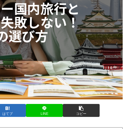
はてブ
LINE
コピー