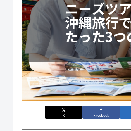
X
Facebook