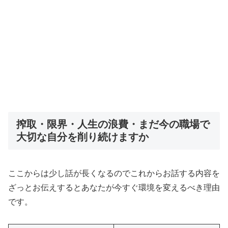
搾取・限界・人生の浪費・まだ今の職場で
大切な自分を削り続けますか
ここからは少し話が長くなるのでこれからお話する内容を
ざっとお伝えするとあなたが今すぐ環境を変えるべき理由
です。