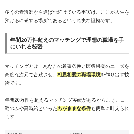
多くの看護師から選ばれ続けている事実は、ここが人生を
預けるに値する場所であるという確実な証拠です。
年間20万件超えのマッチングで理想の職場を手
にいれる秘密
マッチングとは、あなたの希望条件と医療機関のニーズを
高度な次元で合致させ、
相思相愛の職場環境
を作り出す技
術です。
年間20万件を超えるマッチング実績があるからこそ、日
勤のみや高時給といった
わがままな条件
も簡単に叶えられ
ます。