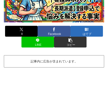
X
Facebook
はてブ
LINE
コピー
記事内に広告が含まれています。