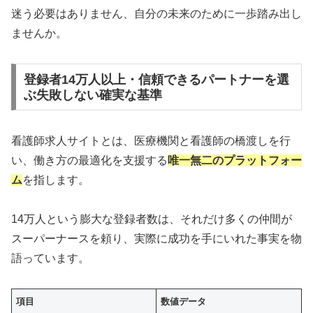
迷う必要はありません、自分の未来のために一歩踏み出し
ませんか。
登録者14万人以上・信頼できるパートナーを選
ぶ失敗しない確実な基準
看護師求人サイトとは、医療機関と看護師の橋渡しを行
い、働き方の最適化を支援する
唯一無二のプラットフォー
ム
を指します。
14万人という膨大な登録者数は、それだけ多くの仲間が
スーパーナースを頼り、実際に成功を手にいれた事実を物
語っています。
項目
数値データ