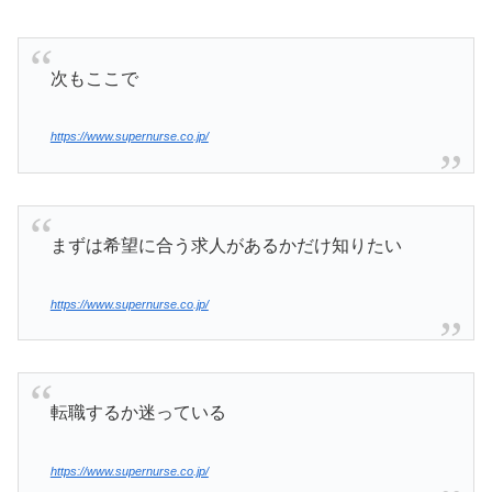
次もここで
https://www.supernurse.co.jp/
まずは希望に合う求人があるかだけ知りたい
https://www.supernurse.co.jp/
転職するか迷っている
https://www.supernurse.co.jp/