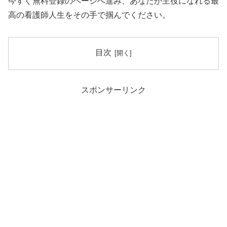
今すぐ無料登録のページへ進み、あなたが主役になれる最
高の看護師人生をその手で掴んでください。
目次
スポンサーリンク