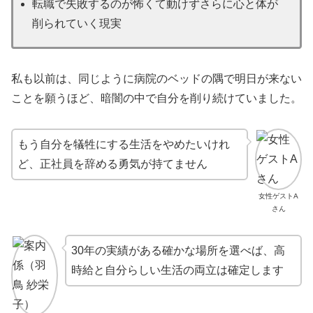
転職で失敗するのが怖くて動けずさらに心と体が
削られていく現実
私も以前は、同じように病院のベッドの隅で明日が来ない
ことを願うほど、暗闇の中で自分を削り続けていました。
もう自分を犠牲にする生活をやめたいけれ
ど、正社員を辞める勇気が持てません
女性ゲストA
さん
30年の実績がある確かな場所を選べば、高
時給と自分らしい生活の両立は確定します