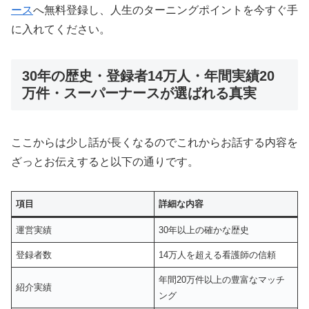
ース
へ無料登録し、人生のターニングポイントを今すぐ手
に入れてください。
30年の歴史・登録者14万人・年間実績20
万件・スーパーナースが選ばれる真実
ここからは少し話が長くなるのでこれからお話する内容を
ざっとお伝えすると以下の通りです。
項目
詳細な内容
運営実績
30年以上の確かな歴史
登録者数
14万人を超える看護師の信頼
年間20万件以上の豊富なマッチ
紹介実績
ング