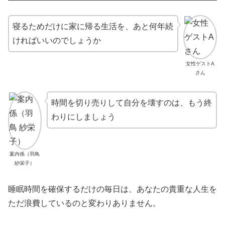
寝るためだけに家に帰る生活を、あと何年続
ければいいのでしょうか
女性ゲストA
さん
時間を切り売りして自分を壊すのは、もう終
わりにしましょう
案内係（羽鳥
紗栄子）
睡眠時間を確保するだけの毎日は、あなたの貴重な人生を
ただ浪費しているのと変わりありません。