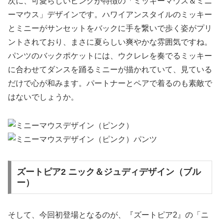
次に、可愛らしいピンクが特徴の「ミッキーマウス＆ミニ
ーマウス」デザインです。ハワイアンスタイルのミッキー
とミニーがサンセットをバックに手を繋いで歩く姿がプリ
ントされており、まさに夏らしい爽やかな雰囲気ですね。
パンツのバックポケットには、ウクレレを奏でるミッキー
に合わせてダンスを踊るミニーが描かれていて、見ている
だけで心が和みます。パートナーとペアで着るのも素敵で
はないでしょうか。
ズートピア2 ニック＆ジュディデザイン（ブル
ー）
そして、今回初登場となるのが、『ズートピア2』の「ニ