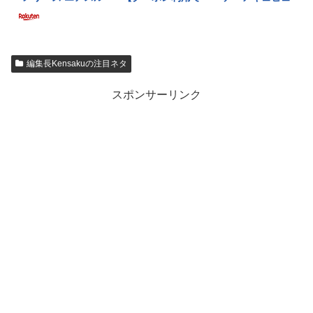
編集長Kensakuの注目ネタ
スポンサーリンク