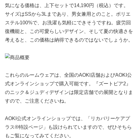
気になる価格は、上下セットで14,190円（税込）です。
サイズはSSから3Lまであり、男女兼用とのこと。ポリエ
ステル100%で、お洗濯も気軽にできそうですね。疲労回
復機能と、この可愛らしいデザイン、そして夏の快適さを
考えると、この価格は納得できるのではないでしょうか。
これらのルームウェアは、全国のAOKI店舗およびAOKI公
式オンラインショップで購入可能です。『ズートピア2』
のニック＆ジュディデザインは限定店舗での展開となりま
すので、ご注意くださいね。
AOKI公式オンラインショップでは、「リカバリーケアプ
ラス®特設ページ」も設けられていますので、ぜひそちら
もご覧になってみてください。