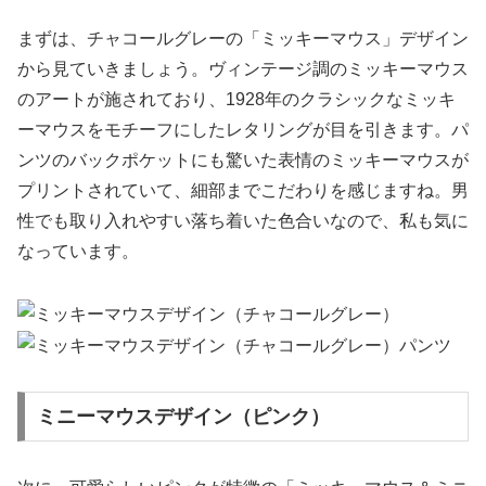
まずは、チャコールグレーの「ミッキーマウス」デザイン
から見ていきましょう。ヴィンテージ調のミッキーマウス
のアートが施されており、1928年のクラシックなミッキ
ーマウスをモチーフにしたレタリングが目を引きます。パ
ンツのバックポケットにも驚いた表情のミッキーマウスが
プリントされていて、細部までこだわりを感じますね。男
性でも取り入れやすい落ち着いた色合いなので、私も気に
なっています。
ミニーマウスデザイン（ピンク）