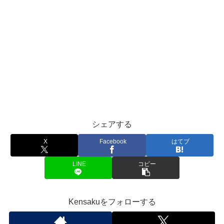
シェアする
X
Facebook
はてブ
LINE
コピー
Kensakuをフォローする