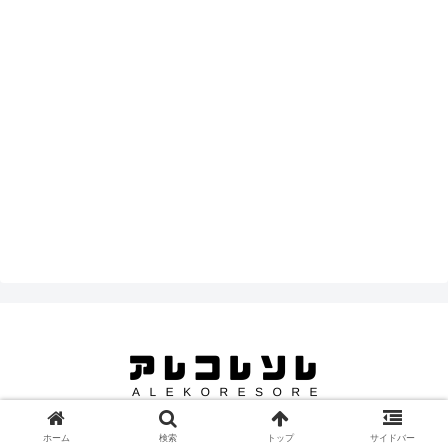
© 2025 アレコレソレ.
ホーム
検索
トップ
サイドバー