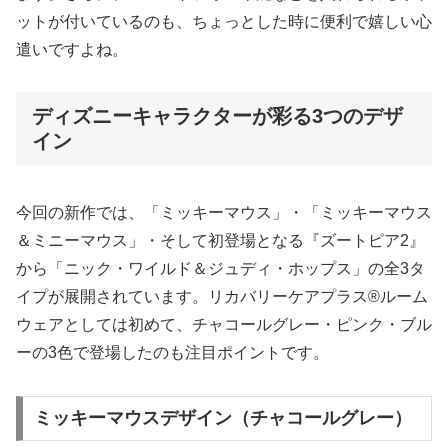
ットが付いているのも、ちょっとした時に便利で嬉しい心
遣いですよね。
ディズニーキャラクターが彩る3つのデザ
イン
今回の新作では、「ミッキーマウス」・「ミッキーマウス
＆ミニーマウス」・そして初登場となる『ズートピア2』
から「ニック・ワイルド＆ジュディ・ホップス」の全3タ
イプが展開されています。リカバリーケアプラス®ルーム
ウェアとしては初めて、チャコールグレー・ピンク・ブル
ーの3色で登場したのも注目ポイントです。
ミッキーマウスデザイン（チャコールグレー）