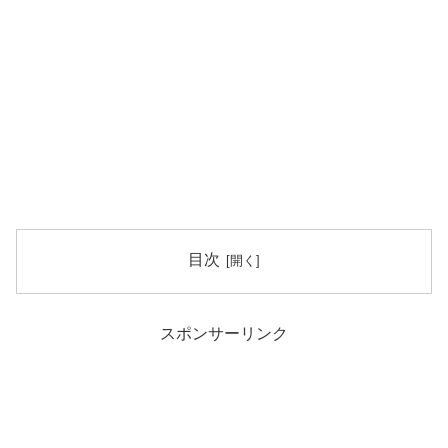
目次
スポンサーリンク