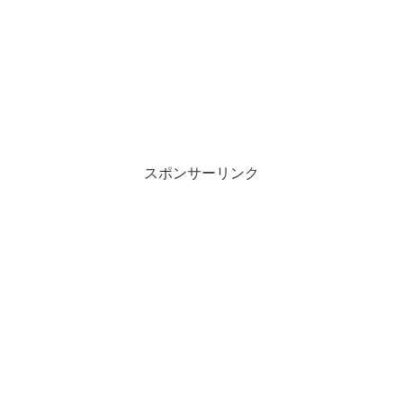
スポンサーリンク