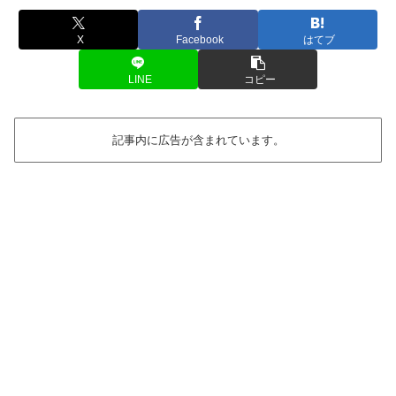
X
Facebook
はてブ
LINE
コピー
記事内に広告が含まれています。