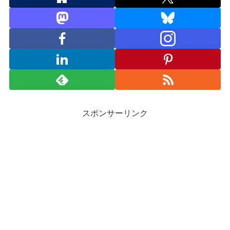
スポンサーリンク