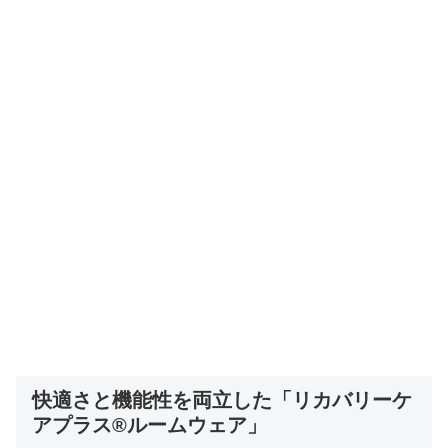
快適さと機能性を両立した「リカバリーケ
アプラス®ルームウェア」