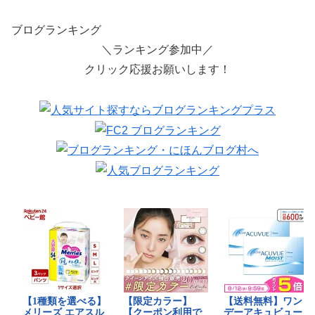
ブログランキング
＼ランキング参加中／
クリック応援お願いします！