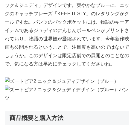
ック＆ジュディ」デザインです。爽やかなブルーに、ニッ
クのキャッチフレーズ「KEEP IT SLY」のレタリングがク
ールですね。パンツのバックポケットには、物語のキーア
イテムであるジュディのにんじんボールペンがプリントさ
れており、物語の世界観が凝縮されています。今年新作映
画も公開されるということで、注目度も高いのではないで
しょうか。このデザインは限定店舗での展開とのことなの
で、気になる方は早めにチェックしてくださいね。
商品概要と購入方法