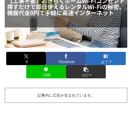
X
Facebook
はてブ
LINE
コピー
記事内に広告が含まれています。