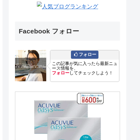
Facebook フォロー
フォロー
この記事が気に入ったら最新ニュ
ース情報を、
フォロー
してチェックしよう！