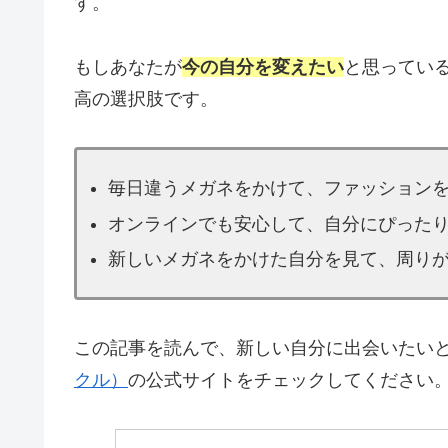
す。
もしあなたが
今の自分を変えたい
と思ってい
高の選択肢です。
毎日違うメガネをかけて、ファッション
オンラインでも安心して、自分にぴった
新しいメガネをかけた自分を見て、周り
この記事を読んで、新しい自分に出会いたい
クル）
の公式サイトをチェックしてください