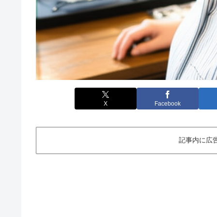
X
Facebook
記事内に広