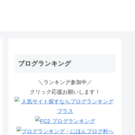
ブログランキング
＼ランキング参加中／
クリック応援お願いします！