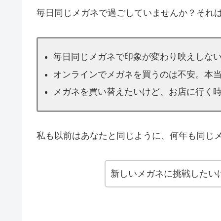
毎日同じメガネで過ごしていませんか？それ
毎日同じメガネで印象が変わり映えしな
オンラインでメガネを買うのは不安。本
メガネを買い替えたいけど、お店に行く
私も以前はあなたと同じように、何年も同じ
新しいメガネに挑戦したい