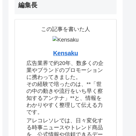
編集長
この記事を書いた人
Kensaku
広告業界で約20年、数多くの企
業やブランドのプロモーション
に携わってきました。
その経験で培ったのは、**「世
の中の動きや流行をいち早く察
知するアンテナ」**と、情報を
わかりやすく整理して伝える力
です。
アレコレソレでは、日々変化す
る時事ニュースやトレンド商品
を、公式情報や信頼できるデー