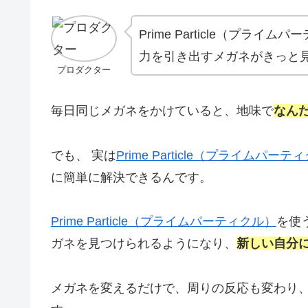
Prime Particle（プ
力を引き出すメガネがきっと
プロダクター
毎日同じメガネをかけていると、地味で
なん
でも、 実は
Prime Particle（プライムパーテ
に簡単に解決できるんです。
Prime Particle（プライムパーティクル）
を使
ガネを見つけられるようになり、
新しい自分
メガネを変えるだけで、周りの反応も変わり