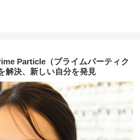
e Particle（プライムパーティク
を解決、新しい自分を発見