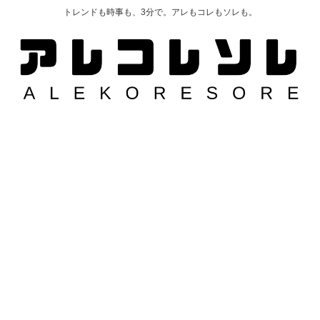
トレンドも時事も、3分で。アレもコレもソレも。