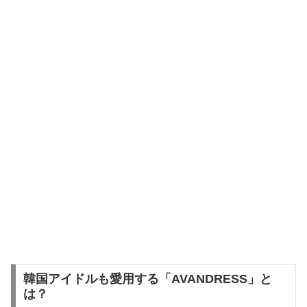
韓国アイドルも愛用する「AVANDRESS」と
は？