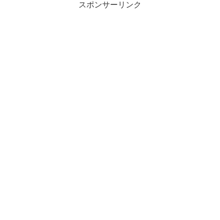
スポンサーリンク