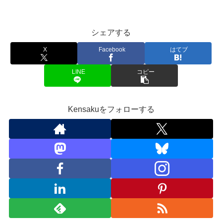
シェアする
X
Facebook
はてブ
LINE
コピー
Kensakuをフォローする