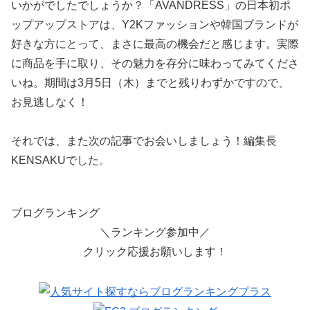
いかがでしたでしょうか？「AVANDRESS」の日本初ポ
ップアップストアは、Y2Kファッションや韓国ブランドが
好きな方にとって、まさに最高の機会だと感じます。実際
に商品を手に取り、その魅力を存分に味わってみてくださ
いね。期間は3月5日（木）までと残りわずかですので、
お見逃しなく！
それでは、また次の記事でお会いしましょう！編集長
KENSAKUでした。
ブログランキング
＼ランキング参加中／
クリック応援お願いします！