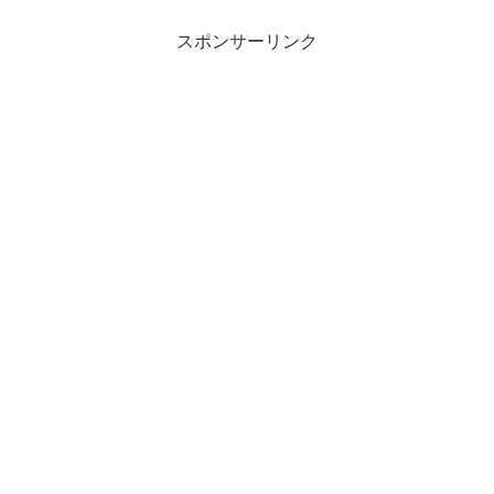
スポンサーリンク