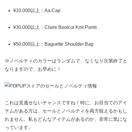
¥10,000以上：Aa Cap
¥30,000以上：Claire Bootcut Knit Pants
¥50,000以上：Baguette Shoulder Bag
※ノベルティのカラーはランダムで、なくなり次第終了と
なりますので、お早めに！
これは見逃せないチャンスですね！特に、お目当てのアイ
テムがある方は、セールとノベルティを両方狙えるかもし
れません。私もどんなアイテムがあるのか、非常に気にな
っています。