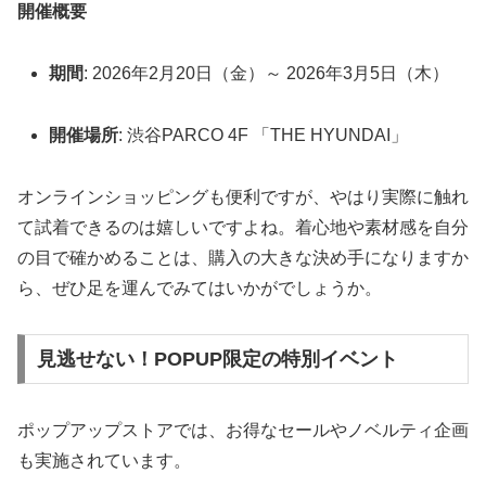
開催概要
期間
: 2026年2月20日（金）～ 2026年3月5日（木）
開催場所
: 渋谷PARCO 4F 「THE HYUNDAI」
オンラインショッピングも便利ですが、やはり実際に触れ
て試着できるのは嬉しいですよね。着心地や素材感を自分
の目で確かめることは、購入の大きな決め手になりますか
ら、ぜひ足を運んでみてはいかがでしょうか。
見逃せない！POPUP限定の特別イベント
ポップアップストアでは、お得なセールやノベルティ企画
も実施されています。