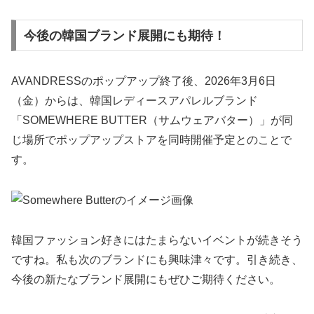
今後の韓国ブランド展開にも期待！
AVANDRESSのポップアップ終了後、2026年3月6日
（金）からは、韓国レディースアパレルブランド
「SOMEWHERE BUTTER（サムウェアバター）」が同
じ場所でポップアップストアを同時開催予定とのことで
す。
韓国ファッション好きにはたまらないイベントが続きそう
ですね。私も次のブランドにも興味津々です。引き続き、
今後の新たなブランド展開にもぜひご期待ください。