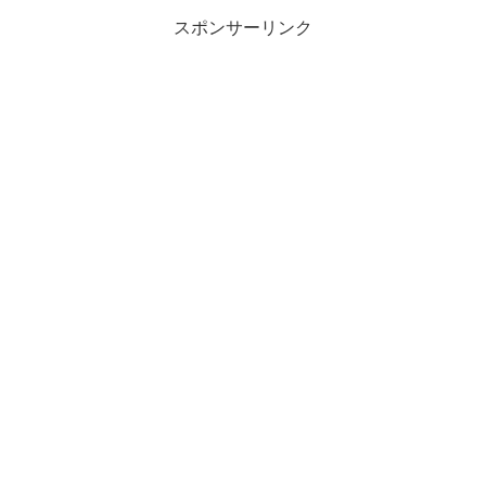
スポンサーリンク