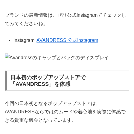
ブランドの最新情報は、ぜひ公式Instagramでチェックし
てみてくださいね。
Instagram:
AVANDRESS 公式Instagram
日本初のポップアップストアで
「AVANDRESS」を体感
今回の日本初となるポップアップストアは、
AVANDRESSならではのムードや着心地を実際に体感で
きる貴重な機会となっています。