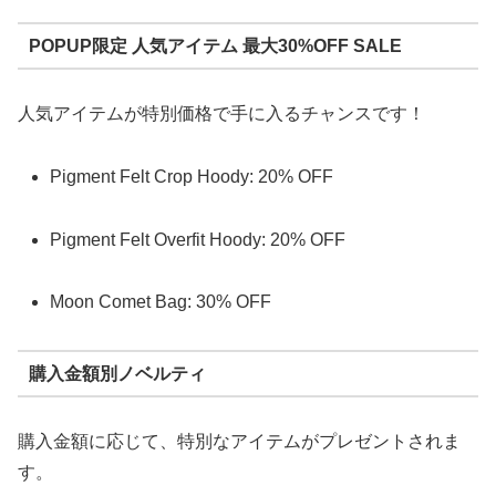
POPUP限定 人気アイテム 最大30%OFF SALE
人気アイテムが特別価格で手に入るチャンスです！
Pigment Felt Crop Hoody: 20% OFF
Pigment Felt Overfit Hoody: 20% OFF
Moon Comet Bag: 30% OFF
購入金額別ノベルティ
購入金額に応じて、特別なアイテムがプレゼントされま
す。