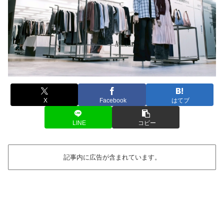
X
Facebook
はてブ
LINE
コピー
記事内に広告が含まれています。