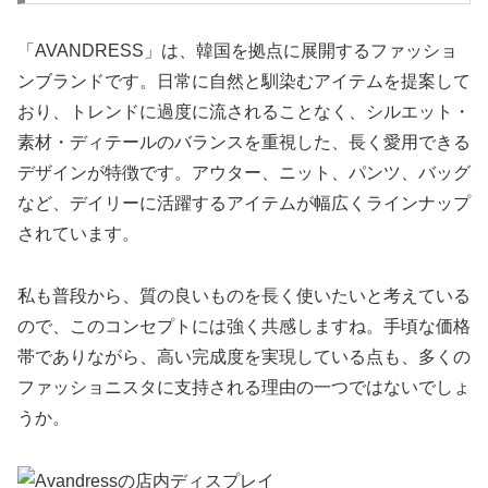
「AVANDRESS」は、韓国を拠点に展開するファッショ
ンブランドです。日常に自然と馴染むアイテムを提案して
おり、トレンドに過度に流されることなく、シルエット・
素材・ディテールのバランスを重視した、長く愛用できる
デザインが特徴です。アウター、ニット、パンツ、バッグ
など、デイリーに活躍するアイテムが幅広くラインナップ
されています。
私も普段から、質の良いものを長く使いたいと考えている
ので、このコンセプトには強く共感しますね。手頃な価格
帯でありながら、高い完成度を実現している点も、多くの
ファッショニスタに支持される理由の一つではないでしょ
うか。