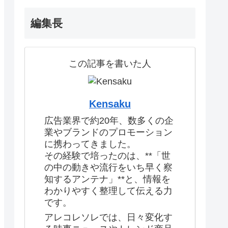
編集長
この記事を書いた人
Kensaku
広告業界で約20年、数多くの企
業やブランドのプロモーション
に携わってきました。
その経験で培ったのは、**「世
の中の動きや流行をいち早く察
知するアンテナ」**と、情報を
わかりやすく整理して伝える力
です。
アレコレソレでは、日々変化す