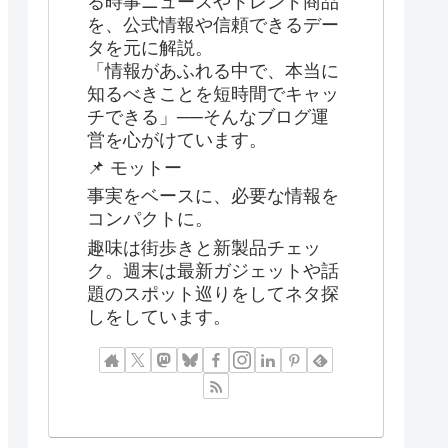
る時事ニュースやトレンド商品
を、公式情報や信頼できるデー
タを元に解説。
「情報があふれる中で、本当に
知るべきことを短時間でキャッ
チできる」──そんなブログ運
営を心がけています。
📌 モットー
事実をベースに、必要な情報を
コンパクトに。
趣味は街歩きと新製品チェッ
ク。週末は最新ガジェットや話
題のスポット巡りをしてネタ探
しをしています。