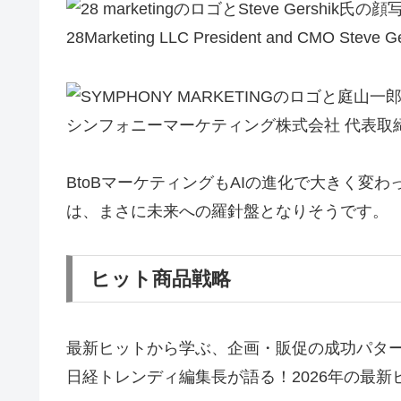
28Marketing LLC President and CMO Steve Ge
シンフォニーマーケティング株式会社 代表取締
BtoBマーケティングもAIの進化で大きく変
は、まさに未来への羅針盤となりそうです。
ヒット商品戦略
最新ヒットから学ぶ、企画・販促の成功パタ
日経トレンディ編集長が語る！2026年の最新