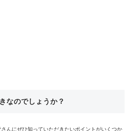
きなのでしょうか？
皆さんにぜひ知っていただきたいポイントがいくつか