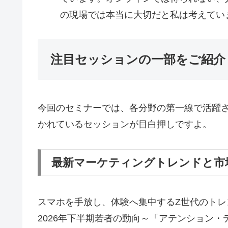
の現場では本当に大切だと私は考えてい
注目セッションの一部をご紹介
今回のセミナーでは、各分野の第一線で活躍
かれているセッションが目白押しですよ。
最新マーケティングトレンドと市
スマホを手放し、体験へ集中するZ世代のトレ
2026年下半期若者の動向～「アテンション