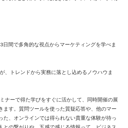
3日間で多角的な視点からマーケティングを学べま
が、トレンドから実務に落とし込めるノウハウま
ミナーで得た学びをすぐに活かして、同時開催の展
きます。質問ツールを使った質疑応答や、他のマー
った、オンラインでは得られない貴重な体験が待っ
人との繋がりや、五感で感じる情報って、ビジネス