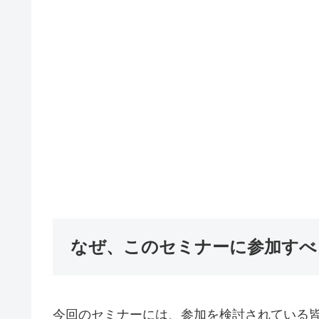
なぜ、このセミナーに参加すべ
今回のセミナーには、参加を検討されている