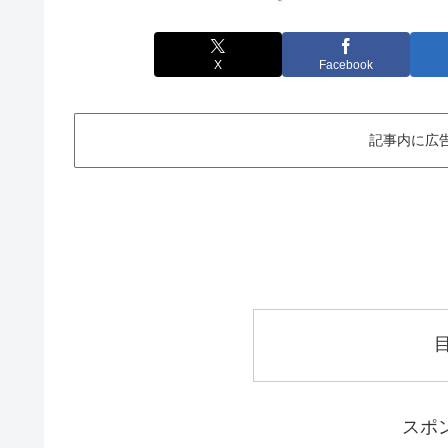
X
Facebook
記事内に広
スポ