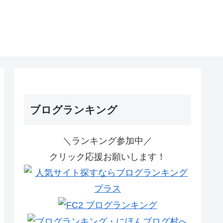
ブログランキング
＼ランキング参加中／
クリック応援お願いします！