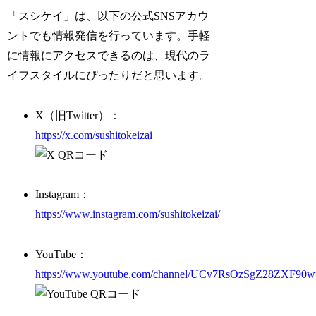
「スシケイ」は、以下の公式SNSアカウ
ントでも情報発信を行っています。手軽
に情報にアクセスできるのは、現代のラ
イフスタイルにぴったりだと思います。
X（旧Twitter）：
https://x.com/sushitokeizai
Instagram：
https://www.instagram.com/sushitokeizai/
YouTube：
https://www.youtube.com/channel/UCv7RsOzSgZ28ZXF9