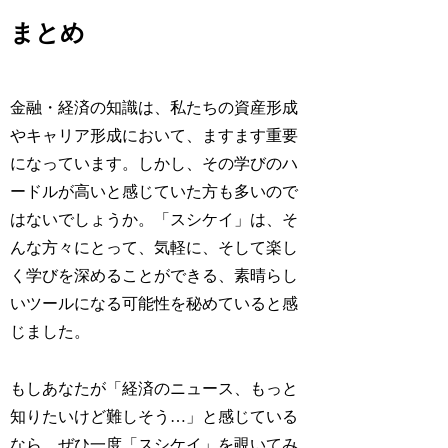
まとめ
金融・経済の知識は、私たちの資産形成
やキャリア形成において、ますます重要
になっています。しかし、その学びのハ
ードルが高いと感じていた方も多いので
はないでしょうか。「スシケイ」は、そ
んな方々にとって、気軽に、そして楽し
く学びを深めることができる、素晴らし
いツールになる可能性を秘めていると感
じました。
もしあなたが「経済のニュース、もっと
知りたいけど難しそう…」と感じている
なら、ぜひ一度「スシケイ」を覗いてみ