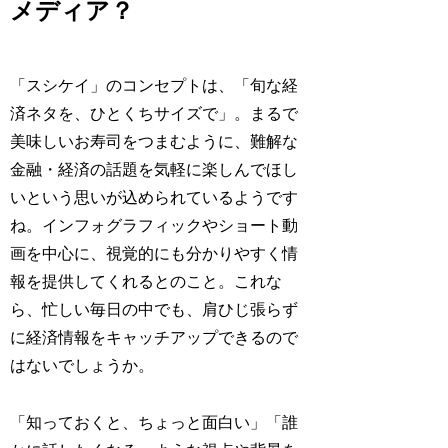
メディア？
「スシケイ」のコンセプトは、「旬な経
済ネタを、ひとくちサイズで」。まるで
美味しいお寿司をつまむように、難解な
金融・経済の話題を気軽に楽しんでほし
いという思いが込められているようです
ね。インフォグラフィックやショート動
画を中心に、視覚的にも分かりやすく情
報を提供してくれるとのこと。これな
ら、忙しい毎日の中でも、肩ひじ張らず
に経済情報をキャッチアップできるので
はないでしょうか。
「知っておくと、ちょっと面白い」「誰