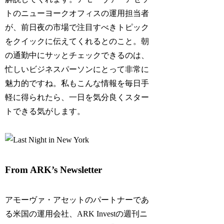
トのニューヨークオフィスの運用担当者
が、前日夜の市場で注目すべきトピック
をクイックに伝えてくれるとのこと。朝
の通勤中にサッとチェックできるのは、
忙しいビジネスパーソンにとって非常に
魅力的ですね。私もこんな情報を毎日手
軽に得られたら、一日を気分良くスター
トできる気がします。
From ARK’s Newsletter
アモーヴァ・アセットのパートナーであ
る米国の運用会社、ARK Investの週刊ニ