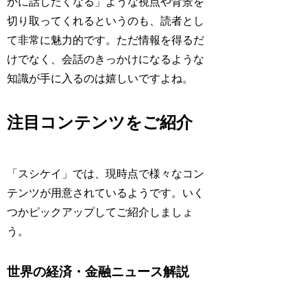
かに話したくなる」ような視点や背景を
切り取ってくれるというのも、読者とし
て非常に魅力的です。ただ情報を得るだ
けでなく、会話のきっかけになるような
知識が手に入るのは嬉しいですよね。
注目コンテンツをご紹介
「スシケイ」では、現時点で様々なコン
テンツが用意されているようです。いく
つかピックアップしてご紹介しましょ
う。
世界の経済・金融ニュース解説