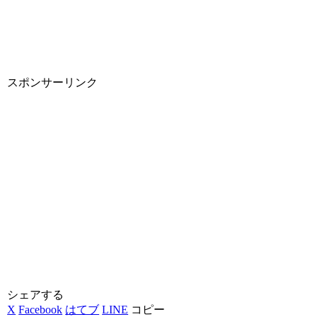
スポンサーリンク
シェアする
X
Facebook
はてブ
LINE
コピー