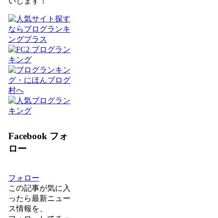
いします！
Facebook フォ
ロー
フォロー
この記事が気に入
ったら最新ニュー
ス情報を、