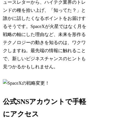
ュースレターから、ハイテク業界のトレ
ンドの種を拾い上げ、「知ってた？」と
誰かに話したくなるポイントをお届けす
るそうです。SpaceXが火星ではなく月を
戦略の軸にした理由など、未来を形作る
テクノロジーの動きを知るのは、ワクワ
クしますね。最先端の情報に触れること
で、新しいビジネスチャンスのヒントも
見つかるかもしれません。
公式SNSアカウントで手軽
にアクセス