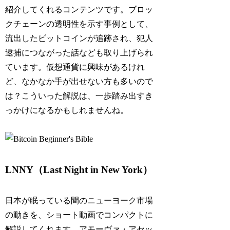
紹介してくれるコンテンツです。ブロッ
クチェーンの透明性を示す事例として、
流出したビットコインが追跡され、犯人
逮捕につながった話なども取り上げられ
ています。仮想通貨に興味があるけれ
ど、なかなか手が出せない方も多いので
は？こういった解説は、一歩踏み出すき
っかけになるかもしれませんね。
LNNY（Last Night in New York）
日本が眠っている間のニューヨーク市場
の動きを、ショート動画でコンパクトに
解説してくれます。アモーヴァ・アセッ