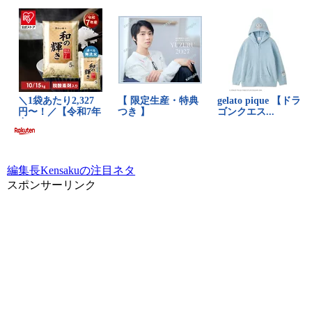
編集長Kensakuの注目ネタ
スポンサーリンク