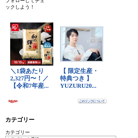
フォロー
してチェ
ックしよう！
カテゴリー
カテゴリー