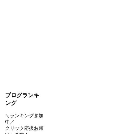
ブログランキ
ング
＼ランキング参加
中／
クリック応援お願