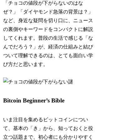
「チョコの値段が下がらないのはな
ぜ？」「ダイヤモンド急落の背景は？」
など、身近な疑問を切り口に、ニュース
の裏側やキーワードをコンパクトに解説
してくれます。普段の生活で感じる「な
んでだろう？」が、経済の仕組みと結び
ついて理解できるのは、とても面白い学
び方だと思います。
Bitcoin Beginner’s Bible
いま注目を集めるビットコインについ
て、基本の「き」から、知っておくと役
立つ話題まで、初心者にも分かりやすく