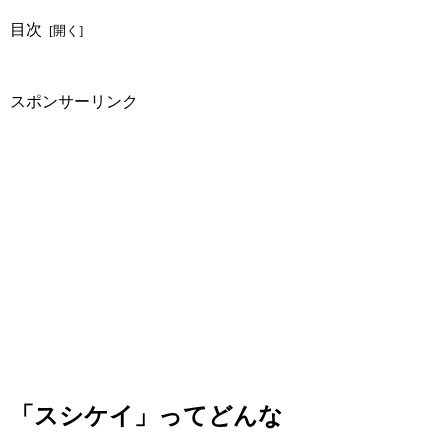
目次
スポンサーリンク
「スシケイ」ってどんな