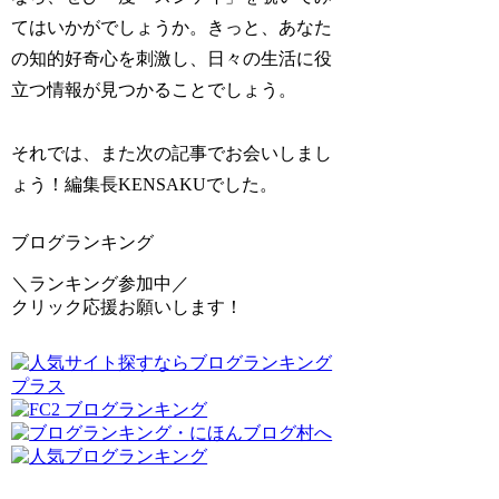
てはいかがでしょうか。きっと、あなた
の知的好奇心を刺激し、日々の生活に役
立つ情報が見つかることでしょう。
それでは、また次の記事でお会いしまし
ょう！編集長KENSAKUでした。
ブログランキング
＼ランキング参加中／
クリック応援お願いします！