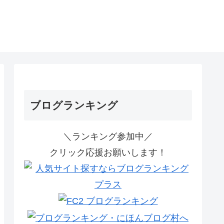
ブログランキング
＼ランキング参加中／
クリック応援お願いします！