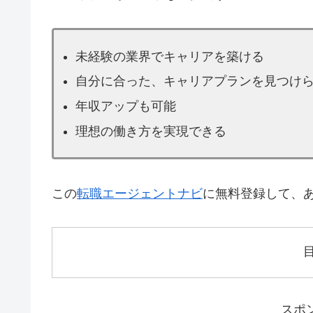
未経験の業界でキャリアを築ける
自分に合った、キャリアプランを見つけ
年収アップも可能
理想の働き方を実現できる
この
転職エージェントナビ
に無料登録して、
スポ