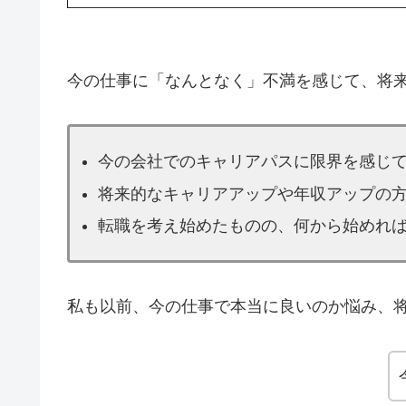
今の仕事に「なんとなく」不満を感じて、将
今の会社でのキャリアパスに限界を感じ
将来的なキャリアアップや年収アップの
転職を考え始めたものの、何から始めれ
私も以前、今の仕事で本当に良いのか悩み、