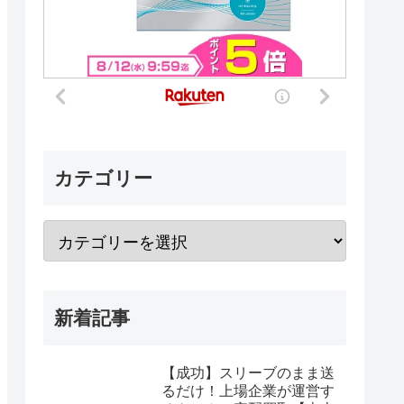
カテゴリー
新着記事
【成功】スリーブのまま送
るだけ！上場企業が運営す