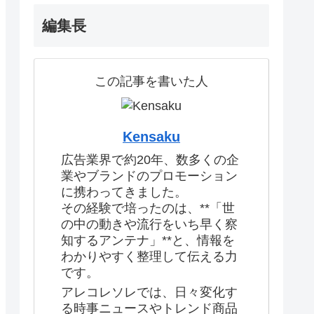
編集長
この記事を書いた人
Kensaku
広告業界で約20年、数多くの企
業やブランドのプロモーション
に携わってきました。
その経験で培ったのは、**「世
の中の動きや流行をいち早く察
知するアンテナ」**と、情報を
わかりやすく整理して伝える力
です。
アレコレソレでは、日々変化す
る時事ニュースやトレンド商品