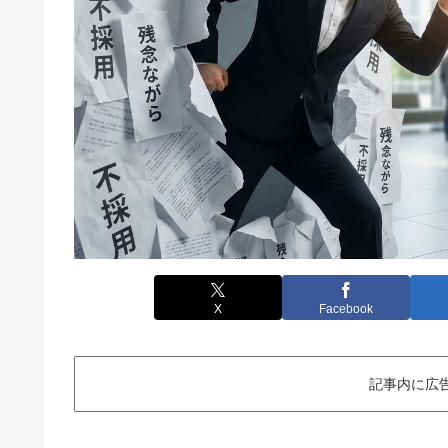
X
Facebook
記事内に広