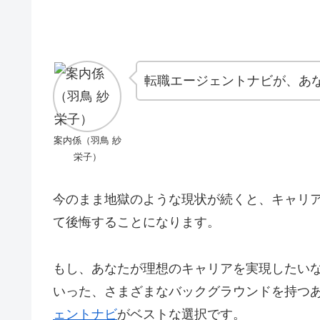
転職エージェントナビが、あ
案内係（羽鳥 紗
栄子）
今のまま地獄のような現状が続くと、キャリ
て後悔することになります。
もし、あなたが理想のキャリアを実現したいな
いった、さまざまなバックグラウンドを持つ
ェントナビ
がベストな選択です。