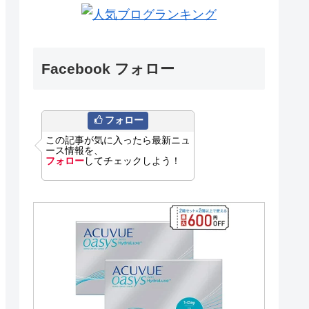
Facebook フォロー
フォロー
この記事が気に入ったら最新ニュ
ース情報を、
フォロー
してチェックしよう！