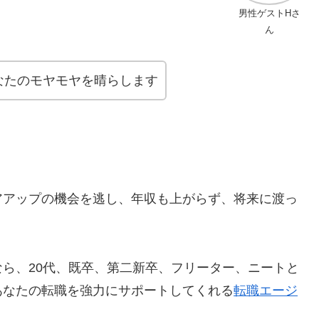
男性ゲストHさ
ん
なたのモヤモヤを晴らします
アアップの機会を逃し、年収も上がらず、将来に渡っ
ら、20代、既卒、第二新卒、フリーター、ニートと
あなたの転職を強力にサポートしてくれる
転職エージ