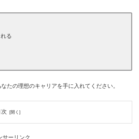
られる
あなたの理想のキャリアを手に入れてください。
目次
ンサーリンク