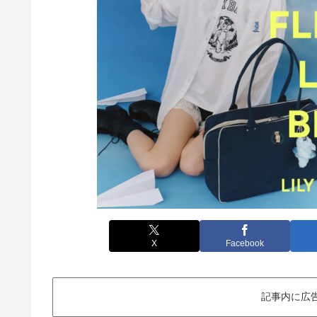
X
Facebook
記事内に広