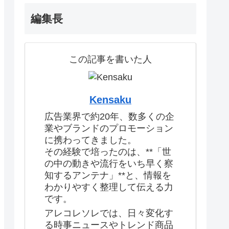
編集長
この記事を書いた人
Kensaku
広告業界で約20年、数多くの企
業やブランドのプロモーション
に携わってきました。
その経験で培ったのは、**「世
の中の動きや流行をいち早く察
知するアンテナ」**と、情報を
わかりやすく整理して伝える力
です。
アレコレソレでは、日々変化す
る時事ニュースやトレンド商品