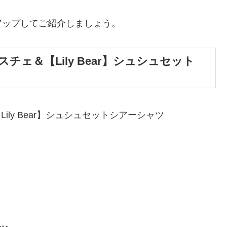
アップしてご紹介しましょう。
ェ＆【Lily Bear】シュシュセット