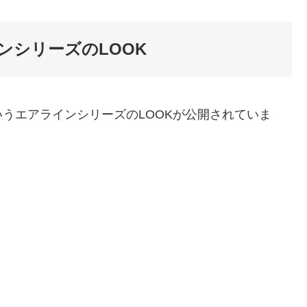
ンシリーズのLOOK
うエアラインシリーズのLOOKが公開されていま