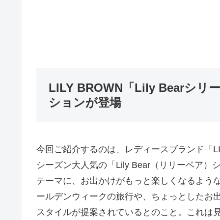
LILY BROWN「Lily Be
ションが登場
今回ご紹介するのは、レディースブランド「LI
シーズン大人気の「Lily Bear（リリーベ
テーマに、お出かけがもっと楽しくなるよう
ールデンウィークの旅行や、ちょっとしたお
スタイルが提案されているとのこと。これは