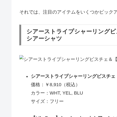
それでは、注目のアイテムをいくつかピック
シアーストライプシャーリングビスチ
シアーシャツ
シアーストライプシャーリングビスチェ
価格：￥8,910（税込）
カラー：WHT, YEL, BLU
サイズ：フリー