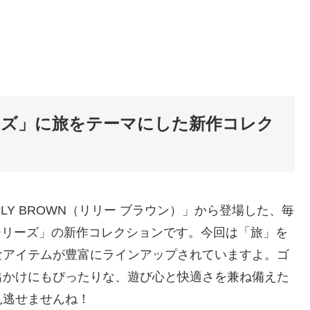
arシリーズ」に旅をテーマにした新作コレク
LY BROWN（リリー ブラウン）」から登場した、毎
ア）シリーズ」の新作コレクションです。今回は「旅」を
なアイテムが豊富にラインアップされていますよ。ゴ
出かけにもぴったりな、遊び心と快適さを兼ね備えた
見逃せませんね！