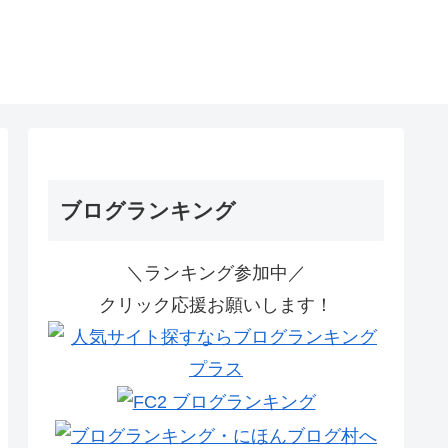
ブログランキング
＼ランキング参加中／
クリック応援お願いします！