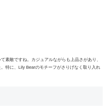
いて素敵ですね。カジュアルながらも上品さがあり、
に、Lily Bearのモチーフがさりげなく取り入れ