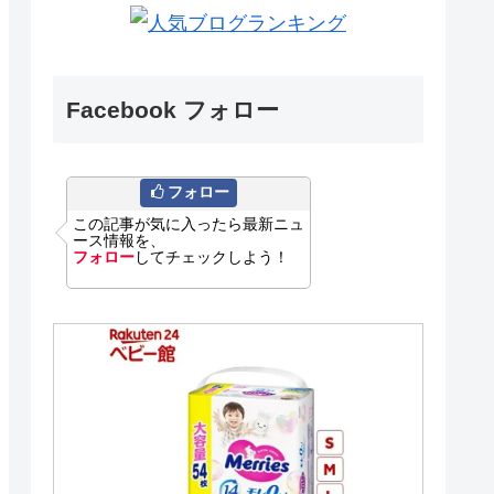
Facebook フォロー
フォロー
この記事が気に入ったら最新ニュ
ース情報を、
フォロー
してチェックしよう！