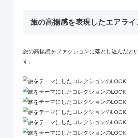
旅の高揚感を表現したエアライ
旅の高揚感をファッションに落とし込んだとい
す。