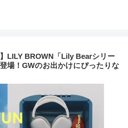
ILY BROWN「Lily Bearシリー
登場！GWのお出かけにぴったりな