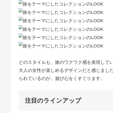
どのスタイルも、旅のワクワク感を表現して
大人の女性が楽しめるデザインだと感じました。特
られているのが、遊び心をくすぐります。
注目のラインアップ