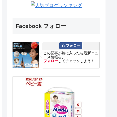
Facebook フォロー
フォロー
この記事が気に入ったら最新ニュ
ース情報を、
フォロー
してチェックしよう！