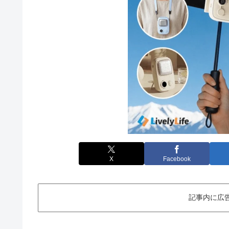
X
Facebook
記事内に広