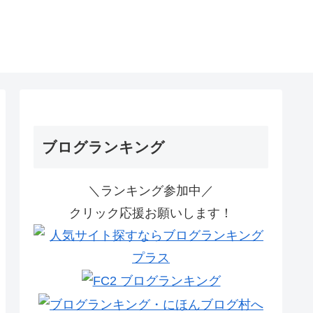
ブログランキング
＼ランキング参加中／
クリック応援お願いします！