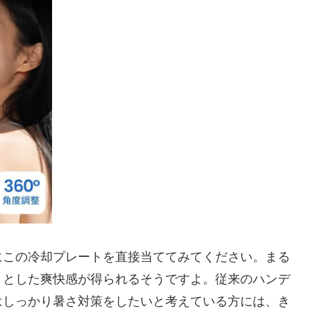
にこの冷却プレートを直接当ててみてください。まる
りとした爽快感が得られるそうですよ。従来のハンデ
はしっかり暑さ対策をしたいと考えている方には、き