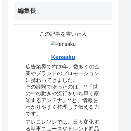
編集長
この記事を書いた人
Kensaku
広告業界で約20年、数多くの企
業やブランドのプロモーション
に携わってきました。
その経験で培ったのは、**「世
の中の動きや流行をいち早く察
知するアンテナ」**と、情報を
わかりやすく整理して伝える力
です。
アレコレソレでは、日々変化す
る時事ニュースやトレンド商品