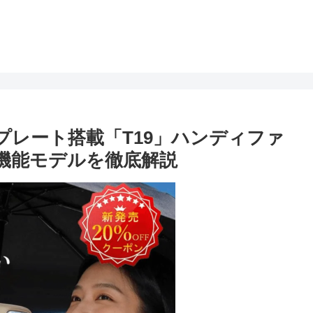
却プレート搭載「T19」ハンディファ
多機能モデルを徹底解説