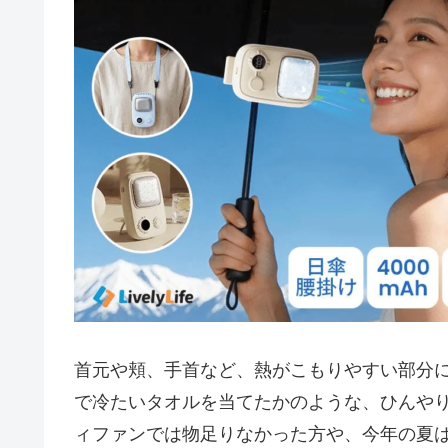
首元や頬、手首など、熱がこもりやすい部分
で冷たいタオルを当てたかのような、ひんや
ィファンでは物足りなかった方や、今年の夏