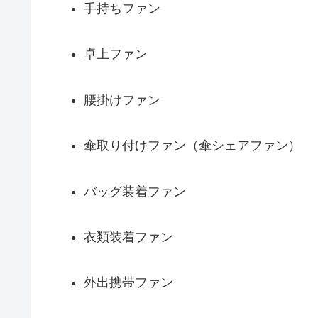
手持ちファン
卓上ファン
腰掛けファン
傘取り付けファン（傘シェアファン）
バッグ装着ファン
衣類装着ファン
外出携帯ファン