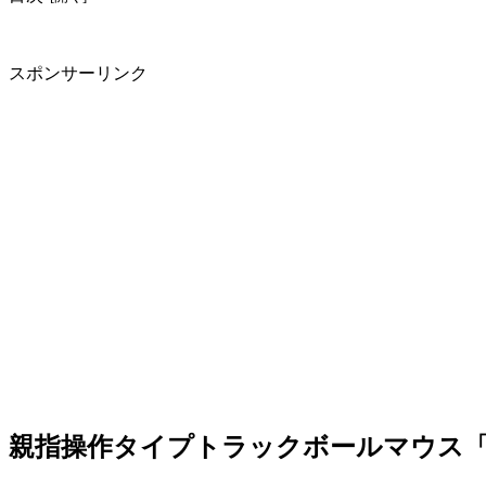
スポンサーリンク
親指操作タイプトラックボールマウス「IS