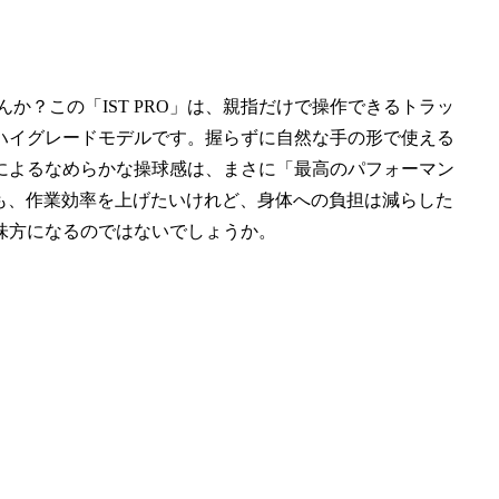
か？この「IST PRO」は、親指だけで操作できるトラッ
ハイグレードモデルです。握らずに自然な手の形で使える
によるなめらかな操球感は、まさに「最高のパフォーマン
Uも、作業効率を上げたいけれど、身体への負担は減らした
味方になるのではないでしょうか。