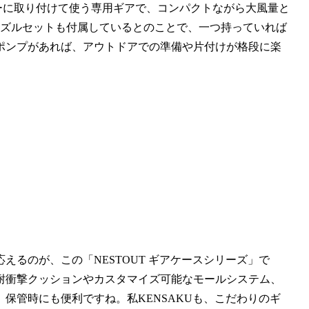
ッテリーに取り付けて使う専用ギアで、コンパクトながら大風量と
ノズルセットも付属しているとのことで、一つ持っていれば
ポンプがあれば、アウトドアでの準備や片付けが格段に楽
るのが、この「NESTOUT ギアケースシリーズ」で
耐衝撃クッションやカスタマイズ可能なモールシステム、
保管時にも便利ですね。私KENSAKUも、こだわりのギ