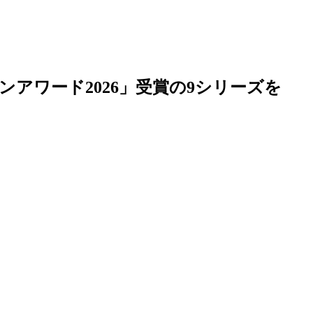
ンアワード2026」受賞の9シリーズを