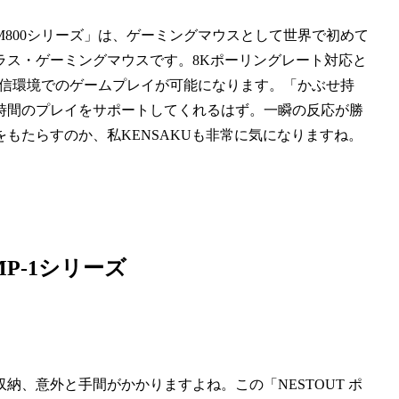
-VM800シリーズ」は、ゲーミングマウスとして世界で初めて
クラス・ゲーミングマウスです。8Kポーリングレート対応と
通信環境でのゲームプレイが可能になります。「かぶせ持
時間のプレイをサポートしてくれるはず。一瞬の反応が勝
もたらすのか、私KENSAKUも非常に気になりますね。
MP-1シリーズ
、意外と手間がかかりますよね。この「NESTOUT ポ