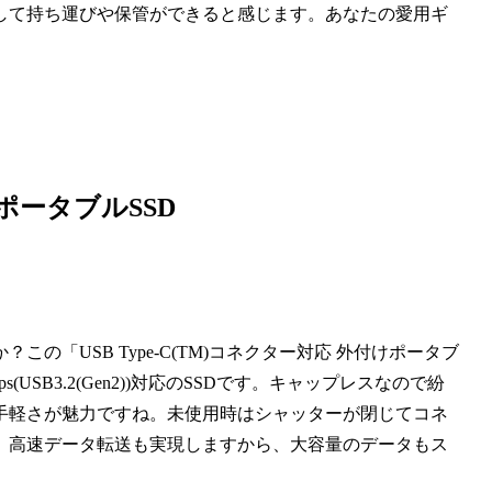
して持ち運びや保管ができると感じます。あなたの愛用ギ
けポータブルSSD
「USB Type-C(TM)コネクター対応 外付けポータブ
(USB3.2(Gen2))対応のSSDです。キャップレスなので紛
手軽さが魅力ですね。未使用時はシャッターが閉じてコネ
。高速データ転送も実現しますから、大容量のデータもス