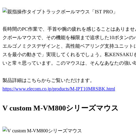
長時間のPC作業で、手首や腕の疲れを感じることはありません
クボールマウスで、その機能を極限まで追求した10ボタンの
エルゴノミクスデザインと、高性能ベアリング支持ユニット
スを最小の動きで」実現してくれるでしょう。私KENSAK
いと常々思っています。このマウスは、そんなあなたの強い
製品詳細はこちらからご覧いただけます。
https://www.elecom.co.jp/products/M-IPT10MRSBK.html
V custom M-VM800シリーズマウス