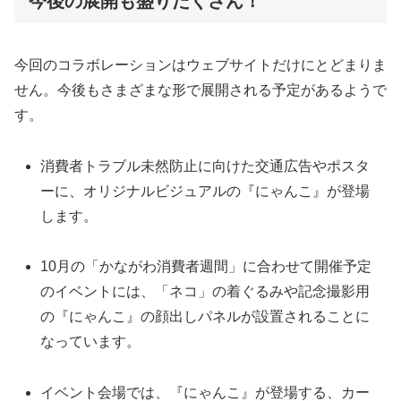
今後の展開も盛りだくさん！
今回のコラボレーションはウェブサイトだけにとどまりま
せん。今後もさまざまな形で展開される予定があるようで
す。
消費者トラブル未然防止に向けた交通広告やポスタ
ーに、オリジナルビジュアルの『にゃんこ』が登場
します。
10月の「かながわ消費者週間」に合わせて開催予定
のイベントには、「ネコ」の着ぐるみや記念撮影用
の『にゃんこ』の顔出しパネルが設置されることに
なっています。
イベント会場では、『にゃんこ』が登場する、カー