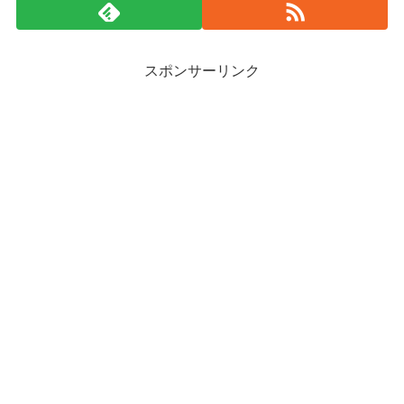
スポンサーリンク