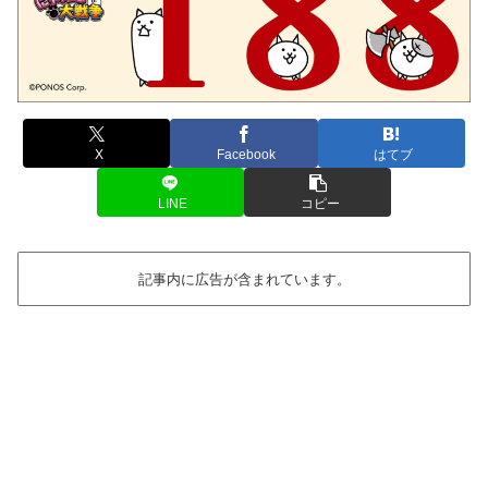
X
Facebook
はてブ
LINE
コピー
記事内に広告が含まれています。