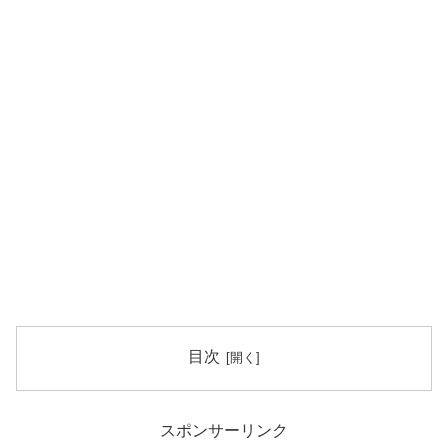
目次
スポンサーリンク