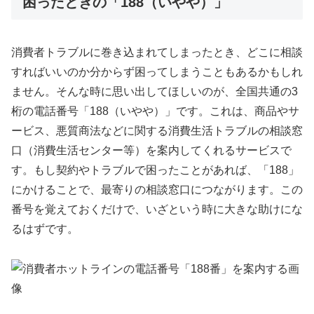
困ったときの「188（いやや）」
消費者トラブルに巻き込まれてしまったとき、どこに相談
すればいいのか分からず困ってしまうこともあるかもしれ
ません。そんな時に思い出してほしいのが、全国共通の3
桁の電話番号「188（いやや）」です。これは、商品やサ
ービス、悪質商法などに関する消費生活トラブルの相談窓
口（消費生活センター等）を案内してくれるサービスで
す。もし契約やトラブルで困ったことがあれば、「188」
にかけることで、最寄りの相談窓口につながります。この
番号を覚えておくだけで、いざという時に大きな助けにな
るはずです。