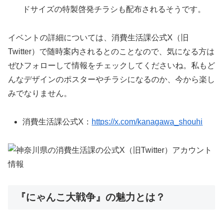
ドサイズの特製啓発チラシも配布されるそうです。
イベントの詳細については、消費生活課公式X（旧
Twitter）で随時案内されるとのことなので、気になる方は
ぜひフォローして情報をチェックしてくださいね。私もど
んなデザインのポスターやチラシになるのか、今から楽し
みでなりません。
消費生活課公式X：
https://x.com/kanagawa_shouhi
『にゃんこ大戦争』の魅力とは？