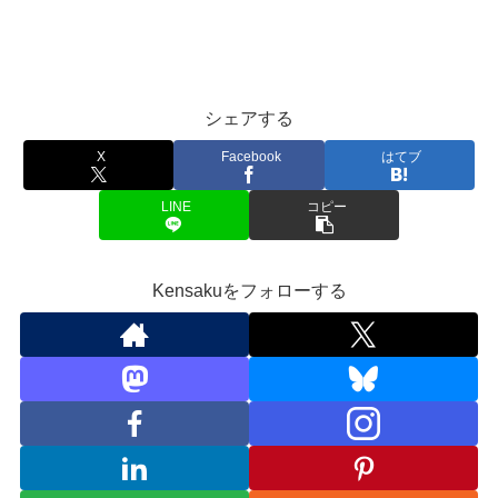
シェアする
X
Facebook
はてブ
LINE
コピー
Kensakuをフォローする