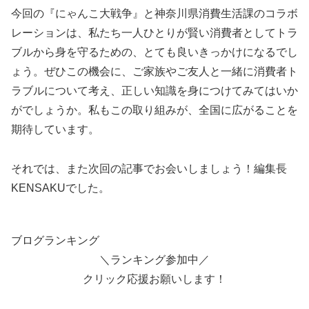
今回の『にゃんこ大戦争』と神奈川県消費生活課のコラボ
レーションは、私たち一人ひとりが賢い消費者としてトラ
ブルから身を守るための、とても良いきっかけになるでし
ょう。ぜひこの機会に、ご家族やご友人と一緒に消費者ト
ラブルについて考え、正しい知識を身につけてみてはいか
がでしょうか。私もこの取り組みが、全国に広がることを
期待しています。
それでは、また次回の記事でお会いしましょう！編集長
KENSAKUでした。
ブログランキング
＼ランキング参加中／
クリック応援お願いします！