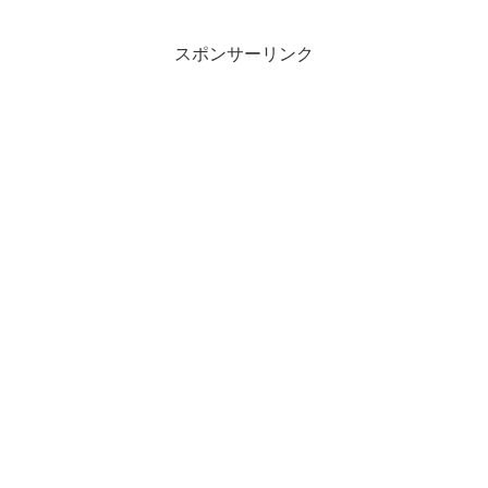
スポンサーリンク