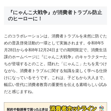
『にゃんこ大戦争』が消費者トラブル防止
のヒーローに！
このコラボレーションは、消費者トラブルを未然に防ぐた
めの普及啓発活動の一環として実施されます。令和8年5
月28日から令和8年12月24日までの期間限定で、消費生活
課のホームページに『にゃんこ大戦争』のキャラクターた
ちが登場するとのこと。隠れた「にゃんこ」たちを見つけ
ながら、消費者トラブルに関する知識を楽しく学べる仕掛
けになっているそうです。これは、子どもから大人まで、
幅広い世代に消費者教育の重要性を伝える素晴らしい試み
だと感じますね。