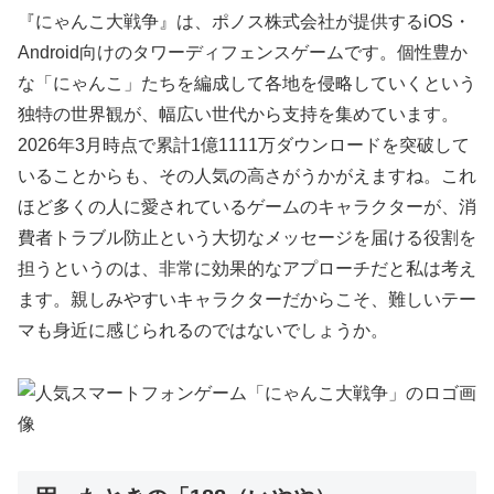
『にゃんこ大戦争』は、ポノス株式会社が提供するiOS・
Android向けのタワーディフェンスゲームです。個性豊か
な「にゃんこ」たちを編成して各地を侵略していくという
独特の世界観が、幅広い世代から支持を集めています。
2026年3月時点で累計1億1111万ダウンロードを突破して
いることからも、その人気の高さがうかがえますね。これ
ほど多くの人に愛されているゲームのキャラクターが、消
費者トラブル防止という大切なメッセージを届ける役割を
担うというのは、非常に効果的なアプローチだと私は考え
ます。親しみやすいキャラクターだからこそ、難しいテー
マも身近に感じられるのではないでしょうか。