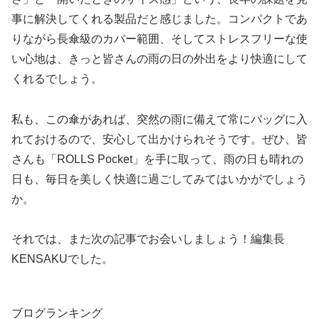
事に解決してくれる製品だと感じました。コンパクトであ
りながら長傘級のカバー範囲、そしてストレスフリーな使
い心地は、きっと皆さんの雨の日の外出をより快適にして
くれるでしょう。
私も、この傘があれば、突然の雨に備えて常にバッグに入
れておけるので、安心して出かけられそうです。ぜひ、皆
さんも「ROLLS Pocket」を手に取って、雨の日も晴れの
日も、毎日を美しく快適に過ごしてみてはいかがでしょう
か。
それでは、また次の記事でお会いしましょう！編集長
KENSAKUでした。
ブログランキング