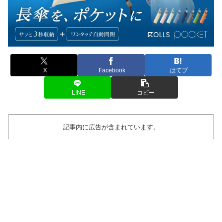
X
Facebook
はてブ
LINE
コピー
記事内に広告が含まれています。