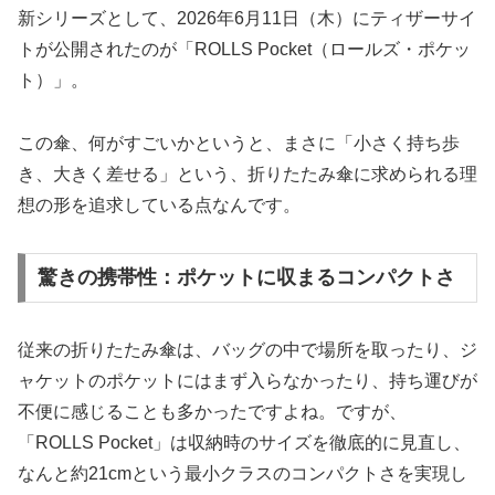
新シリーズとして、2026年6月11日（木）にティザーサイ
トが公開されたのが「ROLLS Pocket（ロールズ・ポケッ
ト）」。
この傘、何がすごいかというと、まさに「小さく持ち歩
き、大きく差せる」という、折りたたみ傘に求められる理
想の形を追求している点なんです。
驚きの携帯性：ポケットに収まるコンパクトさ
従来の折りたたみ傘は、バッグの中で場所を取ったり、ジ
ャケットのポケットにはまず入らなかったり、持ち運びが
不便に感じることも多かったですよね。ですが、
「ROLLS Pocket」は収納時のサイズを徹底的に見直し、
なんと約21cmという最小クラスのコンパクトさを実現し