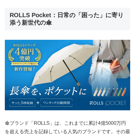
ROLLS Pocket：日常の「困った」に寄り
添う新世代の傘
傘ブランド「ROLLS」は、これまでに累計4億5000万円
を超える売上を記録している人気のブランドです。その最