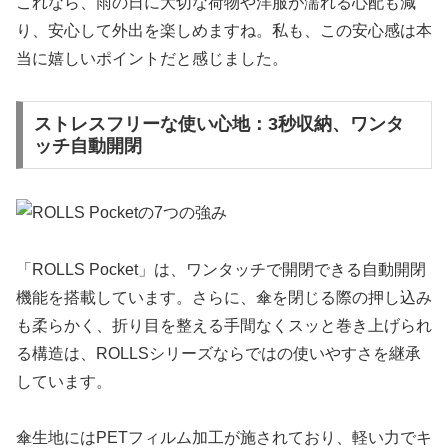
これなら、雨の日に大切な荷物や洋服が濡れる心配も減
り、安心して外出を楽しめますね。私も、この安心感は本
当に嬉しいポイントだと感じました。
ストレスフリーな使い心地：3秒収納、ワンタ
ッチ自動開閉
「ROLLS Pocket」は、ワンタッチで開閉できる自動開閉
機能を搭載しています。さらに、傘を閉じる際の押し込み
も柔らかく、折り目を整える手間なくスッと巻き上げられ
る構造は、ROLLSシリーズならではの使いやすさを継承
しています。
傘生地にはPETフィルム加工が施されており、軽い力でキ