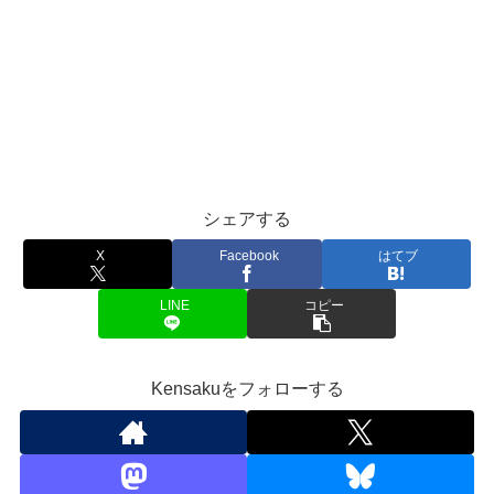
シェアする
X
Facebook
はてブ
LINE
コピー
Kensakuをフォローする