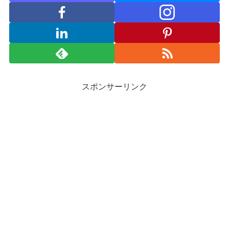
スポンサーリンク