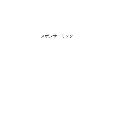
スポンサーリンク