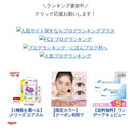
＼ランキング参加中／
クリック応援お願いします！