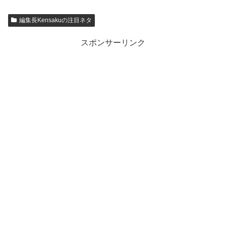
編集長Kensakuの注目ネタ
スポンサーリンク