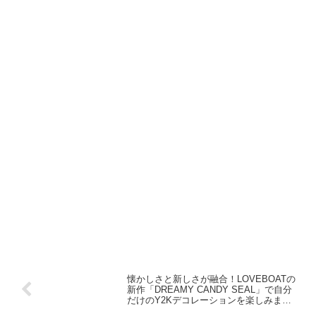
懐かしさと新しさが融合！LOVEBOATの
新作「DREAMY CANDY SEAL」で自分
だけのY2Kデコレーションを楽しみませ
んか？