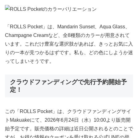
「ROLLS Pocket」は、Mandarin Sunset、Aqua Glass、
Champagne Creamなど、全8種類のカラーが用意されて
います。これだけ豊富な選択肢があれば、きっとお気に入
りの一本が見つかるはずです。私も、どの色にしようか迷
ってしまいそうです。
クラウドファンディングで先行予約開始予
定！
この「ROLLS Pocket」は、クラウドファンディングサイ
トMakuakeにて、2026年6月24日（水）10:00より販売開
始予定です。販売価格の詳細は近日公開されるとのことで
すが、お得な情報やクーポンを受け取れる公式LINEの登