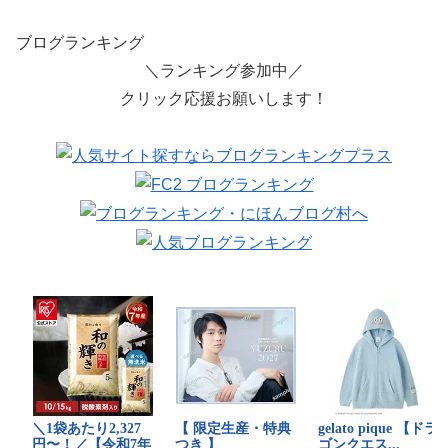
ブログランキング
＼ランキング参加中／
クリック応援お願いします！