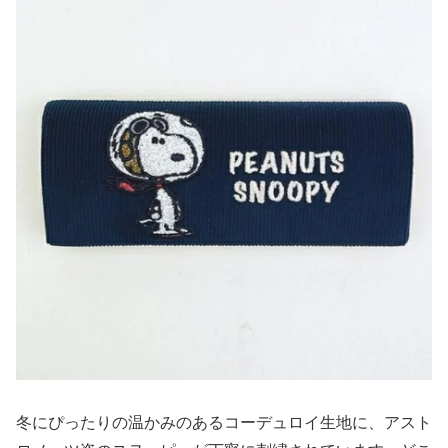
冬にぴったりの温かみのあるコーデュロイ生地に、アスト