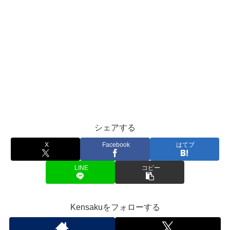
シェアする
X
Facebook
はてブ
LINE
コピー
Kensakuをフォローする