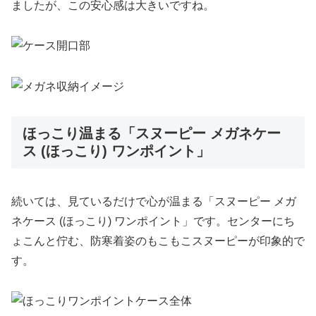
ましたが、この安心感は大きいですね。
ほっこり温まる「スヌーピー メガネケー
ス (ほっこり) ワンポイント」
続いては、見ているだけで心が温まる「スヌーピー メガ
ネケース (ほっこり) ワンポイント」です。センターにち
ょこんと佇む、防寒着姿のもこもこスヌーピーが印象的で
す。