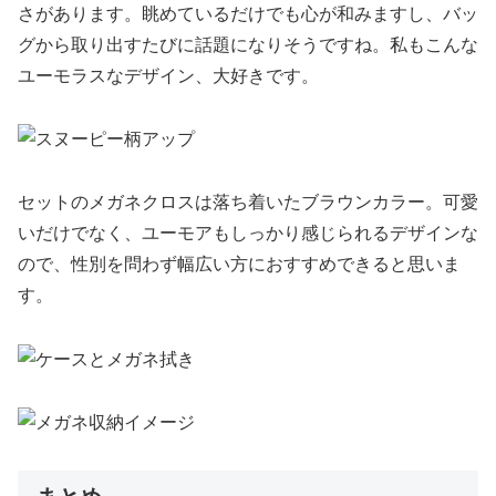
さがあります。眺めているだけでも心が和みますし、バッ
グから取り出すたびに話題になりそうですね。私もこんな
ユーモラスなデザイン、大好きです。
セットのメガネクロスは落ち着いたブラウンカラー。可愛
いだけでなく、ユーモアもしっかり感じられるデザインな
ので、性別を問わず幅広い方におすすめできると思いま
す。