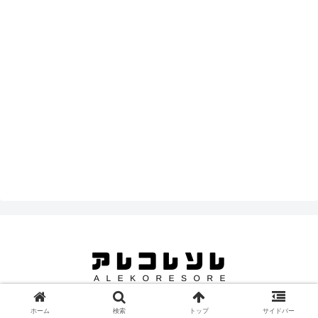
© 2025 アレコレソレ.
ホーム
検索
トップ
サイドバー