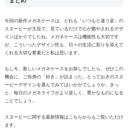
まとめ
今回の新作メガネケースは、どれも「いつもと違う姿」の
スヌーピーが主役で、見ているだけで心が癒やされるデザ
インばかりでしたね。メガネケースは機能性も大切です
が、こういったデザイン性も、日々の生活に彩りを添えて
くれる大切な要素だと私は思います。
もし今、新しいメガネケースをお探しでしたら、ぜひこの
機会に、ご自身の「好き」が詰まった、とっておきのスヌ
ーピーデザインを選んでみてはいかがでしょうか。きっ
と、毎日のメガネライフがより楽しく、豊かなものになる
ことでしょう。
スヌーピーに関する最新情報はこちらからもご覧いただけ
ます。