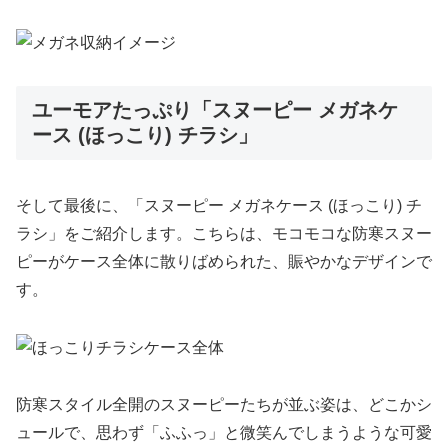
ユーモアたっぷり「スヌーピー メガネケ
ース (ほっこり) チラシ」
そして最後に、「スヌーピー メガネケース (ほっこり) チ
ラシ」をご紹介します。こちらは、モコモコな防寒スヌー
ピーがケース全体に散りばめられた、賑やかなデザインで
す。
防寒スタイル全開のスヌーピーたちが並ぶ姿は、どこかシ
ュールで、思わず「ふふっ」と微笑んでしまうような可愛