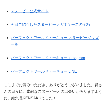
スヌーピー公式サイト
今回ご紹介したスヌーピーメガネケースの全柄
パーフェクトワールドトーキョー スヌーピーグッズ
一覧
パーフェクトワールドトーキョー Instagram
パーフェクトワールドトーキョー LINE
ここまでお読みいただき、ありがとうございました。皆さ
んの日々に、素敵なスヌーピーとの出会いがありますよう
に。編集長KENSAKUでした！