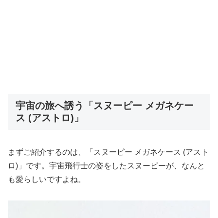
宇宙の旅へ誘う「スヌーピー メガネケー
ス (アストロ)」
まずご紹介するのは、「スヌーピー メガネケース (アスト
ロ)」です。宇宙飛行士の姿をしたスヌーピーが、なんと
も愛らしいですよね。