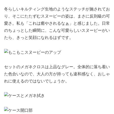
冬らしいキルティング生地のようなステッチが施されてお
り、そこにたたずむスヌーピーの姿は、まさに反則級の可
愛さ。私も「これは癒やされるなぁ」と感じました。日常
のちょっとした瞬間に、こんな可愛らしいスヌーピーがい
たら、きっと笑顔になれるはずです。
セットのメガネクロスは上品なグレー。全体的に落ち着い
た色合いなので、大人の方が持っても違和感なく、おしゃ
れに使えるのではないでしょうか。