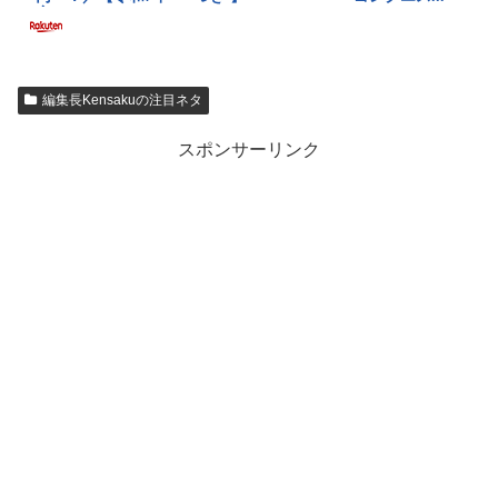
編集長Kensakuの注目ネタ
スポンサーリンク