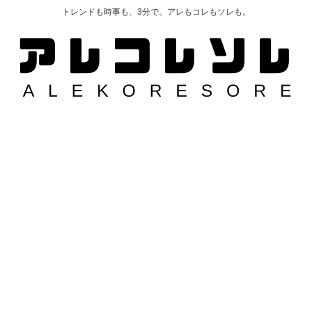
トレンドも時事も、3分で。アレもコレもソレも。