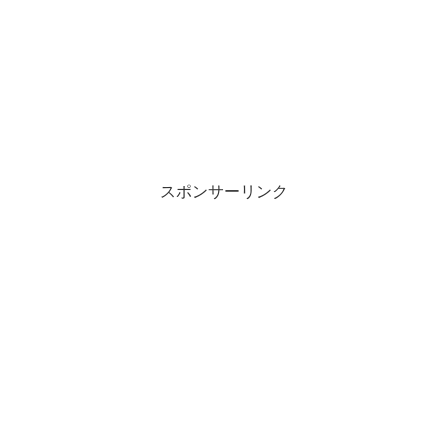
スポンサーリンク