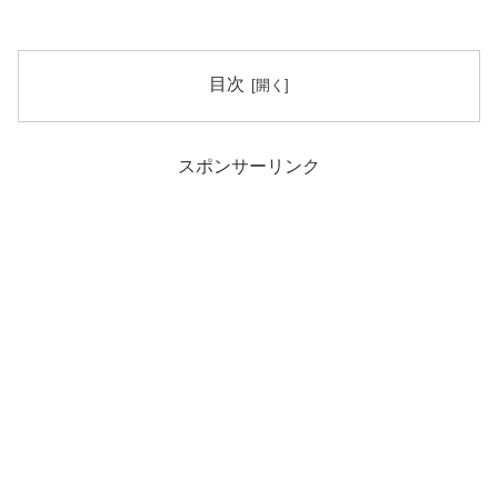
目次
スポンサーリンク