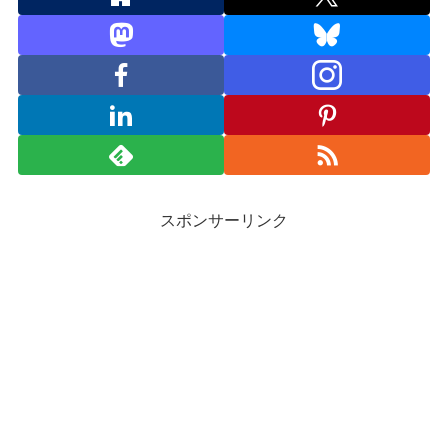
スポンサーリンク