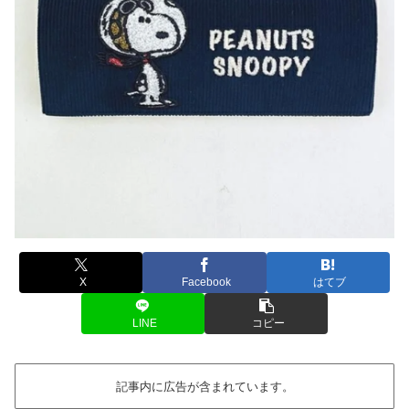
X
Facebook
はてブ
LINE
コピー
記事内に広告が含まれています。