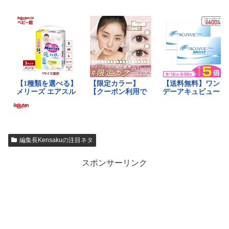
編集長Kensakuの注目ネタ
スポンサーリンク