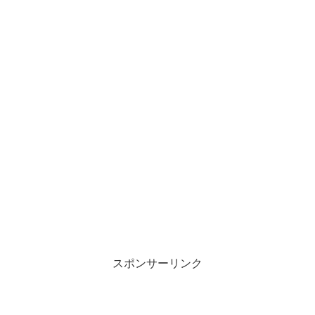
スポンサーリンク