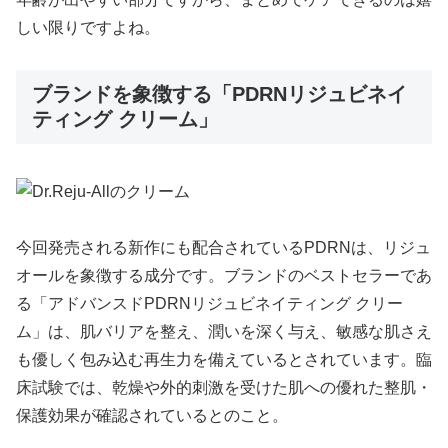
しい限りですよね。
ブランドを象徴する「PDRNリジュビネイ
ティング クリーム」
今回発売される新作にも配合されているPDRNは、リジュ
オールを象徴する成分です。ブランドのベストセラーであ
る「アドバンスドPDRNリジュビネイティング クリー
ム」は、肌バリアを整え、潤いを深く与え、敏感な肌さえ
も優しく包み込む再生力を備えているとされています。臨
床試験では、乾燥や外的刺激を受けた肌への優れた整肌・
保護効果が確認されているとのこと。