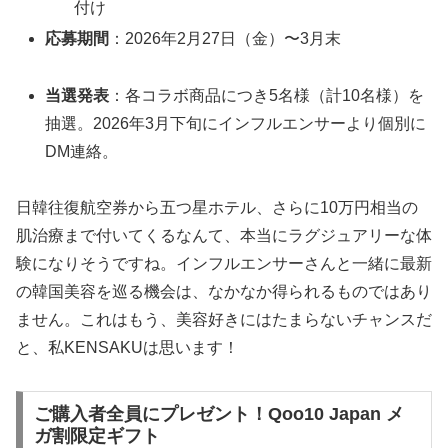
付け
応募期間
：2026年2月27日（金）〜3月末
当選発表
：各コラボ商品につき5名様（計10名様）を
抽選。2026年3月下旬にインフルエンサーより個別に
DM連絡。
日韓往復航空券から五つ星ホテル、さらに10万円相当の
肌治療まで付いてくるなんて、本当にラグジュアリーな体
験になりそうですね。インフルエンサーさんと一緒に最新
の韓国美容を巡る機会は、なかなか得られるものではあり
ません。これはもう、美容好きにはたまらないチャンスだ
と、私KENSAKUは思います！
ご購入者全員にプレゼント！Qoo10 Japan メ
ガ割限定ギフト