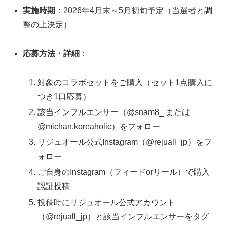
実施時期
：2026年4月末～5月初旬予定（当選者と調
整の上決定）
応募方法・詳細
：
対象のコラボセットをご購入（セット1点購入に
つき1口応募）
該当インフルエンサー（@snam8_ または
@michan.koreaholic）をフォロー
リジュオール公式Instagram（@rejuall_jp）をフ
ォロー
ご自身のInstagram（フィードorリール）で購入
認証投稿
投稿時にリジュオール公式アカウント
（@rejuall_jp）と該当インフルエンサーをタグ