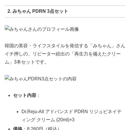
2. みちゃん PDRN 3点セット
韓国の美容・ライフスタイルを発信する「みちゃん」さん
イチ押しの、リピーター続出の「再生力を備えたクリー
ム」3本セットです。
セット内容
：
Dr.Reju-All アドバンスド PDRN リジュビネイテ
ィング クリーム (20ml)×3
価格
：8,260円（税込）