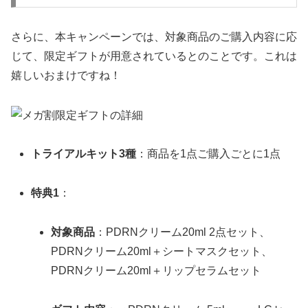
さらに、本キャンペーンでは、対象商品のご購入内容に応
じて、限定ギフトが用意されているとのことです。これは
嬉しいおまけですね！
トライアルキット3種
：商品を1点ご購入ごとに1点
特典1
：
対象商品
：PDRNクリーム20ml 2点セット、
PDRNクリーム20ml＋シートマスクセット、
PDRNクリーム20ml＋リップセラムセット