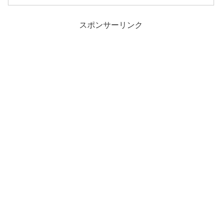
スポンサーリンク