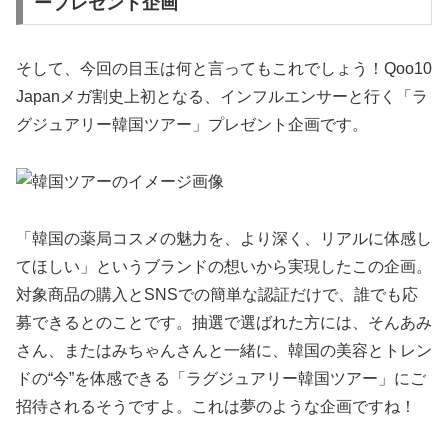
ープレゼント企画
そして、今回の目玉は何と言ってもこれでしょう！Qoo10
Japanメガ割史上初となる、インフルエンサーと行く「ラ
グジュアリー韓国ツアー」プレゼント企画です。
「韓国の薬局コスメの魅力を、より深く、リアルに体感し
てほしい」というブランドの想いから実現したこの企画。
対象商品の購入とSNSでの簡単な認証だけで、誰でも応
募できるとのことです。抽選で選ばれた方には、そんあみ
さん、またはみちゃんさんと一緒に、韓国の美容とトレン
ドの“今”を体感できる「ラグジュアリー韓国ツアー」にご
招待されるそうですよ。これは夢のような企画ですね！