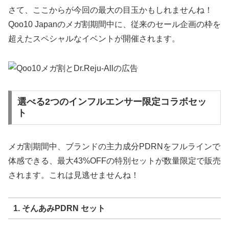
さて、ここからが今回の最大の目玉かもしれませんね！
Qoo10 Japanのメガ割期間中に、従来のセール企画の枠を
超えたスペシャルなイベントが開催されます。
選べる2つのインフルエンサー限定コラボセッ
ト
メガ割期間中、ブランドの主力成分PDRNをフルラインで
体感できる、最大43%OFFの特別セットが数量限定で販売
されます。これは見逃せませんね！
1. そんあみPDRN セット