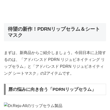
待望の新作！PDRNリップセラム＆シート
マスク
まずは、新商品からご紹介しましょう。今回日本に上陸す
るのは、「アドバンスド PDRN リジュビネイティング リ
ップセラム」と「アドバンスド PDRN リジュビネイティ
ング シートマスク」の2アイテムです。
唇の悩みに向き合う「PDRNリップセラム」