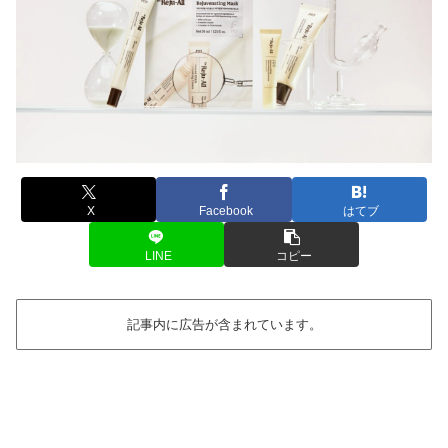
X
Facebook
はてブ
LINE
コピー
記事内に広告が含まれています。