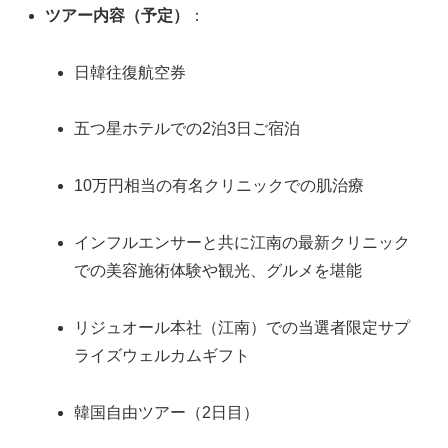
ツアー内容（予定）
：
日韓往復航空券
五つ星ホテルでの2泊3日ご宿泊
10万円相当の有名クリニックでの肌治療
インフルエンサーと共に江南の最新クリニック
での美容施術体験や観光、グルメを堪能
リジュオール本社（江南）での当選者限定サプ
ライズウェルカムギフト
韓国自由ツアー（2日目）