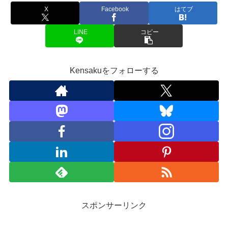
X
Facebook
はてブ
LINE
コピー
Kensakuをフォローする
スポンサーリンク