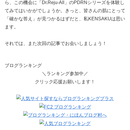
ら、この機会に「Dr.Reju-All」のPDRNシリーズを体験し
てみてはいかがでしょうか。きっと、皆さんの肌にとって
「確かな答え」が見つかるはずだと、私KENSAKUは思い
ます。
それでは、また次回の記事でお会いしましょう！
ブログランキング
＼ランキング参加中／
クリック応援お願いします！