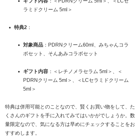
ギフト内容
：＜PDRNクリーム 5ml＞、＜LCセ
ラミドクリーム 5ml＞
特典2
：
対象商品
：PDRNクリーム60ml、みちゃんコラ
ボセット、そんあみコラボセット
ギフト内容
：＜レチノメラセラム 5ml＞、＜
PDRNクリーム 5ml＞、＜LCセラミドクリーム
5ml＞
特典は併用可能とのことなので、賢くお買い物をして、た
くさんのギフトを手に入れてみてはいかがでしょうか。数
量限定なので、気になる方は早めにチェックすることをお
すすめします。