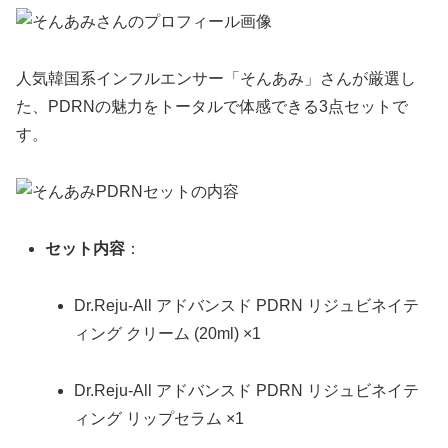
人気韓国系インフルエンサー「そんあみ」さんが厳選し
た、PDRNの魅力をトータルで体感できる3点セットで
す。
セット内容
：
Dr.Reju-All アドバンスド PDRN リジュビネイテ
ィング クリーム (20ml) ×1
Dr.Reju-All アドバンスド PDRN リジュビネイテ
ィング リップセラム ×1