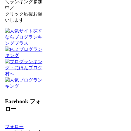
＼ランキング参加
中／
クリック応援お願
いします！
Facebook フォ
ロー
フォロー