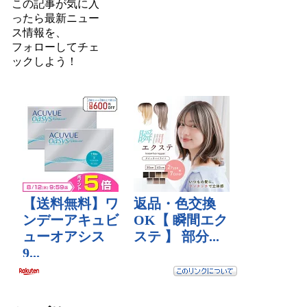
この記事が気に入
ったら最新ニュー
ス情報を、
フォロー
してチェ
ックしよう！