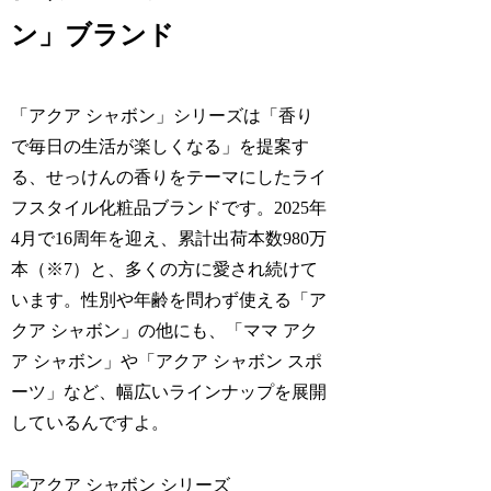
ン」ブランド
「アクア シャボン」シリーズは「香り
で毎日の生活が楽しくなる」を提案す
る、せっけんの香りをテーマにしたライ
フスタイル化粧品ブランドです。2025年
4月で16周年を迎え、累計出荷本数980万
本（※7）と、多くの方に愛され続けて
います。性別や年齢を問わず使える「ア
クア シャボン」の他にも、「ママ アク
ア シャボン」や「アクア シャボン スポ
ーツ」など、幅広いラインナップを展開
しているんですよ。