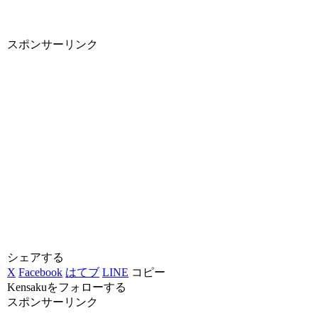
スポンサーリンク
シェアする
X
Facebook
はてブ
LINE
コピー
Kensakuをフォローする
スポンサーリンク