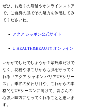
ぜひ、お近くの店舗やオンラインストア
で、ご自身の肌でその魅力を体感してみ
てくださいね。
アクア シャボン公式サイト
U.HEALTH&BEAUTY オンライン
いかがでしたでしょうか？紫外線だけで
なく、花粉やほこりからも肌を守ってく
れる『アクア シャボン バリアUVシリー
ズ』。季節の変わり目や、これからの本
格的なUVシーズンに向けて、皆さんの
心強い味方になってくれることと思いま
す。