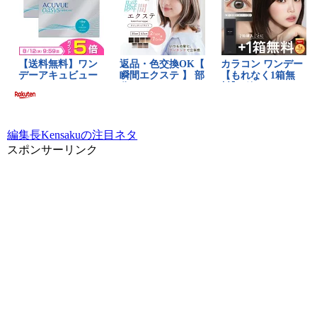
編集長Kensakuの注目ネタ
スポンサーリンク