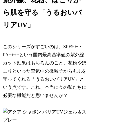
紫外線、花粉、ほこりか
ら肌を守る「うるおいバ
リアUV」
このシリーズがすごいのは、SPF50+・
PA++++という国内最高基準値の紫外線
カット効果はもちろんのこと、花粉やほ
こりといった空気中の微粒子からも肌を
守ってくれる「うるおいバリアUV」と
いう点です。これ、本当に今の私たちに
必要な機能だと思いませんか？