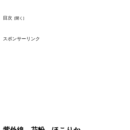
目次
スポンサーリンク