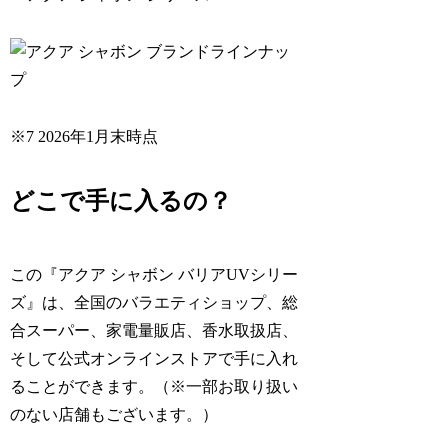
※7 2026年1月末時点
どこで手に入るの？
この『アクア シャボン バリアUVシリー
ズ』は、全国のバラエティショップ、総
合スーパー、家電量販店、香水取扱店、
そして公式オンラインストアで手に入れ
ることができます。（※一部お取り扱い
のない店舗もございます。）