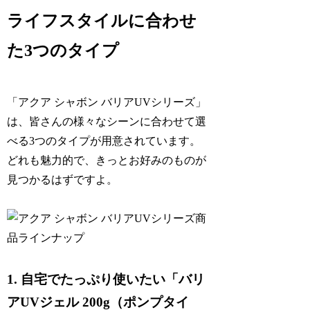
ライフスタイルに合わせ
た3つのタイプ
「アクア シャボン バリアUVシリーズ」
は、皆さんの様々なシーンに合わせて選
べる3つのタイプが用意されています。
どれも魅力的で、きっとお好みのものが
見つかるはずですよ。
1. 自宅でたっぷり使いたい「バリ
アUVジェル 200g（ポンプタイ