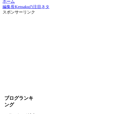
ホーム
編集長Kensakuの注目ネタ
スポンサーリンク
ブログランキ
ング