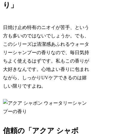
り」
日焼け止め特有のニオイが苦手、という
方も多いのではないでしょうか。でも、
このシリーズは清潔感あふれるウォータ
リーシャンプーの香りなので、毎日気持
ちよく使えるはずです。私もこの香りが
大好きなんです。心地よい香りに包まれ
ながら、しっかりUVケアできるのは嬉
しい限りですよね。
信頼の「アクア シャボ