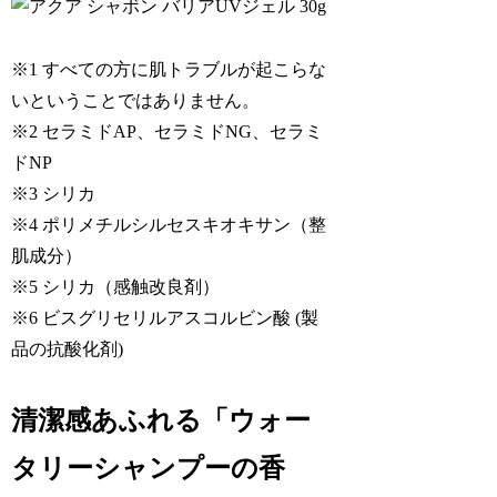
※1 すべての方に肌トラブルが起こらな
いということではありません。
※2 セラミドAP、セラミドNG、セラミ
ドNP
※3 シリカ
※4 ポリメチルシルセスキオキサン（整
肌成分）
※5 シリカ（感触改良剤）
※6 ビスグリセリルアスコルビン酸 (製
品の抗酸化剤)
清潔感あふれる「ウォー
タリーシャンプーの香