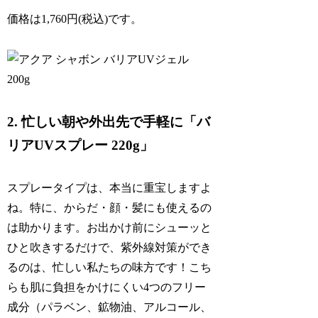
価格は1,760円(税込)です。
2. 忙しい朝や外出先で手軽に「バ
リアUVスプレー 220g」
スプレータイプは、本当に重宝しますよ
ね。特に、からだ・顔・髪にも使えるの
は助かります。お出かけ前にシューッと
ひと吹きするだけで、紫外線対策ができ
るのは、忙しい私たちの味方です！こち
らも肌に負担をかけにくい4つのフリー
成分（パラベン、鉱物油、アルコール、