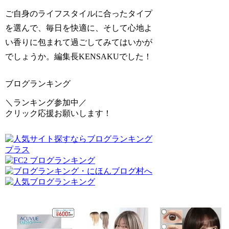
ご自身のライフスタイルに合ったタイプ
を選んで、毎日を快適に、そして心地よ
い香りに包まれて過ごしてみてはいかが
でしょうか。編集長KENSAKUでした！
ブログランキング
＼ランキング参加中／
クリック応援お願いします！