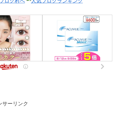
ンサーリンク