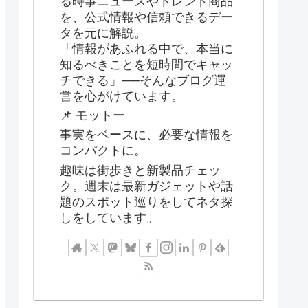
る時事ニュースやトレンド商品
を、公式情報や信頼できるデー
タを元に解説。
「情報があふれる中で、本当に
知るべきことを短時間でキャッ
チできる」──そんなブログ運
営を心がけています。
📌 モットー
事実をベースに、必要な情報を
コンパクトに。
趣味は街歩きと新製品チェッ
ク。週末は最新ガジェットや話
題のスポット巡りをしてネタ探
しをしています。