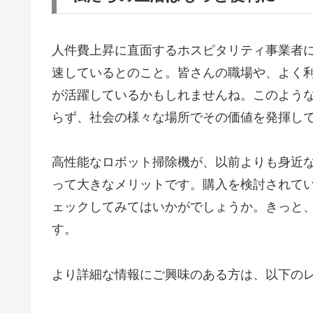
人件費上昇に直面するホスピタリティ事業者
速しているとのこと。皆さんの職場や、よく
が活躍しているかもしれませんね。このよう
らず、社会の様々な場所でその価値を発揮し
高性能なロボット掃除機が、以前よりも身近
って大きなメリットです。購入を検討されて
ェックしてみてはいかがでしょうか。きっと
す。
より詳細な情報にご興味のある方は、以下の