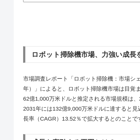
ロボット掃除機市場、力強い成長
市場調査レポート「ロボット掃除機：市場シェア
年）」によると、ロボット掃除機市場は目覚ま
62億1,000万米ドルと推定される市場規模は、
2031年には132億9,000万米ドルに達すると
長率（CAGR）13.52％で拡大するとのこ