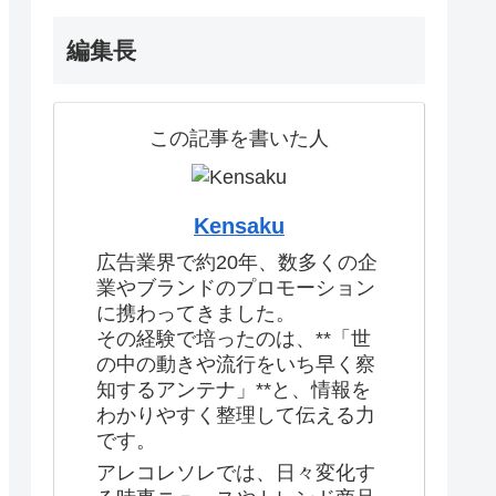
編集長
この記事を書いた人
Kensaku
広告業界で約20年、数多くの企
業やブランドのプロモーション
に携わってきました。
その経験で培ったのは、**「世
の中の動きや流行をいち早く察
知するアンテナ」**と、情報を
わかりやすく整理して伝える力
です。
アレコレソレでは、日々変化す