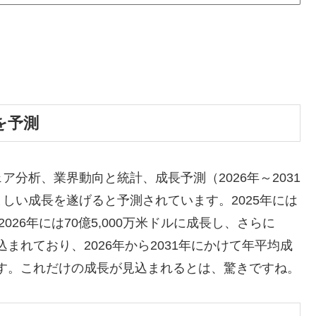
を予測
分析、業界動向と統計、成長予測（2026年～2031
しい成長を遂げると予測されています。2025年には
2026年には70億5,000万米ドルに成長し、さらに
見込まれており、2026年から2031年にかけて年平均成
とです。これだけの成長が見込まれるとは、驚きですね。