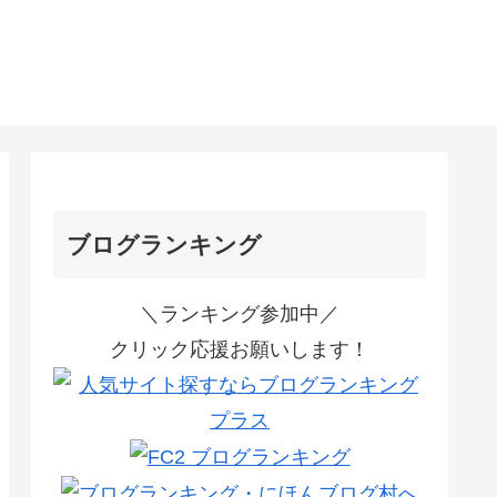
ブログランキング
＼ランキング参加中／
クリック応援お願いします！