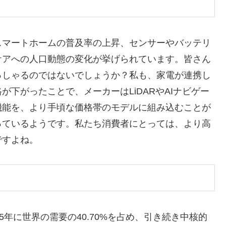
スマートホームの普及率の上昇、センサーやバッテリ
ケアへの人口動態の変化が挙げられています。皆さん
っしゃるのではないでしょうか？私も、家電が連携し
下がったことで、メーカーはLiDARやAIナビゲー
機能を、より手頃な価格帯のモデルに組み込むことが
っているようです。私たち消費者にとっては、より高
ですよね。
5年に世界の需要の40.70%を占め、引き続き中核的