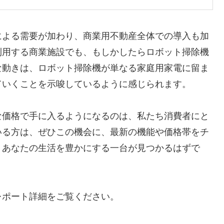
による需要が加わり、商業用不動産全体での導入も加
利用する商業施設でも、もしかしたらロボット掃除機
な動きは、ロボット掃除機が単なる家庭用家電に留ま
ていくことを示唆しているように感じられます。
な価格で手に入るようになるのは、私たち消費者にと
いる方は、ぜひこの機会に、最新の機能や価格帯をチ
、あなたの生活を豊かにする一台が見つかるはずで
レポート詳細をご覧ください。