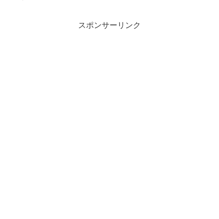
スポンサーリンク