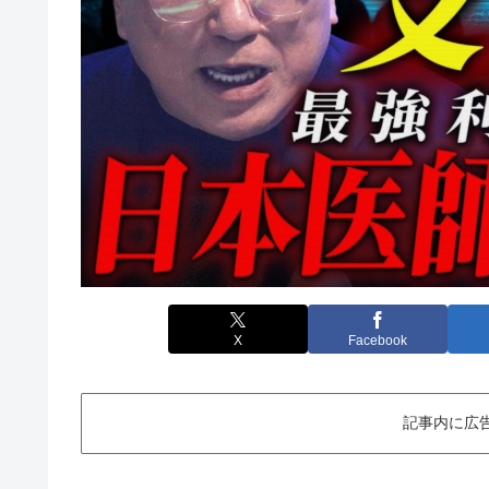
X
Facebook
記事内に広