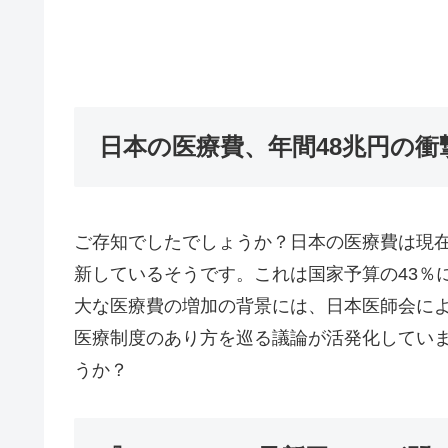
日本の医療費、年間48兆円の衝
ご存知でしたでしょうか？日本の医療費は現在
新しているそうです。これは国家予算の43％
大な医療費の増加の背景には、日本医師会に
医療制度のあり方を巡る議論が活発化してい
うか？