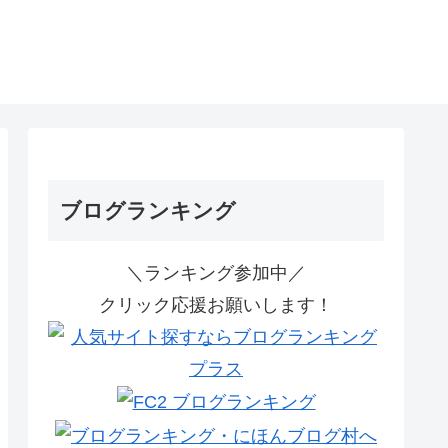
ブログランキング
＼ランキング参加中／
クリック応援お願いします！