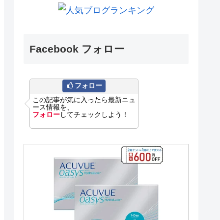
Facebook フォロー
フォロー
この記事が気に入ったら最新ニュ
ース情報を、
フォロー
してチェックしよう！