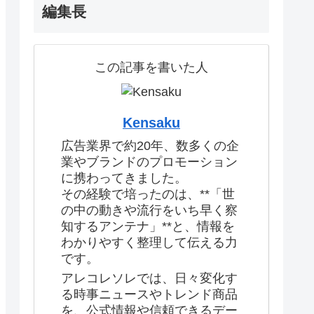
編集長
この記事を書いた人
Kensaku
広告業界で約20年、数多くの企
業やブランドのプロモーション
に携わってきました。
その経験で培ったのは、**「世
の中の動きや流行をいち早く察
知するアンテナ」**と、情報を
わかりやすく整理して伝える力
です。
アレコレソレでは、日々変化す
る時事ニュースやトレンド商品
を、公式情報や信頼できるデー