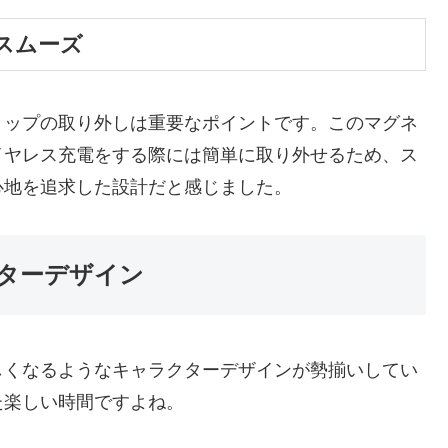
スムーズ
リップの取り外しは重要なポイントです。このマグネ
イヤレス充電をする際には簡単に取り外せるため、ス
心地を追求した設計だと感じました。
ターデザイン
しくなるようなキャラクターデザインが勢揃いしてい
た楽しい時間ですよね。