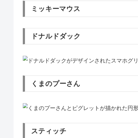
ミッキーマウス
ドナルドダック
くまのプーさん
スティッチ