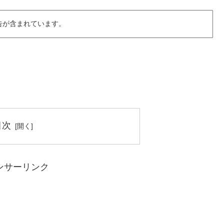
告が含まれています。
目次
ンサーリンク