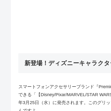
新登場！ディズニーキャラクタ
スマートフォンアクセサリーブランド『Premi
できる「【Disney/Pixar/MARVEL/STA
年3月25日（水）に発売されます。このグリ
んですよ。