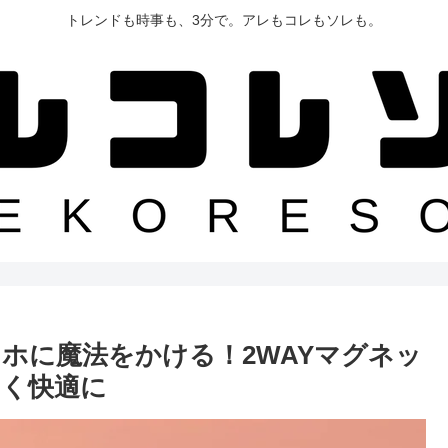
トレンドも時事も、3分で。アレもコレもソレも。
ホに魔法をかける！2WAYマグネッ
しく快適に