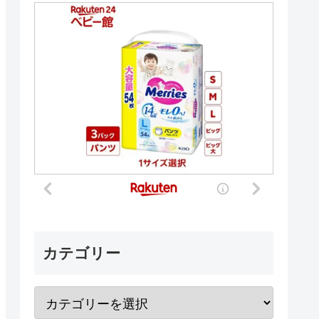
カテゴリー