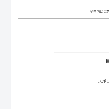
記事内に広
スポ