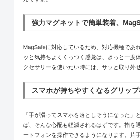
強力マグネットで簡単装着、MagS
MagSafeに対応しているため、対応機種で
ッと気持ちよくくっつく感覚は、きっと一度
クセサリーを使いたい時には、サッと取り外
スマホが持ちやすくなるグリップ
「手が滑ってスマホを落としそうになった」
ば、そんな心配も軽減されるはずです。指を
ートフォンを操作できるようになります。片