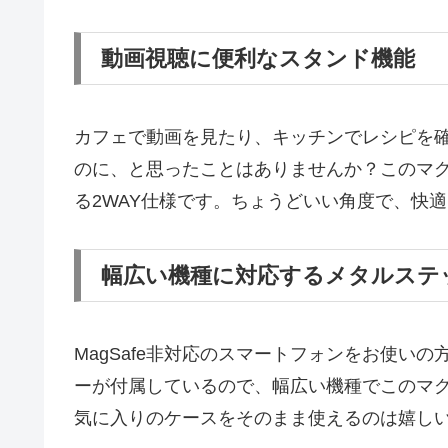
動画視聴に便利なスタンド機能
カフェで動画を見たり、キッチンでレシピを
のに、と思ったことはありませんか？このマ
る2WAY仕様です。ちょうどいい角度で、快
幅広い機種に対応するメタルステ
MagSafe非対応のスマートフォンをお使い
ーが付属しているので、幅広い機種でこのマ
気に入りのケースをそのまま使えるのは嬉し