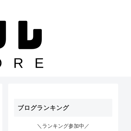
ブログランキング
＼ランキング参加中／