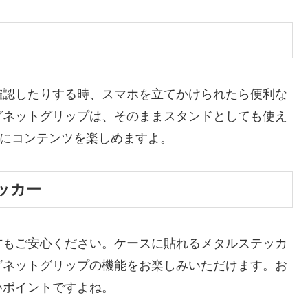
確認したりする時、スマホを立てかけられたら便利な
グネットグリップは、そのままスタンドとしても使え
適にコンテンツを楽しめますよ。
ッカー
の方もご安心ください。ケースに貼れるメタルステッカ
グネットグリップの機能をお楽しみいただけます。お
いポイントですよね。