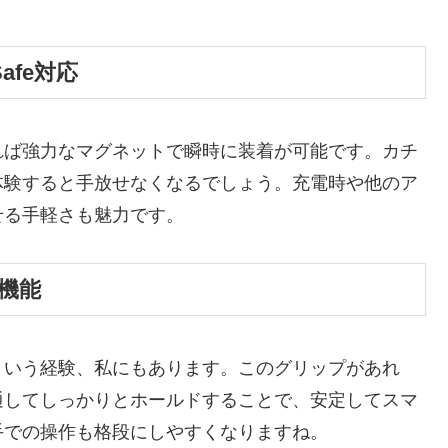
afe対応
あれば強力なマグネットで瞬時に装着が可能です。カチ
体験すると手放せなくなるでしょう。充電時や他のア
せる手軽さも魅力です。
機能
という経験、私にもあります。このグリップがあれ
通してしっかりとホールドすることで、安定してスマ
手での操作も格段にしやすくなりますね。