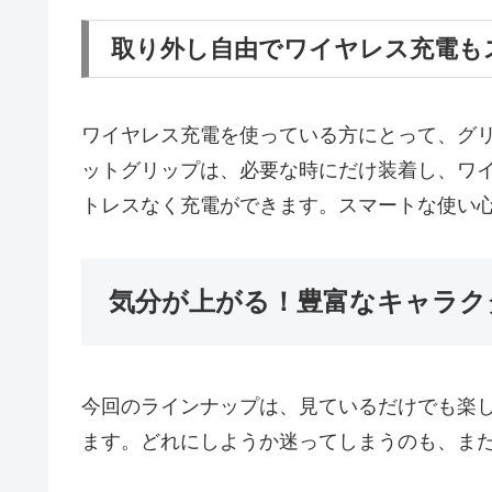
取り外し自由でワイヤレス充電も
ワイヤレス充電を使っている方にとって、グ
ットグリップは、必要な時にだけ装着し、ワ
トレスなく充電ができます。スマートな使い
気分が上がる！豊富なキャラク
今回のラインナップは、見ているだけでも楽
ます。どれにしようか迷ってしまうのも、ま