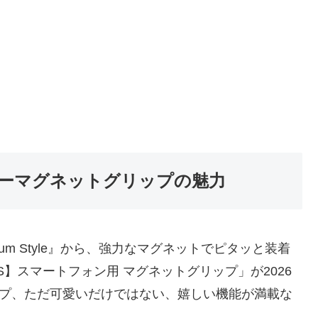
ーマグネットグリップの魅力
um Style』から、強力なマグネットでピタッと装着
R WARS】スマートフォン用 マグネットグリップ」が2026
ップ、ただ可愛いだけではない、嬉しい機能が満載な