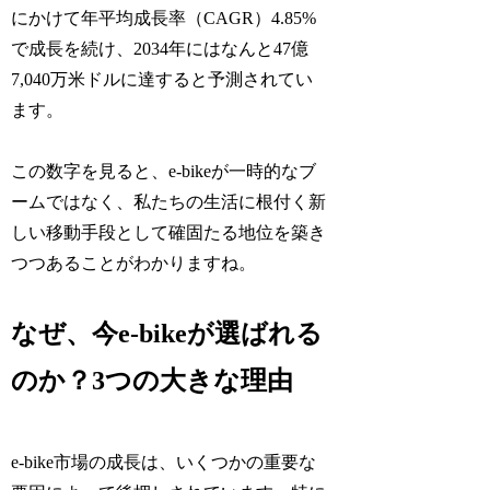
にかけて年平均成長率（CAGR）4.85%
で成長を続け、2034年にはなんと47億
7,040万米ドルに達すると予測されてい
ます。
この数字を見ると、e-bikeが一時的なブ
ームではなく、私たちの生活に根付く新
しい移動手段として確固たる地位を築き
つつあることがわかりますね。
なぜ、今e-bikeが選ばれる
のか？3つの大きな理由
e-bike市場の成長は、いくつかの重要な