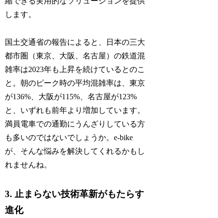
縮できる実用的なソリューションを提供
します。
国土交通省の報告によると、日本の三大
都市圏（東京、大阪、名古屋）の鉄道混
雑率は2023年も上昇を続けているとのこ
と。朝のピーク時の平均混雑率は、東京
が136%、大阪が115%、名古屋が123%
と、いずれも前年より増加しています。
満員電車での通勤にうんざりしている方
も多いのではないでしょうか。e-bike
が、そんな悩みを解決してくれるかもし
れませんね。
3. 止まらない技術革新がもたらす
進化