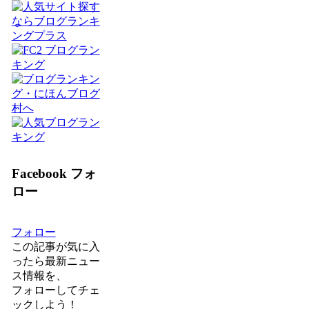
Facebook フォ
ロー
フォロー
この記事が気に入
ったら最新ニュー
ス情報を、
フォロー
してチェ
ックしよう！