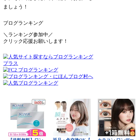
ましょう！
ブログランキング
＼ランキング参加中／
クリック応援お願いします！