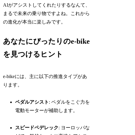
AIがアシストしてくれたりするなんて、
まるで未来の乗り物ですよね。これから
の進化が本当に楽しみです。
あなたにぴったりのe-bike
を見つけるヒント
e-bikeには、主に以下の推進タイプがあ
ります。
ペダルアシスト
: ペダルをこぐ力を
電動モーターが補助します。
スピードペデレック
: ヨーロッパな