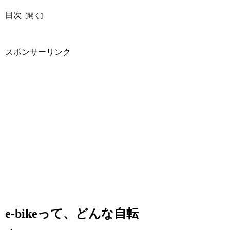
目次
スポンサーリンク
e-bikeって、どんな自転