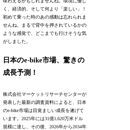
味わえるかもしれませんね。環境に優し
く、経済的、そして何より「楽しい」！
初めて乗った時のあの感動は忘れられま
せんね。まるで背中を押されているかの
ような感覚で、どこまでも行けそうな気
がしました。
日本のe-bike市場、驚きの
成長予測！
株式会社マーケットリサーチセンターが
発表した最新の調査資料によると、日本
のe-bike市場は目覚ましい成長を遂げて
います。2025年には31億1,620万米ドル
規模に達し、その後、2026年から2034年