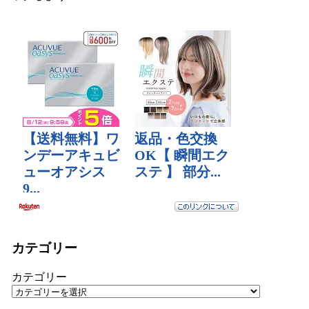
カテゴリー
カテゴリー