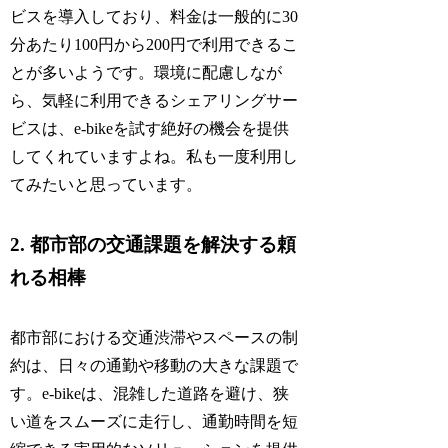
ビスを導入しており、料金は一般的に30
分あたり100円から200円で利用できるこ
とが多いようです。環境に配慮しなが
ら、気軽に利用できるシェアリングサー
ビスは、e-bikeを試す絶好の機会を提供
してくれていますよね。私も一度利用し
てみたいと思っています。
2. 都市部の交通課題を解決する頼
れる相棒
都市部における交通渋滞やスペースの制
約は、日々の通勤や移動の大きな課題で
す。e-bikeは、混雑した道路を避け、狭
い道をスムーズに走行し、通勤時間を短