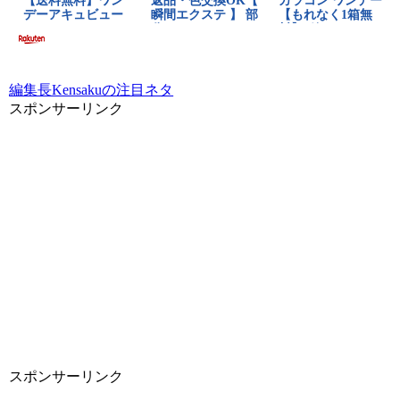
編集長Kensakuの注目ネタ
スポンサーリンク
スポンサーリンク