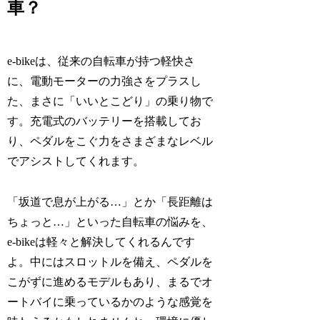
車？
e-bikeは、従来の自転車が持つ軽快さ
に、電動モーターの力強さをプラスし
た、まさに「いいとこどり」の乗り物で
す。充電式のバッテリーを搭載してお
り、ペダルをこぐ力をさまざまなレベル
でアシストしてくれます。
「坂道で息が上がる…」とか「長距離は
ちょっと…」といった自転車の悩みを、
e-bikeは軽々と解決してくれるんです
よ。中にはスロットルを備え、ペダルを
こがずに進めるモデルもあり、まるでオ
ートバイに乗っているかのような感覚を