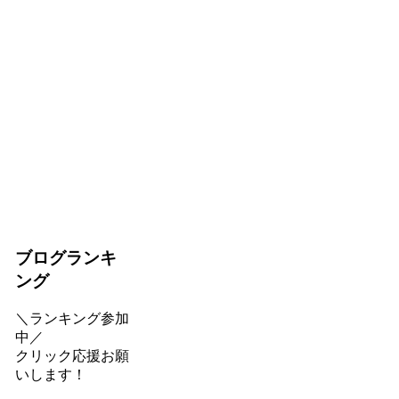
ブログランキ
ング
＼ランキング参加
中／
クリック応援お願
いします！