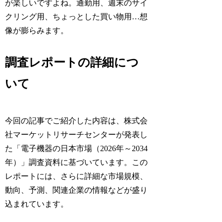
が楽しいですよね。通勤用、週末のサイ
クリング用、ちょっとした買い物用…想
像が膨らみます。
調査レポートの詳細につ
いて
今回の記事でご紹介した内容は、株式会
社マーケットリサーチセンターが発表し
た「電子機器の日本市場（2026年～2034
年）」調査資料に基づいています。この
レポートには、さらに詳細な市場規模、
動向、予測、関連企業の情報などが盛り
込まれています。