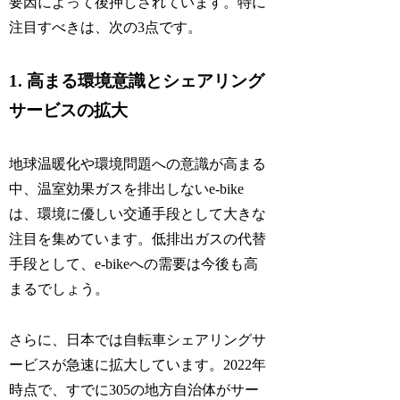
要因によって後押しされています。特に
注目すべきは、次の3点です。
1. 高まる環境意識とシェアリング
サービスの拡大
地球温暖化や環境問題への意識が高まる
中、温室効果ガスを排出しないe-bike
は、環境に優しい交通手段として大きな
注目を集めています。低排出ガスの代替
手段として、e-bikeへの需要は今後も高
まるでしょう。
さらに、日本では自転車シェアリングサ
ービスが急速に拡大しています。2022年
時点で、すでに305の地方自治体がサー