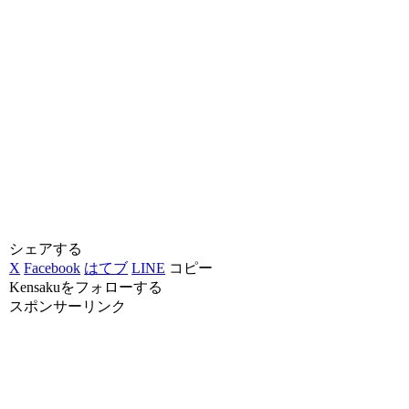
シェアする
X
Facebook
はてブ
LINE
コピー
Kensakuをフォローする
スポンサーリンク