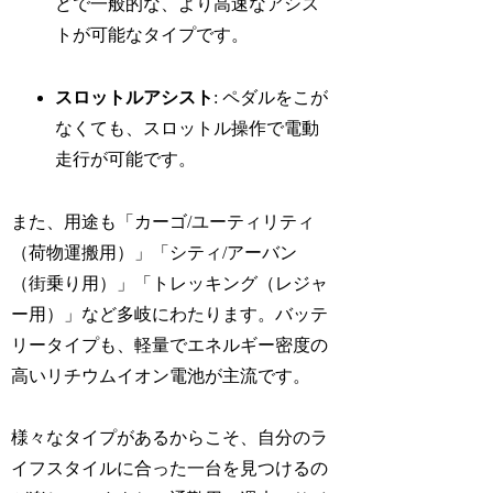
どで一般的な、より高速なアシス
トが可能なタイプです。
スロットルアシスト
: ペダルをこが
なくても、スロットル操作で電動
走行が可能です。
また、用途も「カーゴ/ユーティリティ
（荷物運搬用）」「シティ/アーバン
（街乗り用）」「トレッキング（レジャ
ー用）」など多岐にわたります。バッテ
リータイプも、軽量でエネルギー密度の
高いリチウムイオン電池が主流です。
様々なタイプがあるからこそ、自分のラ
イフスタイルに合った一台を見つけるの