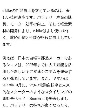
e-bikeの性能向上を支えているのは、著
しい技術進歩です。バッテリー寿命の延
長、モーター効率の向上、そして軽量素
材の開発により、e-bikeはより使いやす
く、航続距離と性能が格段に向上してい
ます。
例えば、日本の自転車部品メーカーであ
るシマノは、2025年までに人工知能を活
用した新しいギア変速システムを発売す
ると発表しています。また、ヤマハは
2023年10月に、2つの電動自転車と未来
的なスクーターのようなスタイリングの
電動モペッド「Booster」を発表しまし
た。バッテリーの持ちが良くなったり、