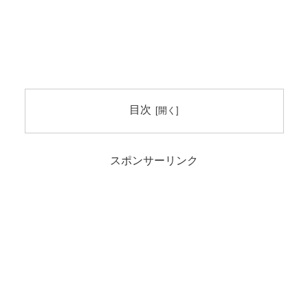
目次
スポンサーリンク