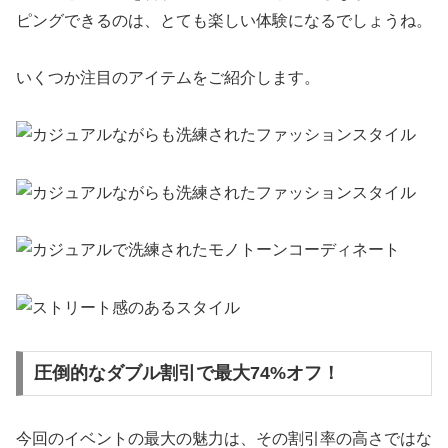
ピングできるのは、とても楽しい体験になるでしょうね。
いくつか注目のアイテムをご紹介します。
圧倒的なダブル割引で最大74%オフ！
今回のイベントの最大の魅力は、その割引率の高さではな