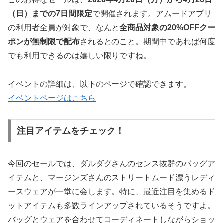
（日）までの7日間限定
で開催されます。アムードアプリ
の利用者全員が対象で、なんと
全商品対象の20%OFFクー
ポンが無制限で配布
されるとのこと。期間中であれば何度
でも利用できるのは嬉しい限りですね。
イベントの詳細は、以下のページで確認できます。
イベントページはこちら
注目アイテムをチェック！
今回のセールでは、ダルダグさんのセンス抜群のバッグア
イテムと、マージンズさんのストリートムード漂うレディ
ースウェアが一堂に会します。特に、最近注目を集めるド
ットアイテムも多数ラインアップされているそうですよ。
バッグとウェアを合わせてコーディネートしながらショッ