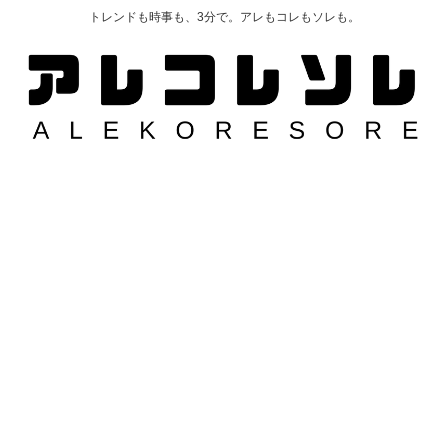
トレンドも時事も、3分で。アレもコレもソレも。