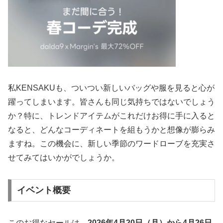
私KENSAKUも、ついつい新しいバッグや服を見ると心が
躍ってしまいます。皆さんも同じ気持ちではないでしょう
か？特に、トレンドアイテムがこれだけお得に手に入ると
なると、どんなコーディネートを組もうかと想像が膨らみ
ますね。この機会に、新しい季節のワードローブを充実さ
せてみてはいかがでしょうか。
イベント概要
このお得なセールは、
2026年4月20日（月）から4月26日