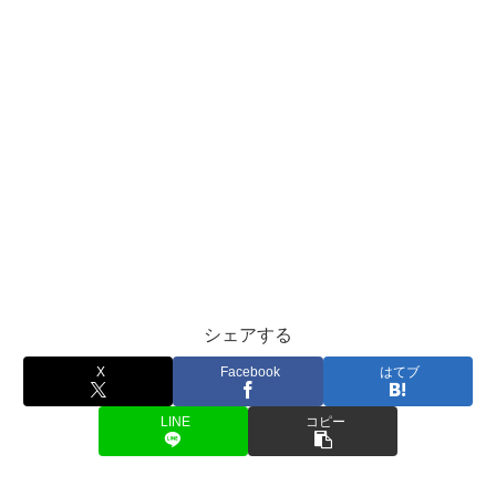
シェアする
X
Facebook
はてブ
LINE
コピー