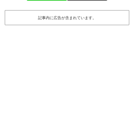
記事内に広告が含まれています。