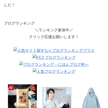
した！
ブログランキング
＼ランキング参加中／
クリック応援お願いします！