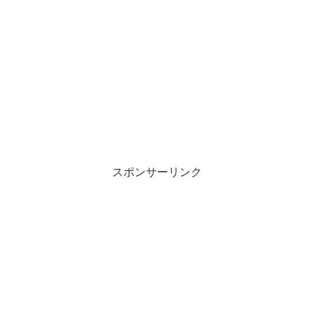
スポンサーリンク