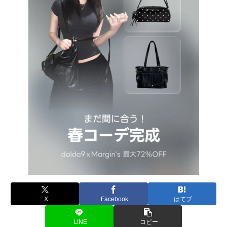
X
Facebook
はてブ
LINE
コピー