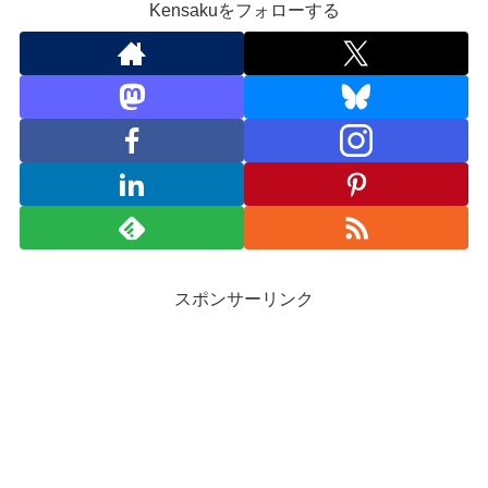
Kensakuをフォローする
スポンサーリンク