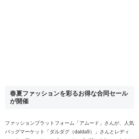
春夏ファッションを彩るお得な合同セール
が開催
ファッションプラットフォーム「アムード」さんが、人気
バッグマーケット「ダルダグ（dalda9）」さんとレディ