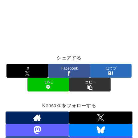
シェアする
X
Facebook
はてブ
LINE
コピー
Kensakuをフォローする