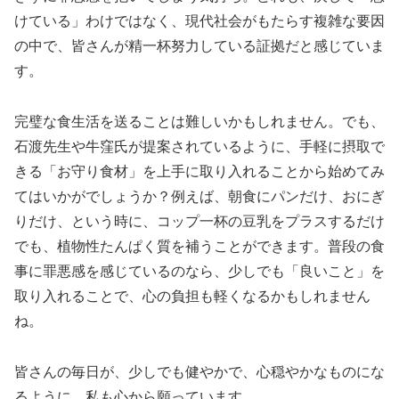
けている」わけではなく、現代社会がもたらす複雑な要因
の中で、皆さんが精一杯努力している証拠だと感じていま
す。
完璧な食生活を送ることは難しいかもしれません。でも、
石渡先生や牛窪氏が提案されているように、手軽に摂取で
きる「お守り食材」を上手に取り入れることから始めてみ
てはいかがでしょうか？例えば、朝食にパンだけ、おにぎ
りだけ、という時に、コップ一杯の豆乳をプラスするだけ
でも、植物性たんぱく質を補うことができます。普段の食
事に罪悪感を感じているのなら、少しでも「良いこと」を
取り入れることで、心の負担も軽くなるかもしれません
ね。
皆さんの毎日が、少しでも健やかで、心穏やかなものにな
るように、私も心から願っています。