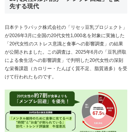
先する現代
日本テトラパック株式会社の「リセッ豆乳プロジェクト」
が2026年3月に全国の20代女性1,000名を対象に実施した
「20代女性のストレス意識と食事への影響調査」の結果
が公開されました。この調査は、2025年6月の「豆乳摂取
による食生活への影響調査」で判明した20代女性の深刻
な栄養課題（カロリー・たんぱく質不足、脂質過多）を受
けて行われたものです。