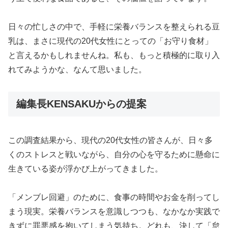
日々の忙しさの中で、手軽に栄養バランスを整えられる豆
乳は、まさに現代の20代女性にとっての「お守り食材」
と言えるかもしれませんね。私も、もっと積極的に取り入
れてみようかな、なんて思いました。
編集長KENSAKUからの提案
この調査結果から、現代の20代女性の皆さんが、日々多
くのストレスと戦いながら、自分の心を守るために懸命に
生きている姿が浮かび上がってきました。
「メンブレ回避」のために、食事の時間やお金を削ってし
まう現実。栄養バランスを意識しつつも、なかなか実践で
きずに罪悪感を抱いてしまう気持ち。どれも、決して「怠