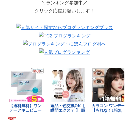
＼ランキング参加中／
クリック応援お願いします！