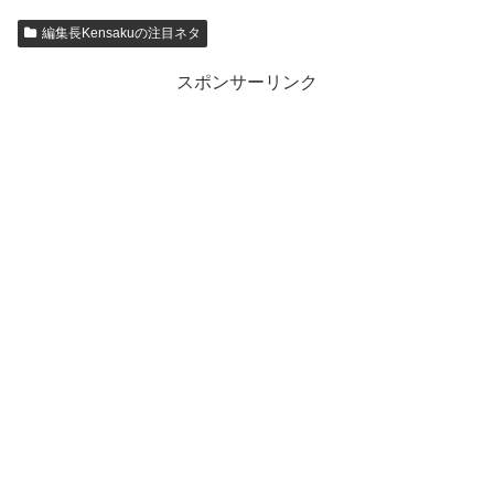
編集長Kensakuの注目ネタ
スポンサーリンク