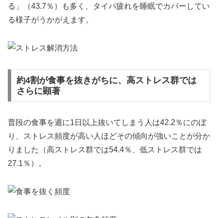
る」（43.7％）も多く、タイパ疲れを睡眠でカバーしてい
る様子がうかがえます。
約4割が食事を抜きがちに、高ストレス群では
さらに顕著
普段の食事を週に1日以上抜いてしまう人は42.2％にのぼ
り、ストレス頻度が高い人ほどその傾向が強いことが分か
りました（高ストレス群では54.4％、低ストレス群では
27.1％）。