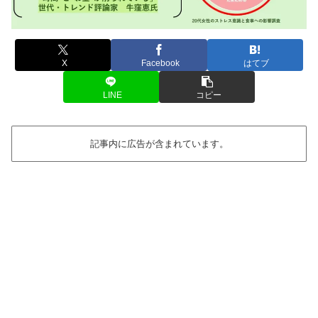
X
Facebook
はてブ
LINE
コピー
記事内に広告が含まれています。