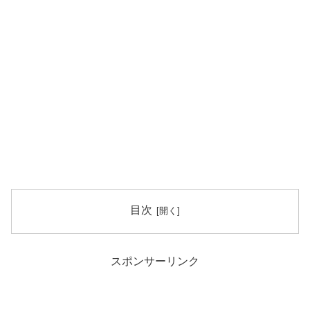
目次
スポンサーリンク