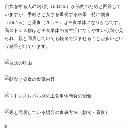
自炊をする人の約7割（68.8％）が節約のためと回答して
いますが、手軽さと安さを重視する結果、特に朝食
（29.4％）と昼食（26.1％）は主食単体になりがちです。
高ストレス群ほど主食単体の食生活になりやすい傾向が見
られ、親と同居していても軽食で済ませることが多いとい
う結果が出ています。