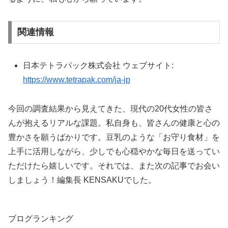
関連情報
日本テトラパック株式会社 ウェブサイト:
https://www.tetrapak.com/ja-jp
今回の調査結果から見えてきた、現代の20代女性の皆さ
んが抱えるリアルな課題。私自身も、皆さんの健康と心の
豊かさを願うばかりです。豆乳のような「お守り食材」を
上手に活用しながら、少しでも心穏やかな毎日を送ってい
ただけたら嬉しいです。それでは、また次の記事でお会い
しましょう！編集長 KENSAKUでした。
ブログランキング