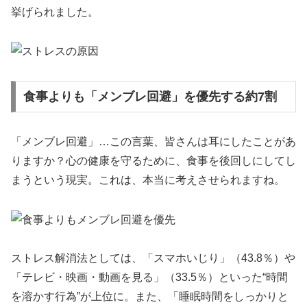
挙げられました。
食事よりも「メンブレ回避」を優先する約7割
「メンブレ回避」…この言葉、皆さんは耳にしたことがあ
りますか？心の健康を守るために、食事を後回しにしてし
まうという現実。これは、本当に考えさせられますね。
ストレス解消法としては、「スマホいじり」（43.8％）や
「テレビ・映画・動画を見る」（33.5％）といった“時間
を溶かす行為”が上位に。また、「睡眠時間をしっかりと