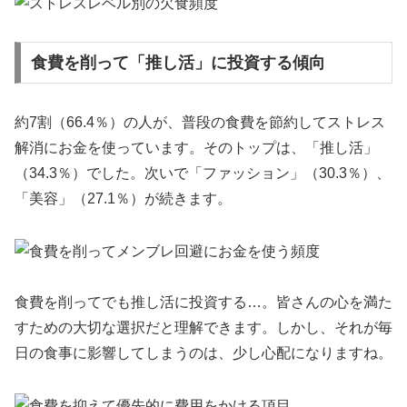
食費を削って「推し活」に投資する傾向
約7割（66.4％）の人が、普段の食費を節約してストレス
解消にお金を使っています。そのトップは、「推し活」
（34.3％）でした。次いで「ファッション」（30.3％）、
「美容」（27.1％）が続きます。
食費を削ってでも推し活に投資する…。皆さんの心を満た
すための大切な選択だと理解できます。しかし、それが毎
日の食事に影響してしまうのは、少し心配になりますね。