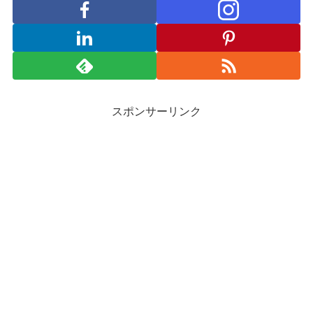
スポンサーリンク