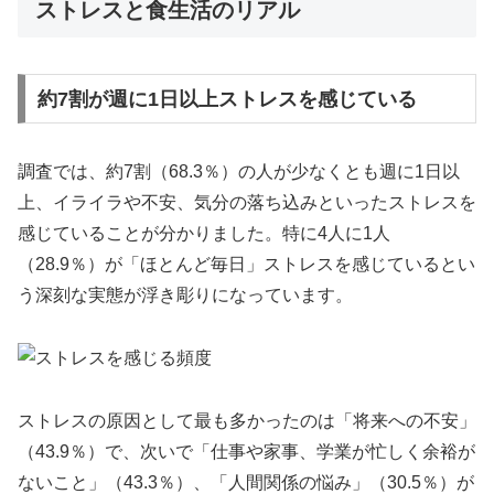
ストレスと食生活のリアル
約7割が週に1日以上ストレスを感じている
調査では、約7割（68.3％）の人が少なくとも週に1日以
上、イライラや不安、気分の落ち込みといったストレスを
感じていることが分かりました。特に4人に1人
（28.9％）が「ほとんど毎日」ストレスを感じているとい
う深刻な実態が浮き彫りになっています。
ストレスの原因として最も多かったのは「将来への不安」
（43.9％）で、次いで「仕事や家事、学業が忙しく余裕が
ないこと」（43.3％）、「人間関係の悩み」（30.5％）が