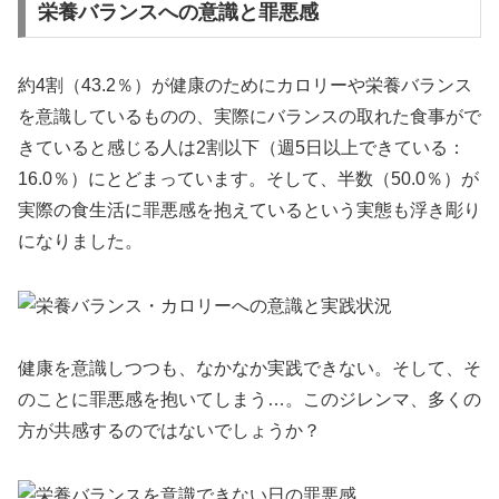
栄養バランスへの意識と罪悪感
約4割（43.2％）が健康のためにカロリーや栄養バランス
を意識しているものの、実際にバランスの取れた食事がで
きていると感じる人は2割以下（週5日以上できている：
16.0％）にとどまっています。そして、半数（50.0％）が
実際の食生活に罪悪感を抱えているという実態も浮き彫り
になりました。
健康を意識しつつも、なかなか実践できない。そして、そ
のことに罪悪感を抱いてしまう…。このジレンマ、多くの
方が共感するのではないでしょうか？