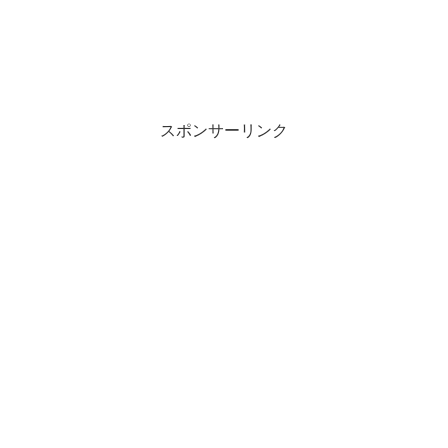
スポンサーリンク