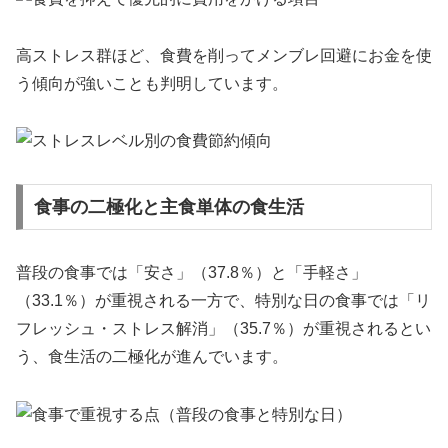
高ストレス群ほど、食費を削ってメンブレ回避にお金を使
う傾向が強いことも判明しています。
食事の二極化と主食単体の食生活
普段の食事では「安さ」（37.8％）と「手軽さ」
（33.1％）が重視される一方で、特別な日の食事では「リ
フレッシュ・ストレス解消」（35.7％）が重視されるとい
う、食生活の二極化が進んでいます。