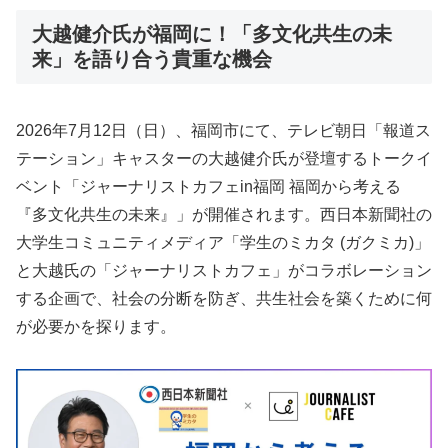
大越健介氏が福岡に！「多文化共生の未
来」を語り合う貴重な機会
2026年7月12日（日）、福岡市にて、テレビ朝日「報道ス
テーション」キャスターの大越健介氏が登壇するトークイ
ベント「ジャーナリストカフェin福岡 福岡から考える
『多文化共生の未来』」が開催されます。西日本新聞社の
大学生コミュニティメディア「学生のミカタ (ガクミカ)」
と大越氏の「ジャーナリストカフェ」がコラボレーション
する企画で、社会の分断を防ぎ、共生社会を築くために何
が必要かを探ります。