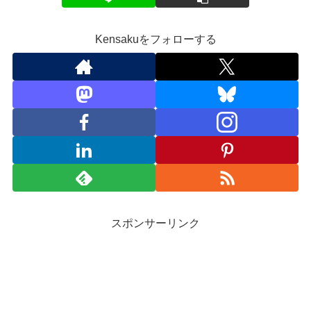
Kensakuをフォローする
スポンサーリンク