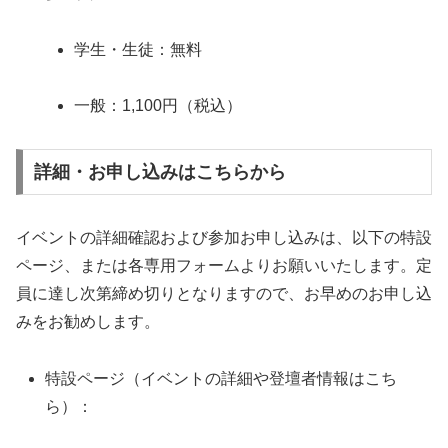
学生・生徒：無料
一般：1,100円（税込）
詳細・お申し込みはこちらから
イベントの詳細確認および参加お申し込みは、以下の特設
ページ、または各専用フォームよりお願いいたします。定
員に達し次第締め切りとなりますので、お早めのお申し込
みをお勧めします。
特設ページ（イベントの詳細や登壇者情報はこち
ら）：