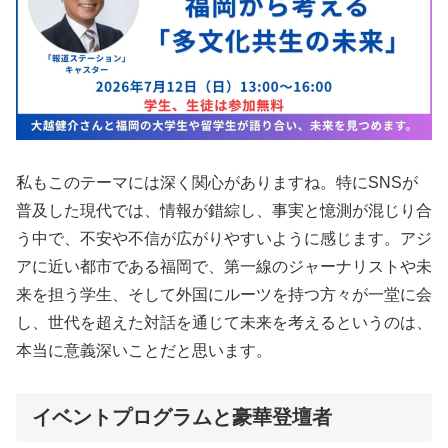
私もこのテーマには深く関心がありますね。特にSNSが
普及した現代では、情報が錯綜し、事実と憶測が混じり合
う中で、不安や不信が広がりやすいように感じます。アジ
アに近い都市である福岡で、第一線のジャーナリストや未
来を担う学生、そして外国にルーツを持つ方々が一堂に会
し、世代を超えた対話を通じて未来を考えるというのは、
本当に意義深いことだと思います。
イベントプログラムと豪華登壇者