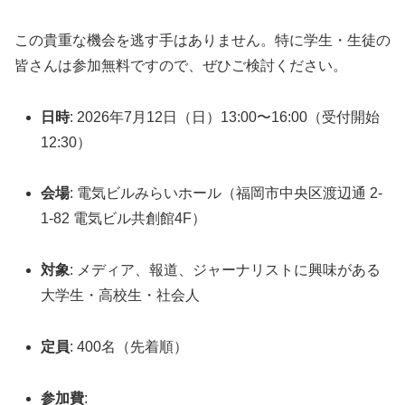
この貴重な機会を逃す手はありません。特に学生・生徒の
皆さんは参加無料ですので、ぜひご検討ください。
日時
: 2026年7月12日（日）13:00〜16:00（受付開始
12:30）
会場
: 電気ビルみらいホール（福岡市中央区渡辺通 2-
1-82 電気ビル共創館4F）
対象
: メディア、報道、ジャーナリストに興味がある
大学生・高校生・社会人
定員
: 400名（先着順）
参加費
: