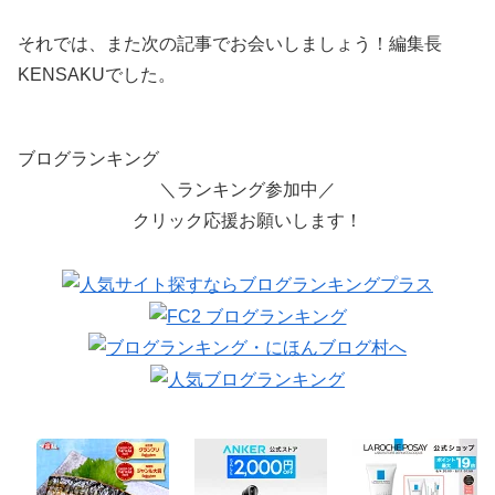
それでは、また次の記事でお会いしましょう！編集長
KENSAKUでした。
ブログランキング
＼ランキング参加中／
クリック応援お願いします！