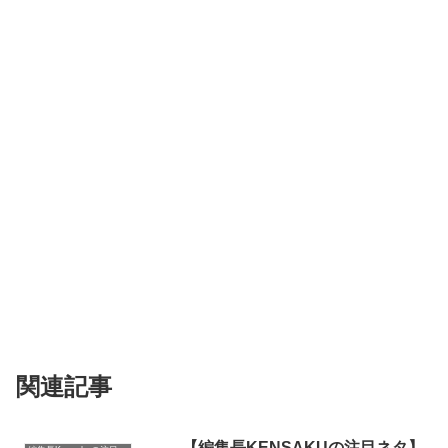
関連記事
【編集長KENSAKUの注目ネタ】