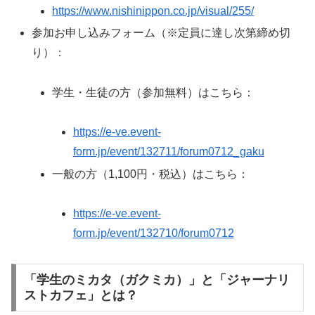
https://www.nishinippon.co.jp/visual/255/
参加お申し込みフォーム（※定員に達し次第締め切
り）：
学生・生徒の方（参加無料）はこちら：
https://e-ve.event-
form.jp/event/132711/forum0712_gaku
一般の方（1,100円・税込）はこちら：
https://e-ve.event-
form.jp/event/132710/forum0712
「学生のミカタ（ガクミカ）」と「ジャーナリ
ストカフェ」とは？