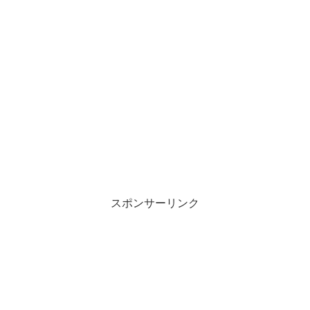
スポンサーリンク