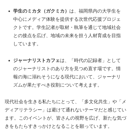
学生のミカタ（ガクミカ）
は、福岡県内の大学生を
中心にメディア体験を提供する次世代応援プロジェ
クトです。学生記者が取材・執筆を通じて地域社会
との接点を広げ、地域の未来を担う人材育成を目指
しています。
ジャーナリストカフェ
は、「時代の記録者」として
のジャーナリストのあり方を見つめ直す場です。情
報の海に溺れそうになる現代において、ジャーナリ
ズムが果たすべき役割について考えます。
現代社会を生きる私たちにとって、「多文化共生」や「メ
ディアリテラシー」は避けて通れないテーマだと感じてい
ます。このイベントが、皆さんの視野を広げ、新たな気づ
きをもたらすきっかけとなることを願っています。