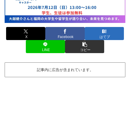
X
Facebook
はてブ
LINE
コピー
記事内に広告が含まれています。