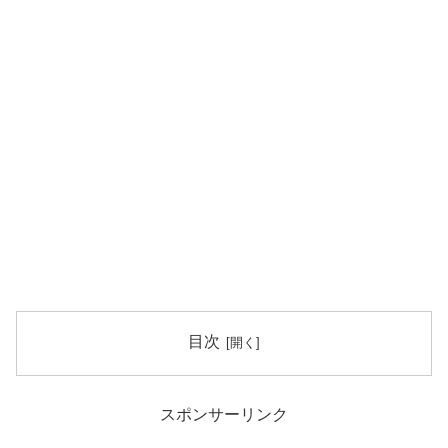
目次
スポンサーリンク