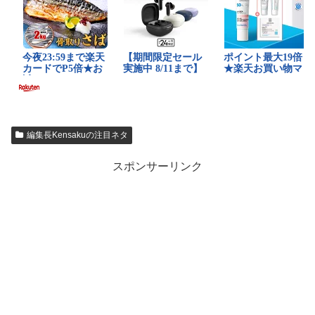
編集長Kensakuの注目ネタ
スポンサーリンク