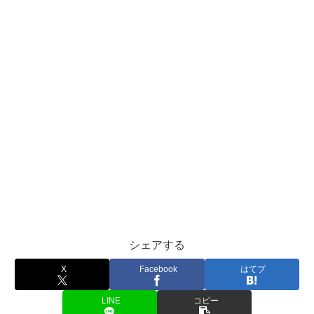
シェアする
X
Facebook
はてブ
LINE
コピー