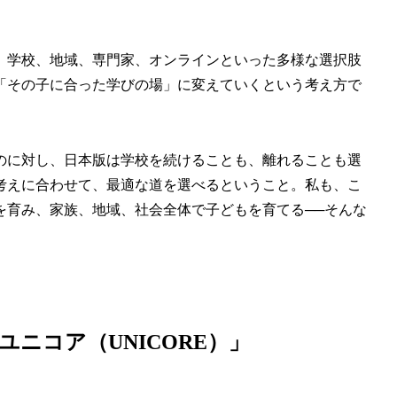
、学校、地域、専門家、オンラインといった多様な選択肢
「その子に合った学びの場」に変えていくという考え方で
のに対し、日本版は学校を続けることも、離れることも選
考えに合わせて、最適な道を選べるということ。私も、こ
を育み、家族、地域、社会全体で子どもを育てる──そんな
ニコア（UNICORE）」