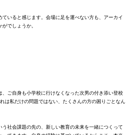
めていると感じます。会場に足を運べない方も、アーカイ
かがでしょうか。
は、ご自身も小学校に行けなくなった次男の付き添い登校
これは私だけの問題ではない、たくさんの方の困りごとなん
いう社会課題の先の、新しい教育の未来を一緒につくって