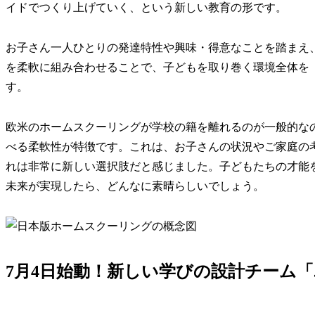
イドでつくり上げていく、という新しい教育の形です。
お子さん一人ひとりの発達特性や興味・得意なことを踏まえ
を柔軟に組み合わせることで、子どもを取り巻く環境全体を
す。
欧米のホームスクーリングが学校の籍を離れるのが一般的な
べる柔軟性が特徴です。これは、お子さんの状況やご家庭の
れは非常に新しい選択肢だと感じました。子どもたちの才能
未来が実現したら、どんなに素晴らしいでしょう。
7月4日始動！新しい学びの設計チーム「ユ