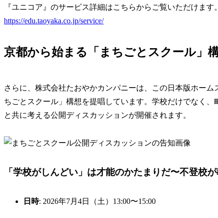
『ユニコア』のサービス詳細はこちらからご覧いただけます
https://edu.taoyaka.co.jp/service/
京都から始まる「まちごとスクール」
さらに、株式会社たおやかカンパニーは、この日本版ホーム
ちごとスクール」構想を提唱しています。学校だけでなく、
と共に考える公開ディスカッションが開催されます。
「学校がしんどい」は才能のかたまりだ〜不登校が
日時
: 2026年7月4日（土）13:00〜15:00