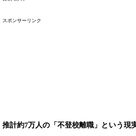
スポンサーリンク
推計約7万人の「不登校離職」という現