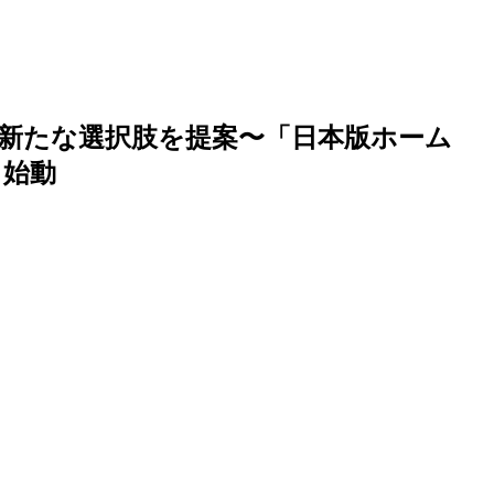
新たな選択肢を提案〜「日本版ホーム
日始動