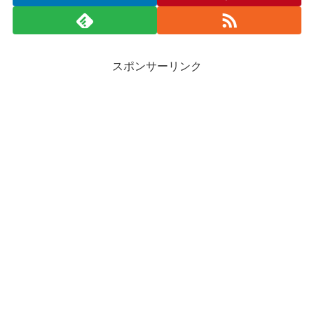
スポンサーリンク