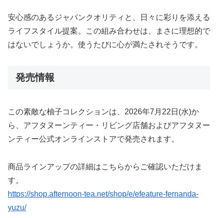
安心感のあるジャパンクオリティと、日々に彩りを添える
ライフスタイル提案。この組み合わせは、まさに理想的で
はないでしょうか。使うたびに心が満たされそうです。
発売情報
この素敵な柚子コレクションは、2026年7月22日(水)か
ら、アフタヌーンティー・リビング店舗およびアフタヌー
ンティー公式オンラインストアで発売されます。
商品ラインアップの詳細はこちらからご確認いただけま
す。
https://shop.afternoon-tea.net/shop/e/efeature-fernanda-
yuzu/