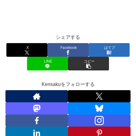
シェアする
X
Facebook
はてブ
LINE
コピー
Kensakuをフォローする