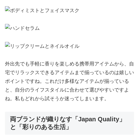
外出先でも手軽に香りを楽しめる携帯用アイテムから、自
宅でリラックスできるアイテムまで揃っているのは嬉しい
ポイントですね。これだけ多様なアイテムが揃っている
と、自分のライフスタイルに合わせて選びやすいですよ
ね。私もどれから試そうか迷ってしまいます。
両ブランドが織りなす「Japan Quality」
と「彩りのある生活」