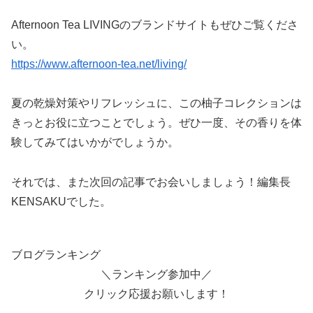
Afternoon Tea LIVINGのブランドサイトもぜひご覧くださ
い。
https://www.afternoon-tea.net/living/
夏の乾燥対策やリフレッシュに、この柚子コレクションは
きっとお役に立つことでしょう。ぜひ一度、その香りを体
験してみてはいかがでしょうか。
それでは、また次回の記事でお会いしましょう！編集長
KENSAKUでした。
ブログランキング
＼ランキング参加中／
クリック応援お願いします！