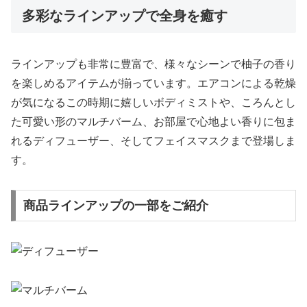
多彩なラインアップで全身を癒す
ラインアップも非常に豊富で、様々なシーンで柚子の香り
を楽しめるアイテムが揃っています。エアコンによる乾燥
が気になるこの時期に嬉しいボディミストや、ころんとし
た可愛い形のマルチバーム、お部屋で心地よい香りに包ま
れるディフューザー、そしてフェイスマスクまで登場しま
す。
商品ラインアップの一部をご紹介