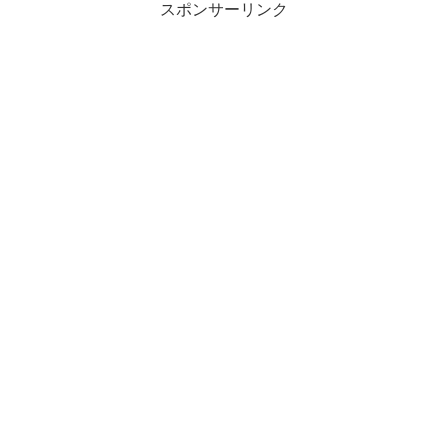
スポンサーリンク