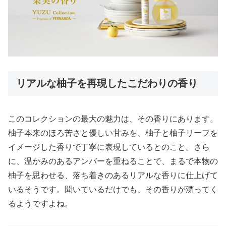
リアルな柚子を再現したこだわりの香り
このコレクションの最大の魅力は、その香りにあります。
柚子本来のほろ苦さと優しい甘みを、柚子と柚子リーフを
イメージした香りで丁寧に表現しているとのこと。さら
に、温かみのあるアンバーを重ねることで、まるで本物の
柚子を思わせる、落ち着きのあるリアルな香りに仕上げて
いるそうです。聞いているだけでも、その香りが漂ってく
るようですよね。