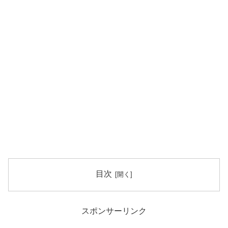
目次
スポンサーリンク