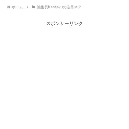
ホーム
編集長Kensakuの注目ネタ
スポンサーリンク