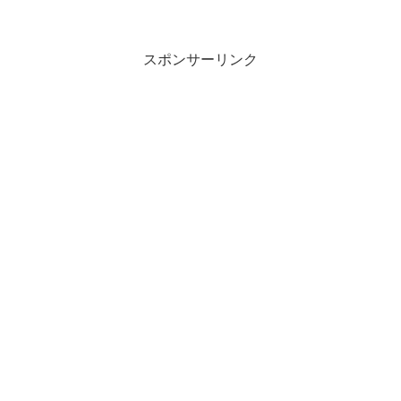
スポンサーリンク