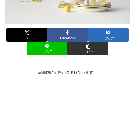
X
Facebook
はてブ
LINE
コピー
記事内に広告が含まれています。