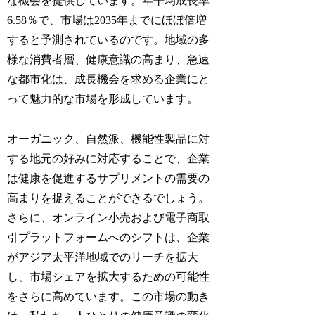
な機会を提供しています。年平均成長率
6.58％で、市場は2035年までにほぼ倍増
すると予測されているのです。地域の多
様な消費者層、健康意識の高まり、急速
な都市化は、成長機会を求める企業にと
って魅力的な市場を形成しています。
オーガニック、自然派、機能性製品に対
する地元の好みに対応することで、企業
は健康を促進するサプリメントの需要の
高まりを捉えることができるでしょう。
さらに、オンライン小売および電子商取
引プラットフォームへのシフトは、企業
がアジア太平洋地域でのリーチを拡大
し、市場シェアを拡大するための可能性
をさらに高めています。この市場の動き