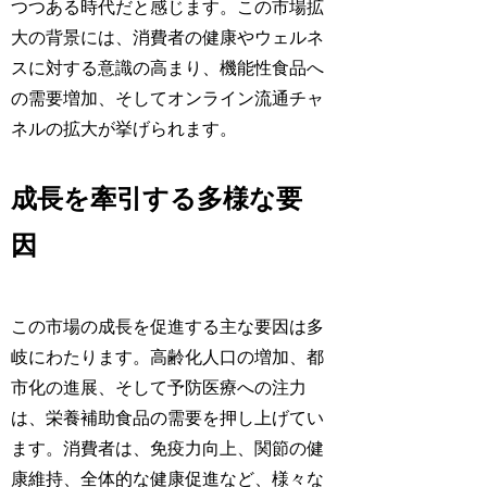
つつある時代だと感じます。この市場拡
大の背景には、消費者の健康やウェルネ
スに対する意識の高まり、機能性食品へ
の需要増加、そしてオンライン流通チャ
ネルの拡大が挙げられます。
成長を牽引する多様な要
因
この市場の成長を促進する主な要因は多
岐にわたります。高齢化人口の増加、都
市化の進展、そして予防医療への注力
は、栄養補助食品の需要を押し上げてい
ます。消費者は、免疫力向上、関節の健
康維持、全体的な健康促進など、様々な