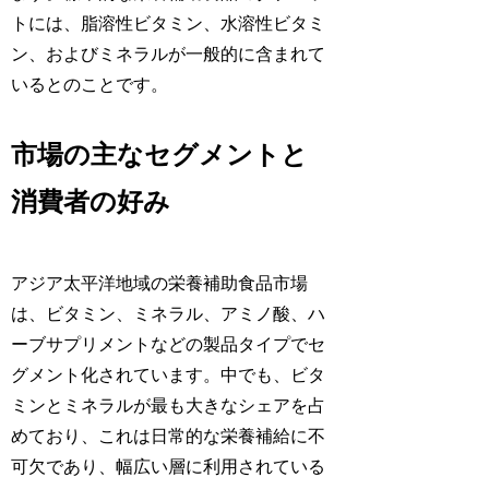
トには、脂溶性ビタミン、水溶性ビタミ
ン、およびミネラルが一般的に含まれて
いるとのことです。
市場の主なセグメントと
消費者の好み
アジア太平洋地域の栄養補助食品市場
は、ビタミン、ミネラル、アミノ酸、ハ
ーブサプリメントなどの製品タイプでセ
グメント化されています。中でも、ビタ
ミンとミネラルが最も大きなシェアを占
めており、これは日常的な栄養補給に不
可欠であり、幅広い層に利用されている