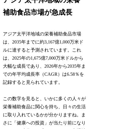
アジア太平洋地域の栄養
補助食品市場が急成長
アジア太平洋地域の栄養補助食品市場
は、2035年までに約3,167億1,000万米ド
ルに達すると予測されています。これ
は、2025年の1,675億7,000万米ドルから
大幅な成長であり、2026年から2035年ま
での年平均成長率（CAGR）は6.58％を
記録すると見られています。
この数字を見ると、いかに多くの人々が
栄養補助食品に関心を持ち、日々の生活
に取り入れているかが分かりますね。ま
さに「健康への投資」が当たり前になり