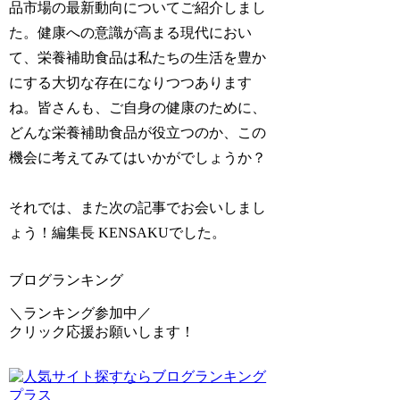
品市場の最新動向についてご紹介しまし
た。健康への意識が高まる現代におい
て、栄養補助食品は私たちの生活を豊か
にする大切な存在になりつつあります
ね。皆さんも、ご自身の健康のために、
どんな栄養補助食品が役立つのか、この
機会に考えてみてはいかがでしょうか？
それでは、また次の記事でお会いしまし
ょう！編集長 KENSAKUでした。
ブログランキング
＼ランキング参加中／
クリック応援お願いします！