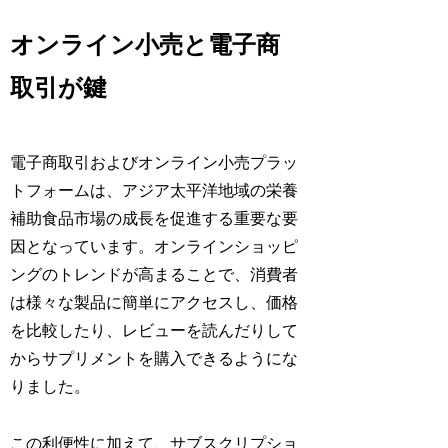
オンライン小売と電子商
取引が鍵
電子商取引およびオンライン小売プラッ
トフォームは、アジア太平洋地域の栄養
補助食品市場の成長を促進する重要な要
因となっています。オンラインショッピ
ングのトレンドが高まることで、消費者
は様々な製品に簡単にアクセスし、価格
を比較したり、レビューを読んだりして
からサプリメントを購入できるようにな
りました。
この利便性に加えて、サブスクリプショ