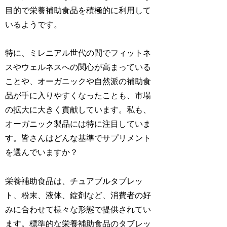
目的で栄養補助食品を積極的に利用して
いるようです。
特に、ミレニアル世代の間でフィットネ
スやウェルネスへの関心が高まっている
ことや、オーガニックや自然派の補助食
品が手に入りやすくなったことも、市場
の拡大に大きく貢献しています。私も、
オーガニック製品には特に注目していま
す。皆さんはどんな基準でサプリメント
を選んでいますか？
栄養補助食品は、チュアブルタブレッ
ト、粉末、液体、錠剤など、消費者の好
みに合わせて様々な形態で提供されてい
ます。標準的な栄養補助食品のタブレッ