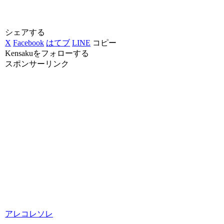
シェアする
X
Facebook
はてブ
LINE
コピー
Kensakuをフォローする
スポンサーリンク
アレコレソレ