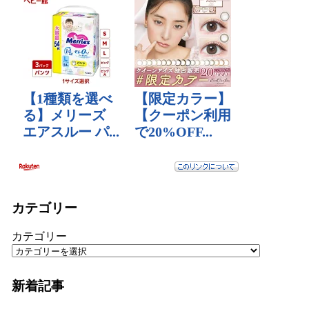
カテゴリー
カテゴリー
新着記事