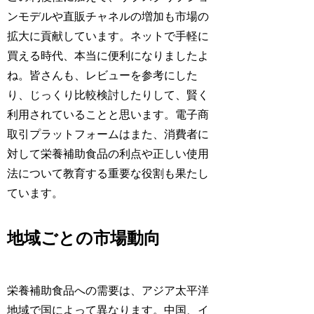
ンモデルや直販チャネルの増加も市場の
拡大に貢献しています。ネットで手軽に
買える時代、本当に便利になりましたよ
ね。皆さんも、レビューを参考にした
り、じっくり比較検討したりして、賢く
利用されていることと思います。電子商
取引プラットフォームはまた、消費者に
対して栄養補助食品の利点や正しい使用
法について教育する重要な役割も果たし
ています。
地域ごとの市場動向
栄養補助食品への需要は、アジア太平洋
地域で国によって異なります。中国、イ