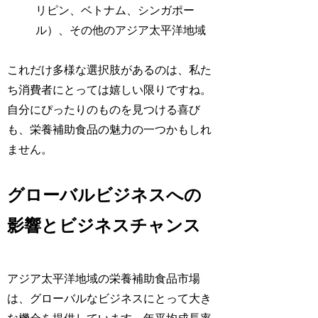
リピン、ベトナム、シンガポー
ル）、その他のアジア太平洋地域
これだけ多様な選択肢があるのは、私た
ち消費者にとっては嬉しい限りですね。
自分にぴったりのものを見つける喜び
も、栄養補助食品の魅力の一つかもしれ
ません。
グローバルビジネスへの
影響とビジネスチャンス
アジア太平洋地域の栄養補助食品市場
は、グローバルなビジネスにとって大き