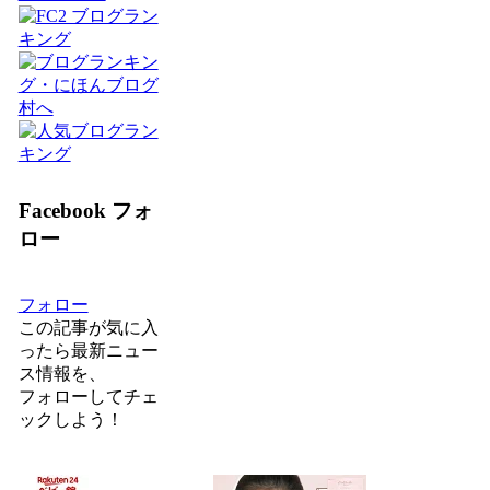
Facebook フォ
ロー
フォロー
この記事が気に入
ったら最新ニュー
ス情報を、
フォロー
してチェ
ックしよう！