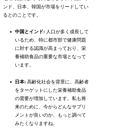
ンド、日本、韓国が市場をリードしてい
るとのことです。
中国とインド:
人口が多く成長して
いるため、特に都市部で健康問題
に対する認識が高まっており、栄
養補助食品の重要な市場となって
います。
日本:
高齢化社会を背景に、高齢者
をターゲットにした栄養補助食品
の需要が増加しています。私も将
来のために、今からどんなサプリ
メントが良いのか、もっと調べて
みたくなりますね。