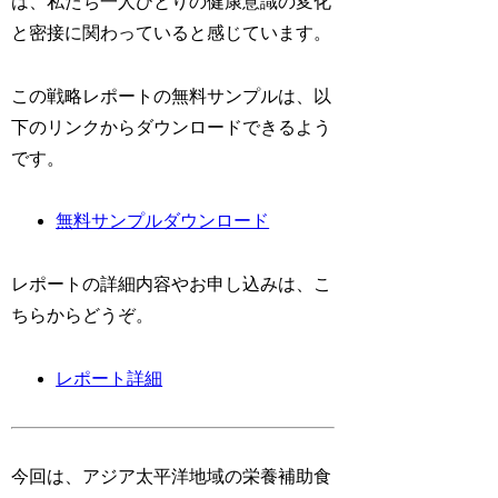
は、私たち一人ひとりの健康意識の変化
と密接に関わっていると感じています。
この戦略レポートの無料サンプルは、以
下のリンクからダウンロードできるよう
です。
無料サンプルダウンロード
レポートの詳細内容やお申し込みは、こ
ちらからどうぞ。
レポート詳細
今回は、アジア太平洋地域の栄養補助食