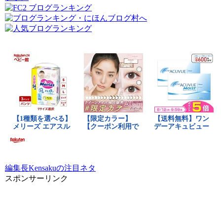
編集長Kensakuの注目ネタ
スポンサーリンク