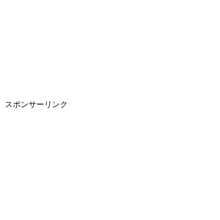
スポンサーリンク