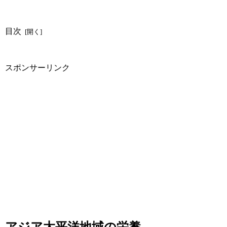
目次
スポンサーリンク