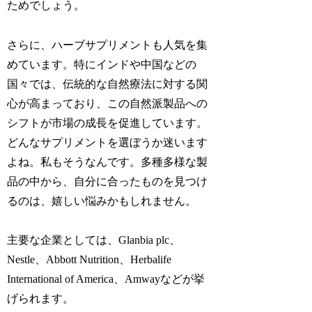
ためでしょう。
さらに、ハーブサプリメントも人気を集
めています。特にインドや中国などの
国々では、伝統的な自然療法に対する関
心が高まっており、この自然派製品への
シフトが市場の成長を促進しています。
どんなサプリメントを選ぼうか迷います
よね。私もそうなんです。多種多様な製
品の中から、自分に合ったものを見つけ
るのは、嬉しい悩みかもしれません。
主要な企業としては、Glanbia plc、
Nestle、Abbott Nutrition、Herbalife
International of America、Amwayなどが挙
げられます。