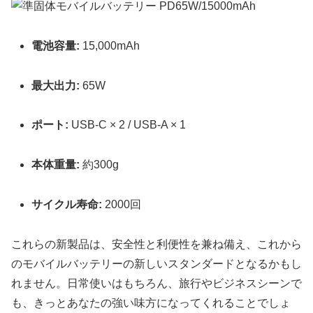
電池容量:
15,000mAh
最大出力:
65W
ポート:
USB-C × 2 / USB-A × 1
本体重量:
約300g
サイクル寿命:
2000回
これらの新製品は、安全性と利便性を兼ね備え、これから
のモバイルバッテリーの新しいスタンダードとなるかもし
れません。日常使いはもちろん、旅行やビジネスシーンで
も、きっとあなたの強い味方になってくれることでしょ