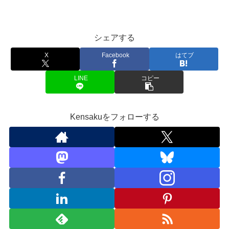
シェアする
X
Facebook
はてブ
LINE
コピー
Kensakuをフォローする