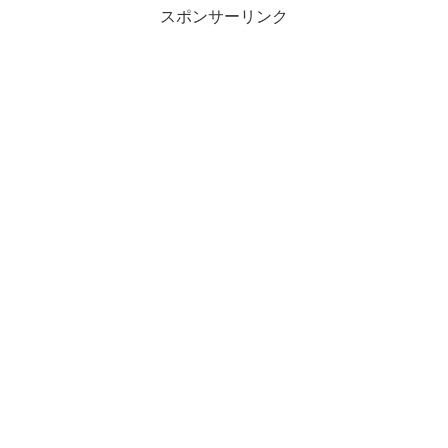
スポンサーリンク