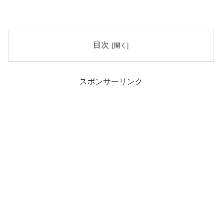
目次
スポンサーリンク