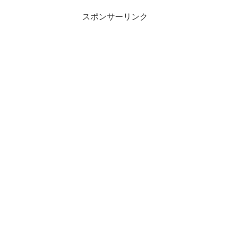
スポンサーリンク