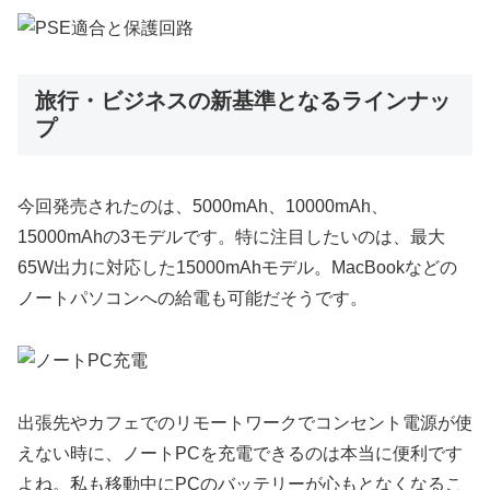
旅行・ビジネスの新基準となるラインナッ
プ
今回発売されたのは、5000mAh、10000mAh、
15000mAhの3モデルです。特に注目したいのは、最大
65W出力に対応した15000mAhモデル。MacBookなどの
ノートパソコンへの給電も可能だそうです。
出張先やカフェでのリモートワークでコンセント電源が使
えない時に、ノートPCを充電できるのは本当に便利です
よね。私も移動中にPCのバッテリーが心もとなくなるこ