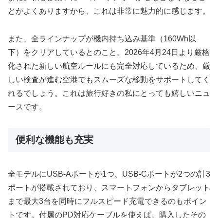
とがよくありますから、これは非常に魅力的に感じます。
また、全ラインナップが機内持ち込み基準（160Wh以
下）をクリアしているとのこと。2026年4月24日より厳格
化された新しい航空ルールにも完全対応しているため、厳
しい検査が進む空港でもスムーズな移動をサポートしてく
れるでしょう。これは旅行好きの私にとっても嬉しいニュ
ースです。
便利な機能も充実
全モデルにUSB-Aポートが1つ、USB-Cポートが2つの計3
ポートが搭載されており、スマートフォンからタブレット
まで最大3台を同時にフルスピード充電できるのもポイン
トです。付属のPD対応ケーブルを使えば、購入したその