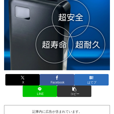
X
Facebook
はてブ
LINE
コピー
記事内に広告が含まれています。