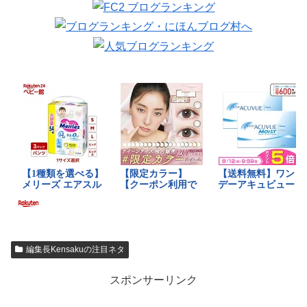
編集長Kensakuの注目ネタ
スポンサーリンク