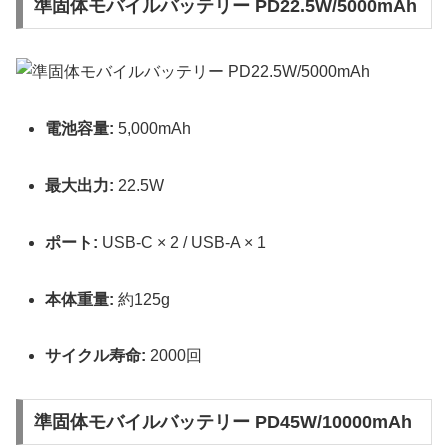
準固体モバイルバッテリー PD22.5W/5000mAh
電池容量:
5,000mAh
最大出力:
22.5W
ポート:
USB-C × 2 / USB-A × 1
本体重量:
約125g
サイクル寿命:
2000回
準固体モバイルバッテリー PD45W/10000mAh