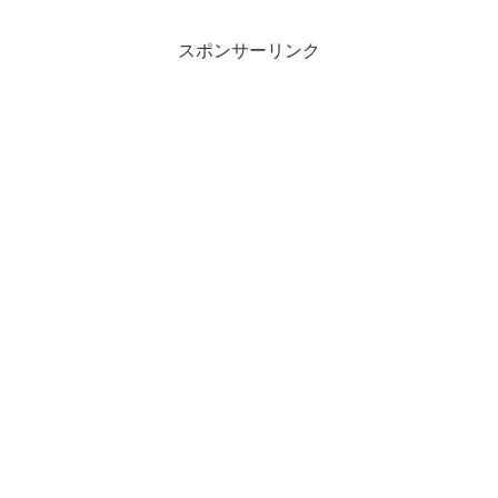
スポンサーリンク