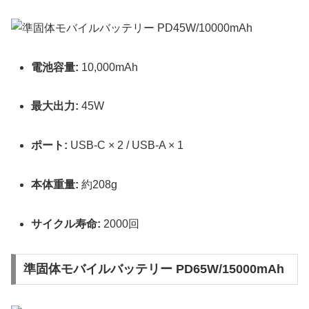
電池容量:
10,000mAh
最大出力:
45W
ポート:
USB-C × 2 / USB-A × 1
本体重量:
約208g
サイクル寿命:
2000回
準固体モバイルバッテリー PD65W/15000mAh