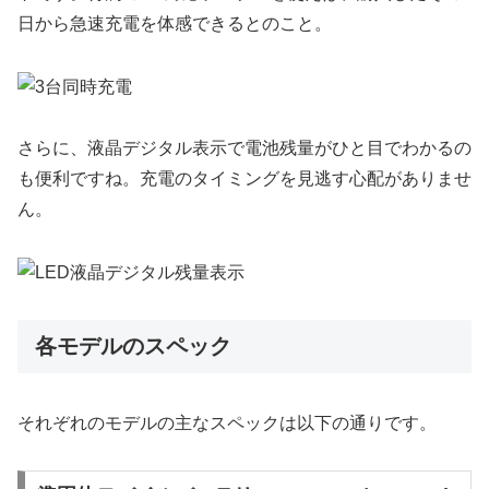
日から急速充電を体感できるとのこと。
さらに、液晶デジタル表示で電池残量がひと目でわかるの
も便利ですね。充電のタイミングを見逃す心配がありませ
ん。
各モデルのスペック
それぞれのモデルの主なスペックは以下の通りです。