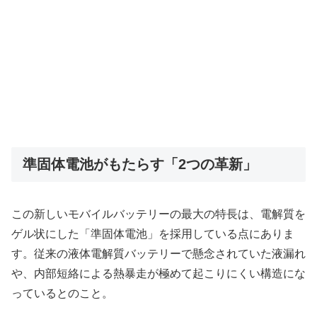
準固体電池がもたらす「2つの革新」
この新しいモバイルバッテリーの最大の特長は、電解質を
ゲル状にした「準固体電池」を採用している点にありま
す。従来の液体電解質バッテリーで懸念されていた液漏れ
や、内部短絡による熱暴走が極めて起こりにくい構造にな
っているとのこと。