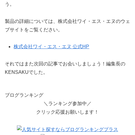
う。
製品の詳細については、株式会社ワイ・エス・エヌのウェ
ブサイトをご覧ください。
株式会社ワイ・エス・エヌ 公式HP
それではまた次回の記事でお会いしましょう！編集長の
KENSAKUでした。
ブログランキング
＼ランキング参加中／
クリック応援お願いします！